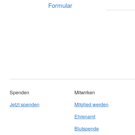
Formular
Spenden
Mitwirken
Jetzt spenden
Mitglied werden
Ehrenamt
Blutspende