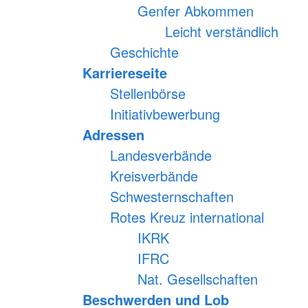
Genfer Abkommen
Leicht verständlich
Geschichte
Karriereseite
Stellenbörse
Initiativbewerbung
Adressen
Landesverbände
Kreisverbände
Schwesternschaften
Rotes Kreuz international
IKRK
IFRC
Nat. Gesellschaften
Beschwerden und Lob