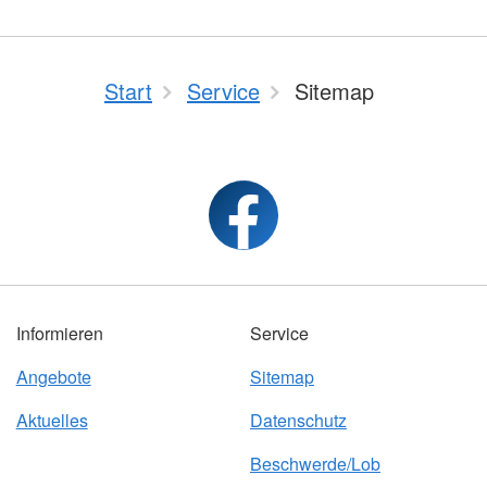
Start
Service
Sitemap
Informieren
Service
Angebote
Sitemap
Aktuelles
Datenschutz
Beschwerde/Lob