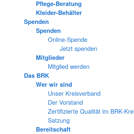
Pflege-Beratung
Kleider-Behälter
Spenden
Spenden
Online-Spende
Jetzt spenden
Mitglieder
Mitglied werden
Das BRK
Wer wir sind
Unser Kreisverband
Der Vorstand
Zertifizierte Qualität im BRK-K
Satzung
Bereitschaft