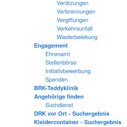
Verätzungen
Verbrennungen
Vergiftungen
Verkehrsunfall
Wiederbelebung
Engagement
Ehrenamt
Stellenbörse
Initiativbewerbung
Spenden
BRK-Teddyklinik
Angehörige finden
Suchdienst
DRK vor Ort - Suchergebnis
Kleidercontainer - Suchergebnis