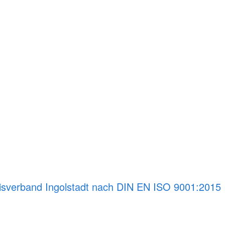
reisverband Ingolstadt nach DIN EN ISO 9001:2015