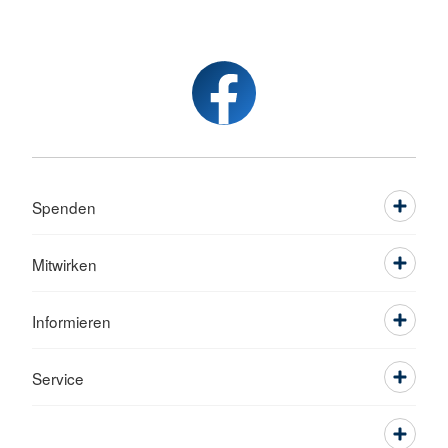
Spenden
Mitwirken
Informieren
Service