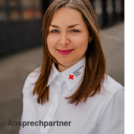
Ansprechpartner