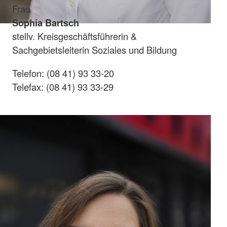
Frau
Sophia Bartsch
stellv. Kreisgeschäftsführerin &
Sachgebietsleiterin Soziales und Bildung
Telefon: (08 41) 93 33-20
Telefax: (08 41) 93 33-29