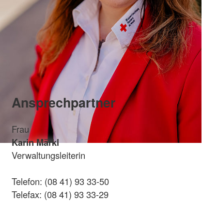
Ansprechpartner
Frau
Karin Märkl
Verwaltungsleiterin
Telefon: (08 41) 93 33-50
Telefax: (08 41) 93 33-29