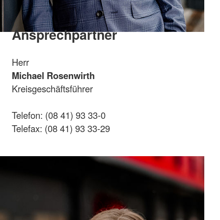
Ansprechpartner
Herr
Michael Rosenwirth
Kreisgeschäftsführer
Telefon: (08 41) 93 33-0
Telefax: (08 41) 93 33-29