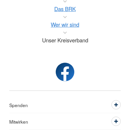
Das BRK
Wer wir sind
Unser Kreisverband
Spenden
Mitwirken