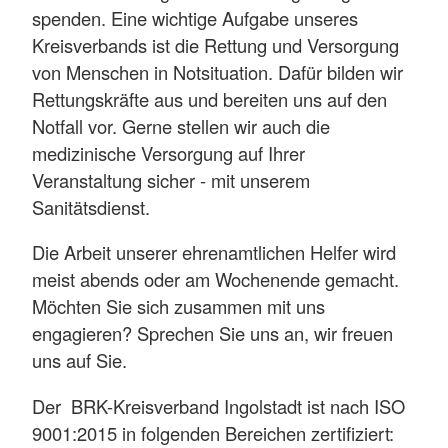
spenden. Eine wichtige Aufgabe unseres
Kreisverbands ist die Rettung und Versorgung
von Menschen in Notsituation. Dafür bilden wir
Rettungskräfte aus und bereiten uns auf den
Notfall vor. Gerne stellen wir auch die
medizinische Versorgung auf Ihrer
Veranstaltung sicher - mit unserem
Sanitätsdienst.
Die Arbeit unserer ehrenamtlichen Helfer wird
meist abends oder am Wochenende gemacht.
Möchten Sie sich zusammen mit uns
engagieren? Sprechen Sie uns an, wir freuen
uns auf Sie.
Der BRK-Kreisverband Ingolstadt ist nach ISO
9001:2015 in folgenden Bereichen zertifiziert: