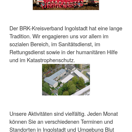
Der BRK-Kreisverband Ingolstadt hat eine lange
Tradition. Wir engagieren uns vor allem im
sozialen Bereich, im Sanitätsdienst, im
Rettungsdienst sowie in der humanitären Hilfe
und im Katastrophenschutz.
Unsere Aktivitäten sind vielfältig. Jeden Monat
können Sie an verschiedenen Terminen und
Standorten in Ingolstadt und Umgebung Blut