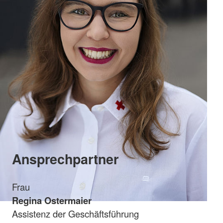
Ansprechpartner
Frau
Regina Ostermaier
Assistenz der Geschäftsführung