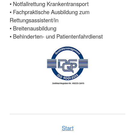
• Notfallrettung Krankentransport
• Fachpraktische Ausbildung zum
Rettungsassistent/in
• Breitenausbildung
• Behinderten- und Patientenfahrdienst
Start