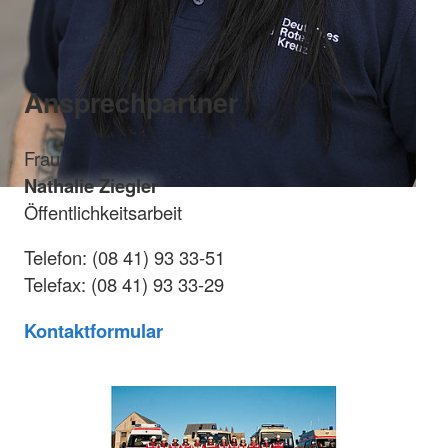
Ansprechpartner
Frau
Nathalie Ziegler
Öffentlichkeitsarbeit
Telefon: (08 41) 93 33-51
Telefax: (08 41) 93 33-29
Kontaktformular