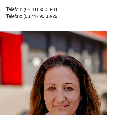
Telefon: (08 41) 93 33-31
Telefax: (08 41) 93 33-29