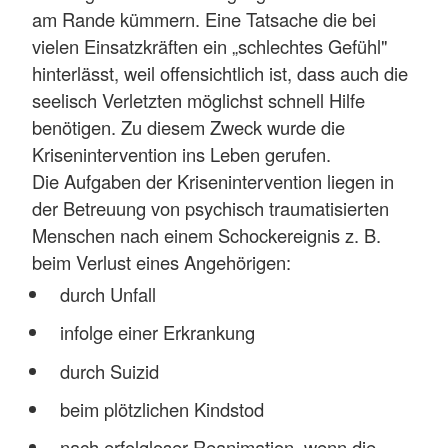
am Rande kümmern. Eine Tatsache die bei
vielen Einsatzkräften ein „schlechtes Gefühl"
hinterlässt, weil offensichtlich ist, dass auch die
seelisch Verletzten möglichst schnell Hilfe
benötigen. Zu diesem Zweck wurde die
Krisenintervention ins Leben gerufen.
Die Aufgaben der Krisenintervention liegen in
der Betreuung von psychisch traumatisierten
Menschen nach einem Schockereignis z. B.
beim Verlust eines Angehörigen:
durch Unfall
infolge einer Erkrankung
durch Suizid
beim plötzlichen Kindstod
nach erfolgloser Reanimation, wenn die