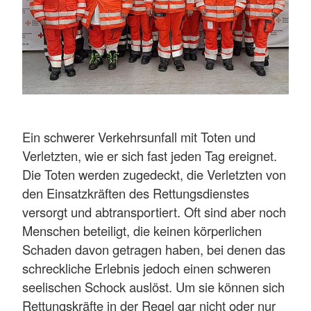
Ein schwerer Verkehrsunfall mit Toten und
Verletzten, wie er sich fast jeden Tag ereignet.
Die Toten werden zugedeckt, die Verletzten von
den Einsatzkräften des Rettungsdienstes
versorgt und abtransportiert. Oft sind aber noch
Menschen beteiligt, die keinen körperlichen
Schaden davon getragen haben, bei denen das
schreckliche Erlebnis jedoch einen schweren
seelischen Schock auslöst. Um sie können sich
Rettungskräfte in der Regel gar nicht oder nur