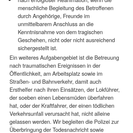
menschliche Begleitung des Betroffenen
durch Angehörige, Freunde im
unmittelbarem Anschluss an die
Kenntnisnahme von dem tragischen
Geschehen, nicht oder nicht ausreichend
sichergestellt ist.
Ein weiteres Aufgabengebiet ist die Betreuung
nach traumatischen Ereignissen in der
Öffentlichkeit, am Arbeitsplatz sowie im
Straßen- und Bahnverkehr, damit auch
Ersthelfer nach ihren Einsätzen, der Lokführer,
der soeben einen Lebensmüden überfahren
hat, oder der Kraftfahrer, der einen tödlichen
Verkehrsunfall verursacht hat, nicht alleine
gelassen werden. Wir begleiten die Polizei zur
Überbringung der Todesnachricht sowie