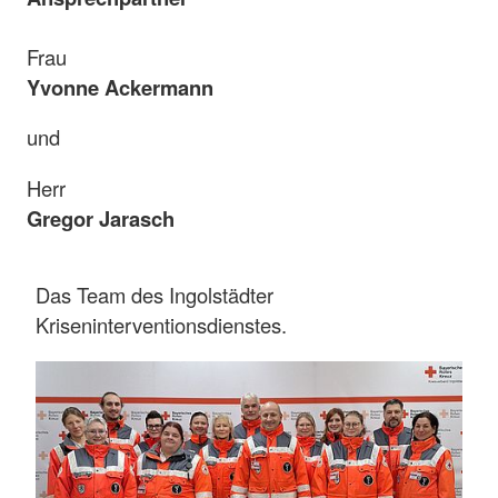
Frau
Yvonne Ackermann
und
Herr
Gregor Jarasch
Das Team des Ingolstädter
Kriseninterventionsdienstes.