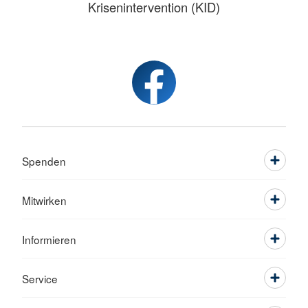
Krisenintervention (KID)
Spenden
Mitwirken
Informieren
Service