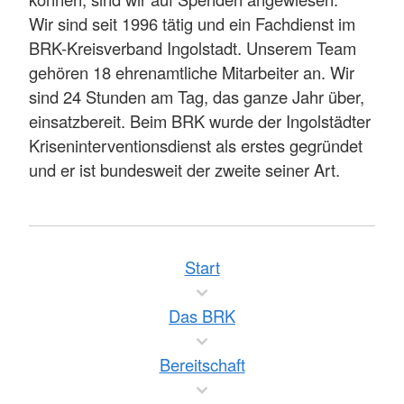
Wir sind seit 1996 tätig und ein Fachdienst im
BRK-Kreisverband Ingolstadt. Unserem Team
gehören 18 ehrenamtliche Mitarbeiter an. Wir
sind 24 Stunden am Tag, das ganze Jahr über,
einsatzbereit. Beim BRK wurde der Ingolstädter
Kriseninterventionsdienst als erstes gegründet
und er ist bundesweit der zweite seiner Art.
Start
Das BRK
Bereitschaft