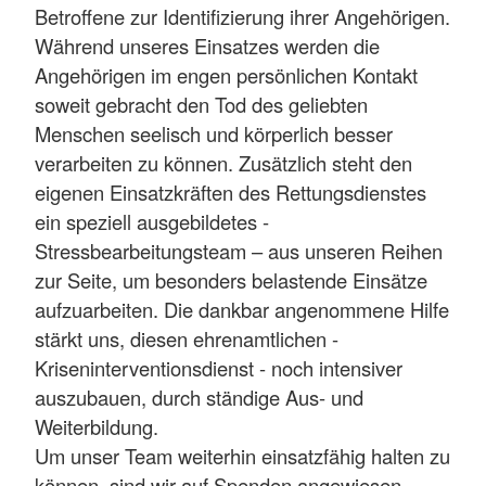
Betroffene zur Identifizierung ihrer Angehörigen.
Während unseres Einsatzes werden die
Angehörigen im engen persönlichen Kontakt
soweit gebracht den Tod des geliebten
Menschen seelisch und körperlich besser
verarbeiten zu können. Zusätzlich steht den
eigenen Einsatzkräften des Rettungsdienstes
ein speziell ausgebildetes -
Stressbearbeitungsteam – aus unseren Reihen
zur Seite, um besonders belastende Einsätze
aufzuarbeiten. Die dankbar angenommene Hilfe
stärkt uns, diesen ehrenamtlichen -
Kriseninterventionsdienst - noch intensiver
auszubauen, durch ständige Aus- und
Weiterbildung.
Um unser Team weiterhin einsatzfähig halten zu
können, sind wir auf Spenden angewiesen.