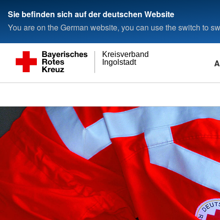
Sie befinden sich auf der deutschen Website
You are on the German website, you can use the switch to swi
Kreisverband
A
Ingolstadt