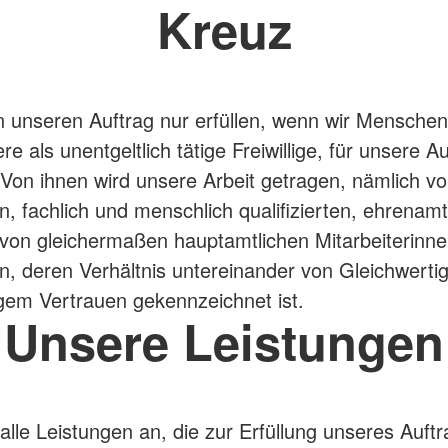
Kreuz
 unseren Auftrag nur erfüllen, wenn wir Menschen
e als unentgeltlich tätige Freiwillige, für unsere 
Von ihnen wird unsere Arbeit getragen, nämlich v
n, fachlich und menschlich qualifizierten, ehrenamt
von gleichermaßen hauptamtlichen Mitarbeiterinn
rn, deren Verhältnis untereinander von Gleichwertig
gem Vertrauen gekennzeichnet ist.
Unsere Leistungen
 alle Leistungen an, die zur Erfüllung unseres Auft