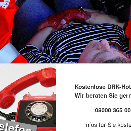
Kostenlose DRK-Hot
Wir beraten Sie ger
08000 365 00
Infos für Sie kost