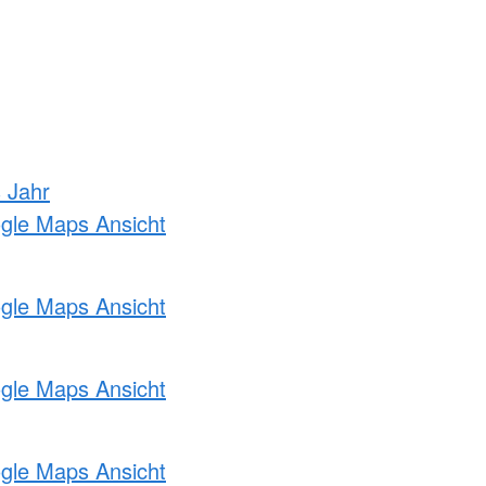
s Jahr
ogle Maps Ansicht
ogle Maps Ansicht
ogle Maps Ansicht
ogle Maps Ansicht