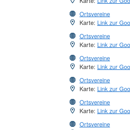
Karte:
Link zur Go
Ortsvereine
Karte:
Link zur Go
Ortsvereine
Karte:
Link zur Go
Ortsvereine
Karte:
Link zur Go
Ortsvereine
Karte:
Link zur Go
Ortsvereine
Karte:
Link zur Go
Ortsvereine