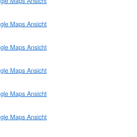
ogle Maps Ansicht
ogle Maps Ansicht
ogle Maps Ansicht
ogle Maps Ansicht
ogle Maps Ansicht
ogle Maps Ansicht