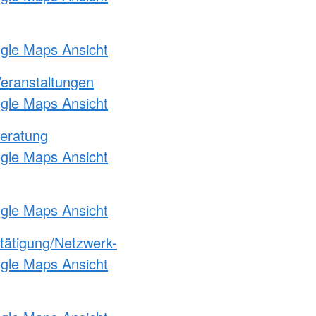
ogle Maps Ansicht
Veranstaltungen
ogle Maps Ansicht
eratung
ogle Maps Ansicht
ogle Maps Ansicht
etätigung/Netzwerk-
ogle Maps Ansicht