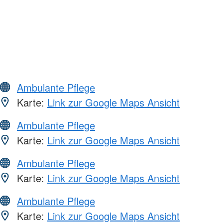
Ambulante Pflege
Karte:
Link zur Google Maps Ansicht
Ambulante Pflege
Karte:
Link zur Google Maps Ansicht
Ambulante Pflege
Karte:
Link zur Google Maps Ansicht
Ambulante Pflege
Karte:
Link zur Google Maps Ansicht