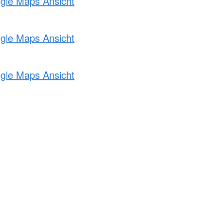
ogle Maps Ansicht
ogle Maps Ansicht
ogle Maps Ansicht