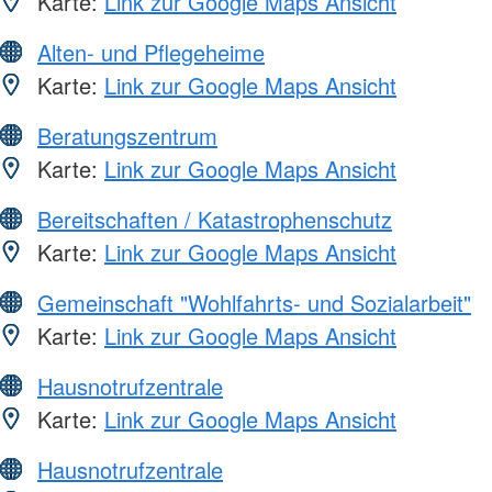
Karte:
Link zur Google Maps Ansicht
Alten- und Pflegeheime
Karte:
Link zur Google Maps Ansicht
Beratungszentrum
Karte:
Link zur Google Maps Ansicht
Bereitschaften / Katastrophenschutz
Karte:
Link zur Google Maps Ansicht
Gemeinschaft "Wohlfahrts- und Sozialarbeit"
Karte:
Link zur Google Maps Ansicht
Hausnotrufzentrale
Karte:
Link zur Google Maps Ansicht
Hausnotrufzentrale