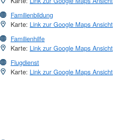
Karte:
Link zur Google Maps Ansicht
Familienbildung
Karte:
Link zur Google Maps Ansicht
Familienhilfe
Karte:
Link zur Google Maps Ansicht
Flugdienst
Karte:
Link zur Google Maps Ansicht