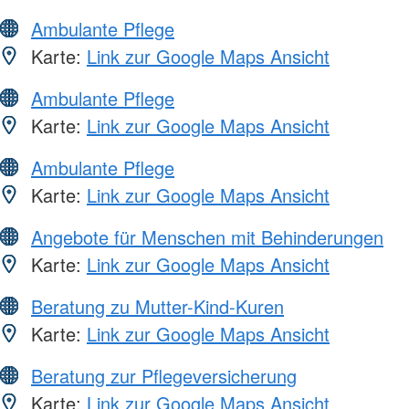
Ambulante Pflege
Karte:
Link zur Google Maps Ansicht
Ambulante Pflege
Karte:
Link zur Google Maps Ansicht
Ambulante Pflege
Karte:
Link zur Google Maps Ansicht
Angebote für Menschen mit Behinderungen
Karte:
Link zur Google Maps Ansicht
Beratung zu Mutter-Kind-Kuren
Karte:
Link zur Google Maps Ansicht
Beratung zur Pflegeversicherung
Karte:
Link zur Google Maps Ansicht