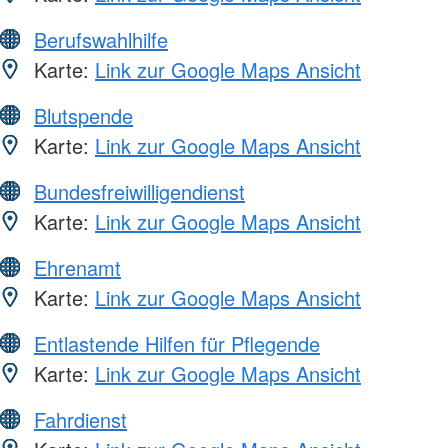
Berufswahlhilfe
Karte:
Link zur Google Maps Ansicht
Blutspende
Karte:
Link zur Google Maps Ansicht
Bundesfreiwilligendienst
Karte:
Link zur Google Maps Ansicht
Ehrenamt
Karte:
Link zur Google Maps Ansicht
Entlastende Hilfen für Pflegende
Karte:
Link zur Google Maps Ansicht
Fahrdienst