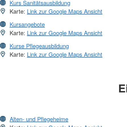
Kurs Sanitätsausbildung
Karte:
Link zur Google Maps Ansicht
Kursangebote
Karte:
Link zur Google Maps Ansicht
Kurse Pflegeausbildung
Karte:
Link zur Google Maps Ansicht
E
Alten- und Pflegeheime