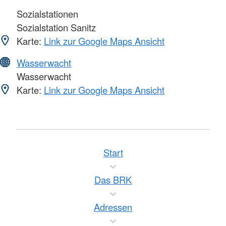
Sozialstationen
Sozialstation Sanitz
Karte:
Link zur Google Maps Ansicht
Wasserwacht
Wasserwacht
Karte:
Link zur Google Maps Ansicht
Start
Das BRK
Adressen