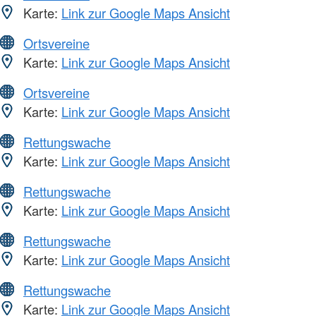
Karte:
Link zur Google Maps Ansicht
Ortsvereine
Karte:
Link zur Google Maps Ansicht
Ortsvereine
Karte:
Link zur Google Maps Ansicht
Rettungswache
Karte:
Link zur Google Maps Ansicht
Rettungswache
Karte:
Link zur Google Maps Ansicht
Rettungswache
Karte:
Link zur Google Maps Ansicht
Rettungswache
Karte:
Link zur Google Maps Ansicht