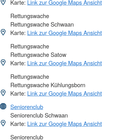
Karte:
Link zur Google Maps Ansicht
Rettungswache
Rettungswache Schwaan
Karte:
Link zur Google Maps Ansicht
Rettungswache
Rettungswache Satow
Karte:
Link zur Google Maps Ansicht
Rettungswache
Rettungswache Kühlungsborn
Karte:
Link zur Google Maps Ansicht
Seniorenclub
Seniorenclub Schwaan
Karte:
Link zur Google Maps Ansicht
Seniorenclub