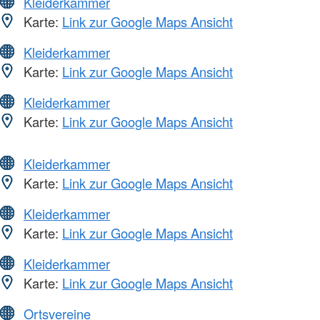
Kleiderkammer
Karte:
Link zur Google Maps Ansicht
Kleiderkammer
Karte:
Link zur Google Maps Ansicht
Kleiderkammer
Karte:
Link zur Google Maps Ansicht
Kleiderkammer
Karte:
Link zur Google Maps Ansicht
Kleiderkammer
Karte:
Link zur Google Maps Ansicht
Kleiderkammer
Karte:
Link zur Google Maps Ansicht
Ortsvereine