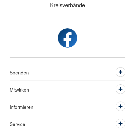
Kreisverbände
Spenden
Mitwirken
Informieren
Service