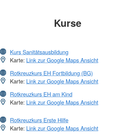
Kurse
Kurs Sanitätsausbildung
Karte:
Link zur Google Maps Ansicht
Rotkreuzkurs EH Fortbildung (BG)
Karte:
Link zur Google Maps Ansicht
Rotkreuzkurs EH am Kind
Karte:
Link zur Google Maps Ansicht
Rotkreuzkurs Erste Hilfe
Karte:
Link zur Google Maps Ansicht