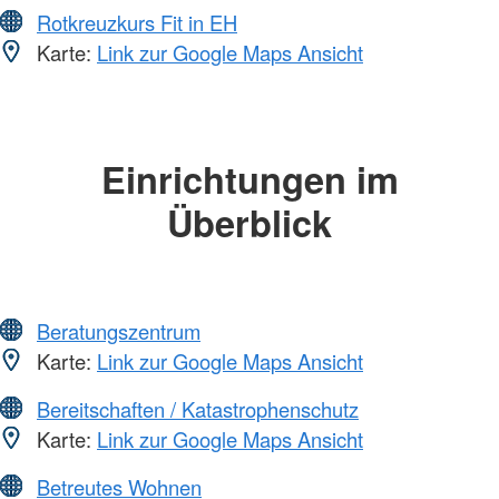
Rotkreuzkurs Fit in EH
Karte:
Link zur Google Maps Ansicht
Einrichtungen im
Überblick
Beratungszentrum
Karte:
Link zur Google Maps Ansicht
Bereitschaften / Katastrophenschutz
Karte:
Link zur Google Maps Ansicht
Betreutes Wohnen