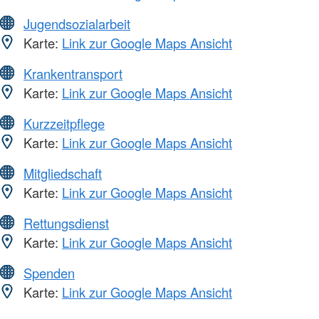
Jugendsozialarbeit
Karte:
Link zur Google Maps Ansicht
Krankentransport
Karte:
Link zur Google Maps Ansicht
Kurzzeitpflege
Karte:
Link zur Google Maps Ansicht
Mitgliedschaft
Karte:
Link zur Google Maps Ansicht
Rettungsdienst
Karte:
Link zur Google Maps Ansicht
Spenden
Karte:
Link zur Google Maps Ansicht