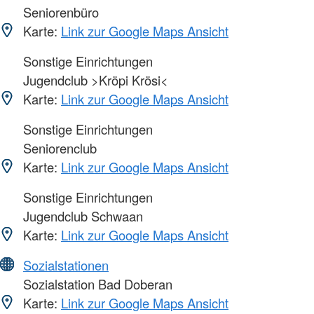
Seniorenbüro
Karte:
Link zur Google Maps Ansicht
Sonstige Einrichtungen
Jugendclub >Kröpi Krösi<
Karte:
Link zur Google Maps Ansicht
Sonstige Einrichtungen
Seniorenclub
Karte:
Link zur Google Maps Ansicht
Sonstige Einrichtungen
Jugendclub Schwaan
Karte:
Link zur Google Maps Ansicht
Sozialstationen
Sozialstation Bad Doberan
Karte:
Link zur Google Maps Ansicht