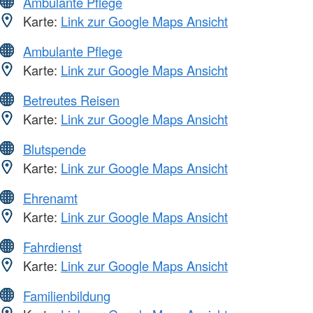
Ambulante Pflege
Karte:
Link zur Google Maps Ansicht
Ambulante Pflege
Karte:
Link zur Google Maps Ansicht
Betreutes Reisen
Karte:
Link zur Google Maps Ansicht
Blutspende
Karte:
Link zur Google Maps Ansicht
Ehrenamt
Karte:
Link zur Google Maps Ansicht
Fahrdienst
Karte:
Link zur Google Maps Ansicht
Familienbildung