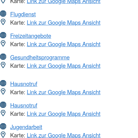
Karte:
Link zur Google Maps Ansicht
Flugdienst
Karte:
Link zur Google Maps Ansicht
Freizeitangebote
Karte:
Link zur Google Maps Ansicht
Gesundheitsprogramme
Karte:
Link zur Google Maps Ansicht
Hausnotruf
Karte:
Link zur Google Maps Ansicht
Hausnotruf
Karte:
Link zur Google Maps Ansicht
Jugendarbeit
Karte:
Link zur Google Maps Ansicht