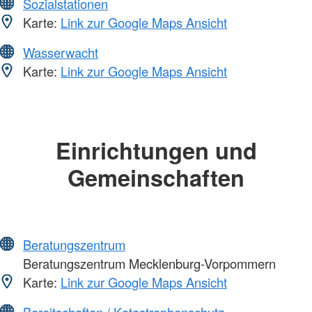
Sozialstationen
Karte:
Link zur Google Maps Ansicht
Wasserwacht
Karte:
Link zur Google Maps Ansicht
Einrichtungen und
Gemeinschaften
Beratungszentrum
Beratungszentrum Mecklenburg-Vorpommern
Karte:
Link zur Google Maps Ansicht