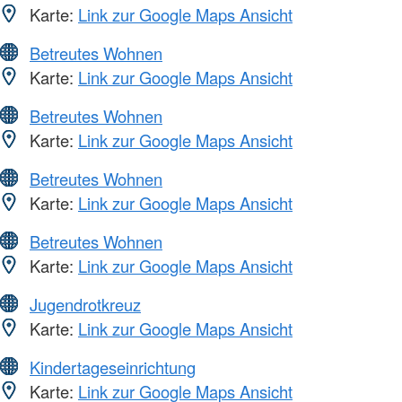
Karte:
Link zur Google Maps Ansicht
Betreutes Wohnen
Karte:
Link zur Google Maps Ansicht
Betreutes Wohnen
Karte:
Link zur Google Maps Ansicht
Betreutes Wohnen
Karte:
Link zur Google Maps Ansicht
Betreutes Wohnen
Karte:
Link zur Google Maps Ansicht
Jugendrotkreuz
Karte:
Link zur Google Maps Ansicht
Kindertageseinrichtung
Karte:
Link zur Google Maps Ansicht