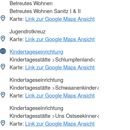
Betreutes Wohnen
Betreutes Wohnen Sanitz I & II
Karte:
Link zur Google Maps Ansicht
Jugendrotkreuz
Karte:
Link zur Google Maps Ansicht
Kindertageseinrichtung
Kindertagesstätte >Schlumpfenland<
Karte:
Link zur Google Maps Ansicht
Kindertageseinrichtung
Kindertagesstätte >Schwaanenkinder<
Karte:
Link zur Google Maps Ansicht
Kindertageseinrichtung
Kindertagesstätte >Uns Ostseekinner<
Karte:
Link zur Google Maps Ansicht