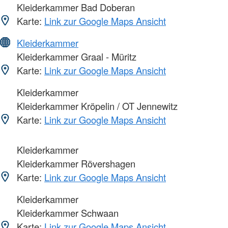
Kleiderkammer Bad Doberan
Karte:
Link zur Google Maps Ansicht
Kleiderkammer
Kleiderkammer Graal - Müritz
Karte:
Link zur Google Maps Ansicht
Kleiderkammer
Kleiderkammer Kröpelin / OT Jennewitz
Karte:
Link zur Google Maps Ansicht
Kleiderkammer
Kleiderkammer Rövershagen
Karte:
Link zur Google Maps Ansicht
Kleiderkammer
Kleiderkammer Schwaan
Karte:
Link zur Google Maps Ansicht