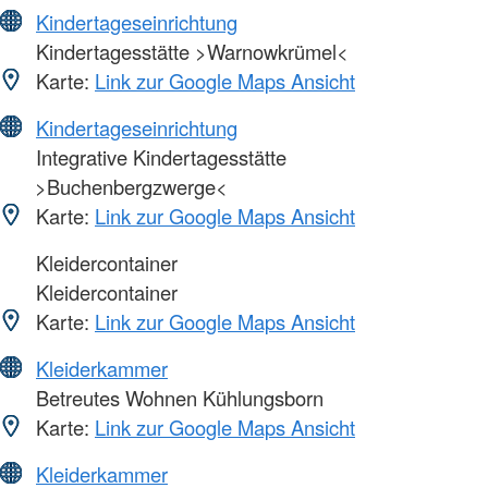
Kindertageseinrichtung
Kindertagesstätte >Warnowkrümel<
Karte:
Link zur Google Maps Ansicht
Kindertageseinrichtung
Integrative Kindertagesstätte
>Buchenbergzwerge<
Karte:
Link zur Google Maps Ansicht
Kleidercontainer
Kleidercontainer
Karte:
Link zur Google Maps Ansicht
Kleiderkammer
Betreutes Wohnen Kühlungsborn
Karte:
Link zur Google Maps Ansicht
Kleiderkammer