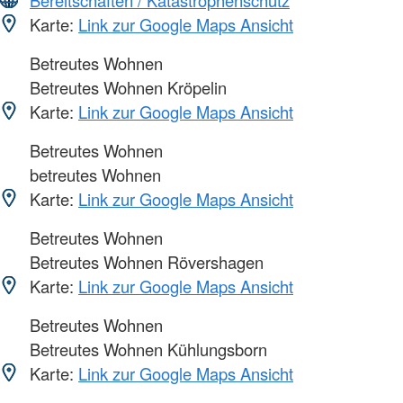
Bereitschaften / Katastrophenschutz
Karte:
Link zur Google Maps Ansicht
Betreutes Wohnen
Betreutes Wohnen Kröpelin
Karte:
Link zur Google Maps Ansicht
Betreutes Wohnen
betreutes Wohnen
Karte:
Link zur Google Maps Ansicht
Betreutes Wohnen
Betreutes Wohnen Rövershagen
Karte:
Link zur Google Maps Ansicht
Betreutes Wohnen
Betreutes Wohnen Kühlungsborn
Karte:
Link zur Google Maps Ansicht