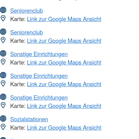
Seniorenclub
Karte:
Link zur Google Maps Ansicht
Seniorenclub
Karte:
Link zur Google Maps Ansicht
Sonstige Einrichtungen
Karte:
Link zur Google Maps Ansicht
Sonstige Einrichtungen
Karte:
Link zur Google Maps Ansicht
Sonstige Einrichtungen
Karte:
Link zur Google Maps Ansicht
Sozialstationen
Karte:
Link zur Google Maps Ansicht