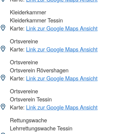
Kleiderkammer
Kleiderkammer Tessin
Karte:
Link zur Google Maps Ansicht
Ortsvereine
Karte:
Link zur Google Maps Ansicht
Ortsvereine
Ortsverein Rövershagen
Karte:
Link zur Google Maps Ansicht
Ortsvereine
Ortsverein Tessin
Karte:
Link zur Google Maps Ansicht
Rettungswache
Lehrrettungswache Tessin