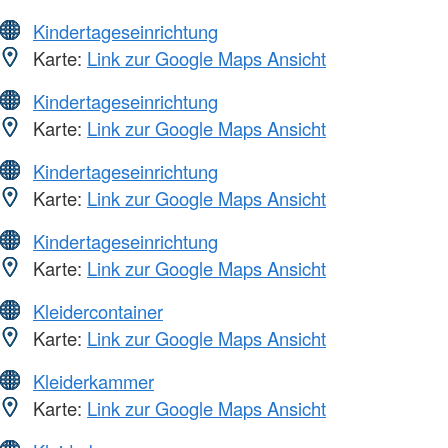
Kindertageseinrichtung
Karte:
Link zur Google Maps Ansicht
Kindertageseinrichtung
Karte:
Link zur Google Maps Ansicht
Kindertageseinrichtung
Karte:
Link zur Google Maps Ansicht
Kindertageseinrichtung
Karte:
Link zur Google Maps Ansicht
Kleidercontainer
Karte:
Link zur Google Maps Ansicht
Kleiderkammer
Karte:
Link zur Google Maps Ansicht