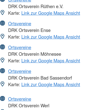
DRK Ortsverein Rüthen e.V.
Karte:
Link zur Google Maps Ansicht
Ortsvereine
DRK Ortsverein Ense
Karte:
Link zur Google Maps Ansicht
Ortsvereine
DRK Ortsverein Möhnesee
Karte:
Link zur Google Maps Ansicht
Ortsvereine
DRK Ortsverein Bad Sassendorf
Karte:
Link zur Google Maps Ansicht
Ortsvereine
DRK Ortsverein Werl