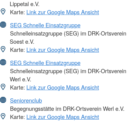
Lippetal e.V.
Karte:
Link zur Google Maps Ansicht
SEG Schnelle Einsatzgruppe
Schnelleinsatzgruppe (SEG) im DRK-Ortsverein
Soest e.V.
Karte:
Link zur Google Maps Ansicht
SEG Schnelle Einsatzgruppe
Schnelleinsatzgruppe (SEG) im DRK-Ortsverein
Werl e.V.
Karte:
Link zur Google Maps Ansicht
Seniorenclub
Begegnungsstätte im DRK-Ortsverein Werl e.V.
Karte:
Link zur Google Maps Ansicht