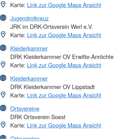
Karte:
Link zur Google Maps Ansicht
Jugendrotkreuz
JRK im DRK-Ortsverein Werl e.V.
Karte:
Link zur Google Maps Ansicht
Kleiderkammer
DRK Kleiderkammer OV Erwitte-Anröchte
Karte:
Link zur Google Maps Ansicht
Kleiderkammer
DRK Kleiderkammer OV Lippstadt
Karte:
Link zur Google Maps Ansicht
Ortsvereine
DRK Ortsverein Soest
Karte:
Link zur Google Maps Ansicht
Ortsvereine