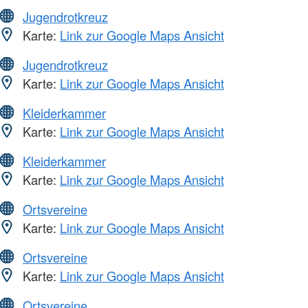
Jugendrotkreuz
Karte:
Link zur Google Maps Ansicht
Jugendrotkreuz
Karte:
Link zur Google Maps Ansicht
Kleiderkammer
Karte:
Link zur Google Maps Ansicht
Kleiderkammer
Karte:
Link zur Google Maps Ansicht
Ortsvereine
Karte:
Link zur Google Maps Ansicht
Ortsvereine
Karte:
Link zur Google Maps Ansicht
Ortsvereine