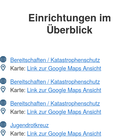
Einrichtungen im
Überblick
Bereitschaften / Katastrophenschutz
Karte:
Link zur Google Maps Ansicht
Bereitschaften / Katastrophenschutz
Karte:
Link zur Google Maps Ansicht
Bereitschaften / Katastrophenschutz
Karte:
Link zur Google Maps Ansicht
Jugendrotkreuz
Karte:
Link zur Google Maps Ansicht