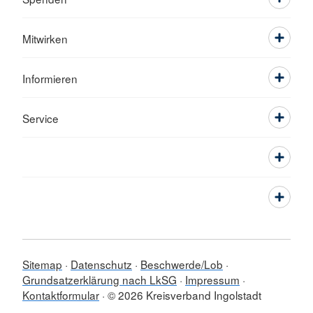
Mitwirken
Informieren
Service
Sitemap
Datenschutz
Beschwerde/Lob
Grundsatzerklärung nach LkSG
Impressum
Kontaktformular
© 2026 Kreisverband Ingolstadt