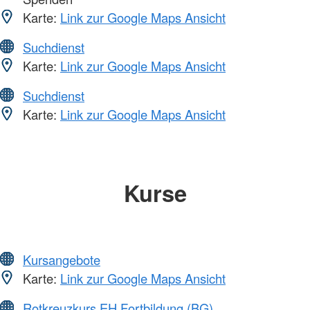
Karte:
Link zur Google Maps Ansicht
Suchdienst
Karte:
Link zur Google Maps Ansicht
Suchdienst
Karte:
Link zur Google Maps Ansicht
Kurse
Kursangebote
Karte:
Link zur Google Maps Ansicht
Rotkreuzkurs EH Fortbildung (BG)