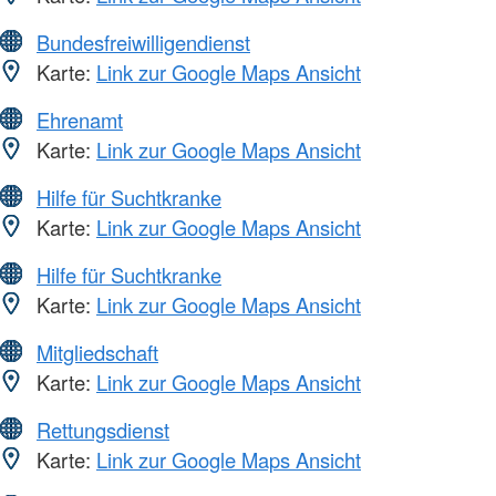
Bundesfreiwilligendienst
Karte:
Link zur Google Maps Ansicht
Ehrenamt
Karte:
Link zur Google Maps Ansicht
Hilfe für Suchtkranke
Karte:
Link zur Google Maps Ansicht
Hilfe für Suchtkranke
Karte:
Link zur Google Maps Ansicht
Mitgliedschaft
Karte:
Link zur Google Maps Ansicht
Rettungsdienst
Karte:
Link zur Google Maps Ansicht