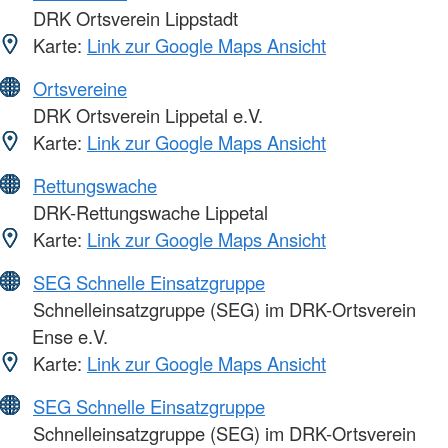
DRK Ortsverein Lippstadt
Karte:
Link zur Google Maps Ansicht
Ortsvereine
DRK Ortsverein Lippetal e.V.
Karte:
Link zur Google Maps Ansicht
Rettungswache
DRK-Rettungswache Lippetal
Karte:
Link zur Google Maps Ansicht
SEG Schnelle Einsatzgruppe
Schnelleinsatzgruppe (SEG) im DRK-Ortsverein
Ense e.V.
Karte:
Link zur Google Maps Ansicht
SEG Schnelle Einsatzgruppe
Schnelleinsatzgruppe (SEG) im DRK-Ortsverein