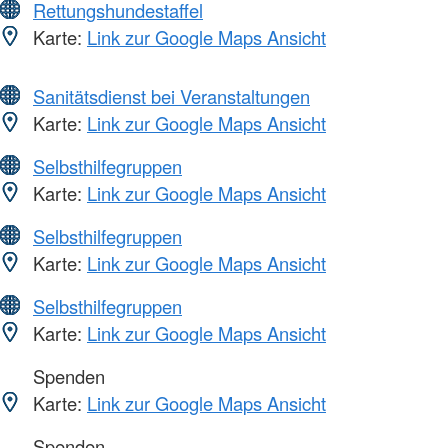
Rettungshundestaffel
Karte:
Link zur Google Maps Ansicht
Sanitätsdienst bei Veranstaltungen
Karte:
Link zur Google Maps Ansicht
Selbsthilfegruppen
Karte:
Link zur Google Maps Ansicht
Selbsthilfegruppen
Karte:
Link zur Google Maps Ansicht
Selbsthilfegruppen
Karte:
Link zur Google Maps Ansicht
Spenden
Karte:
Link zur Google Maps Ansicht
Spenden