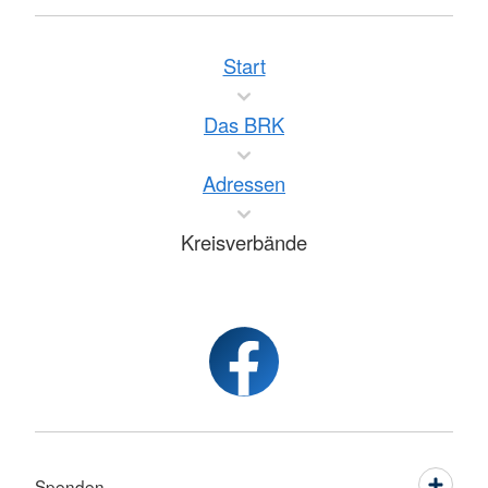
Start
Das BRK
Adressen
Kreisverbände
Spenden