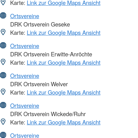
Karte:
Link zur Google Maps Ansicht
Ortsvereine
DRK Ortsverein Geseke
Karte:
Link zur Google Maps Ansicht
Ortsvereine
DRK Ortsverein Erwitte-Anröchte
Karte:
Link zur Google Maps Ansicht
Ortsvereine
DRK Ortsverein Welver
Karte:
Link zur Google Maps Ansicht
Ortsvereine
DRK Ortsverein Wickede/Ruhr
Karte:
Link zur Google Maps Ansicht
Ortsvereine