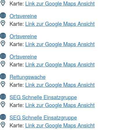
Karte:
Link zur Google Maps Ansicht
Ortsvereine
Karte:
Link zur Google Maps Ansicht
Ortsvereine
Karte:
Link zur Google Maps Ansicht
Ortsvereine
Karte:
Link zur Google Maps Ansicht
Rettungswache
Karte:
Link zur Google Maps Ansicht
SEG Schnelle Einsatzgruppe
Karte:
Link zur Google Maps Ansicht
SEG Schnelle Einsatzgruppe
Karte:
Link zur Google Maps Ansicht