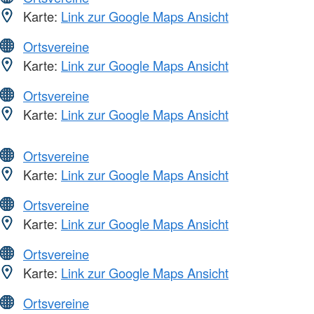
Karte:
Link zur Google Maps Ansicht
Ortsvereine
Karte:
Link zur Google Maps Ansicht
Ortsvereine
Karte:
Link zur Google Maps Ansicht
Ortsvereine
Karte:
Link zur Google Maps Ansicht
Ortsvereine
Karte:
Link zur Google Maps Ansicht
Ortsvereine
Karte:
Link zur Google Maps Ansicht
Ortsvereine