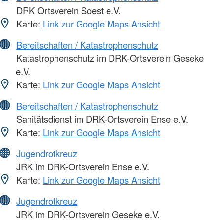
DRK Ortsverein Soest e.V.
Karte:
Link zur Google Maps Ansicht
Bereitschaften / Katastrophenschutz
Katastrophenschutz im DRK-Ortsverein Geseke
e.V.
Karte:
Link zur Google Maps Ansicht
Bereitschaften / Katastrophenschutz
Sanitätsdienst im DRK-Ortsverein Ense e.V.
Karte:
Link zur Google Maps Ansicht
Jugendrotkreuz
JRK im DRK-Ortsverein Ense e.V.
Karte:
Link zur Google Maps Ansicht
Jugendrotkreuz
JRK im DRK-Ortsverein Geseke e.V.