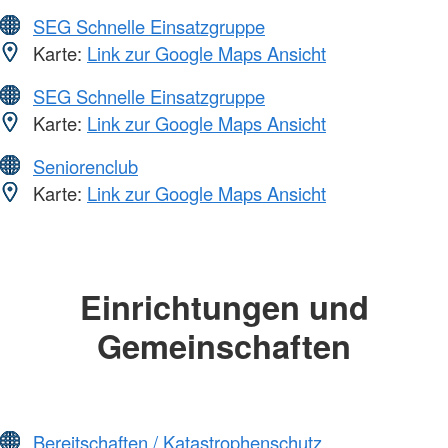
SEG Schnelle Einsatzgruppe
Karte:
Link zur Google Maps Ansicht
SEG Schnelle Einsatzgruppe
Karte:
Link zur Google Maps Ansicht
Seniorenclub
Karte:
Link zur Google Maps Ansicht
Einrichtungen und
Gemeinschaften
Bereitschaften / Katastrophenschutz