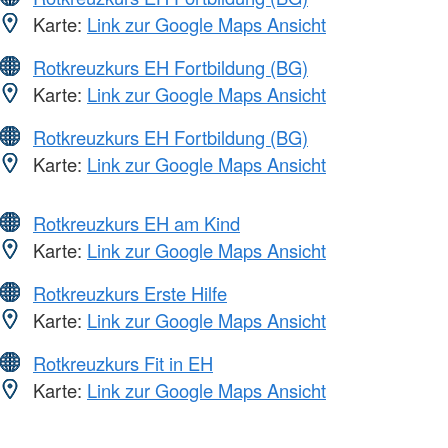
Karte:
Link zur Google Maps Ansicht
Rotkreuzkurs EH Fortbildung (BG)
Karte:
Link zur Google Maps Ansicht
Rotkreuzkurs EH Fortbildung (BG)
Karte:
Link zur Google Maps Ansicht
Rotkreuzkurs EH am Kind
Karte:
Link zur Google Maps Ansicht
Rotkreuzkurs Erste Hilfe
Karte:
Link zur Google Maps Ansicht
Rotkreuzkurs Fit in EH
Karte:
Link zur Google Maps Ansicht