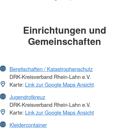
Einrichtungen und
Gemeinschaften
Bereitschaften / Katastrophenschutz
DRK-Kreisverband Rhein-Lahn e.V.
Karte:
Link zur Google Maps Ansicht
Jugendrotkreuz
DRK-Kreisverband Rhein-Lahn e.V.
Karte:
Link zur Google Maps Ansicht
Kleidercontainer