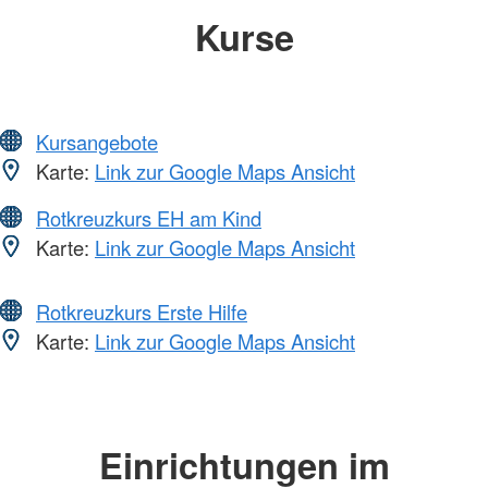
Kurse
Kursangebote
Karte:
Link zur Google Maps Ansicht
Rotkreuzkurs EH am Kind
Karte:
Link zur Google Maps Ansicht
Rotkreuzkurs Erste Hilfe
Karte:
Link zur Google Maps Ansicht
Einrichtungen im