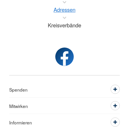
Adressen
Kreisverbände
Spenden
Mitwirken
Informieren