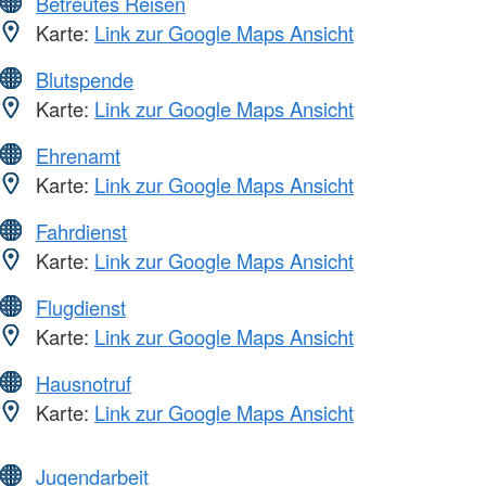
Betreutes Reisen
Karte:
Link zur Google Maps Ansicht
Blutspende
Karte:
Link zur Google Maps Ansicht
Ehrenamt
Karte:
Link zur Google Maps Ansicht
Fahrdienst
Karte:
Link zur Google Maps Ansicht
Flugdienst
Karte:
Link zur Google Maps Ansicht
Hausnotruf
Karte:
Link zur Google Maps Ansicht
Jugendarbeit