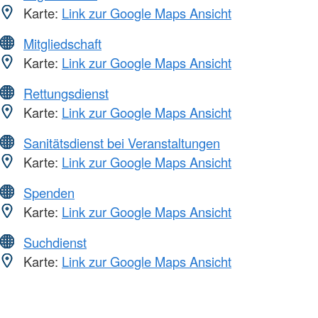
Karte:
Link zur Google Maps Ansicht
Mitgliedschaft
Karte:
Link zur Google Maps Ansicht
Rettungsdienst
Karte:
Link zur Google Maps Ansicht
Sanitätsdienst bei Veranstaltungen
Karte:
Link zur Google Maps Ansicht
Spenden
Karte:
Link zur Google Maps Ansicht
Suchdienst
Karte:
Link zur Google Maps Ansicht