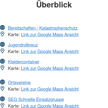
Überblick
Bereitschaften / Katastrophenschutz
Karte:
Link zur Google Maps Ansicht
Jugendrotkreuz
Karte:
Link zur Google Maps Ansicht
Kleidercontainer
Karte:
Link zur Google Maps Ansicht
Ortsvereine
Karte:
Link zur Google Maps Ansicht
SEG Schnelle Einsatzgruppe
Karte:
Link zur Google Maps Ansicht