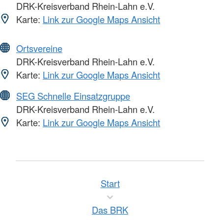
DRK-Kreisverband Rhein-Lahn e.V.
Karte:
Link zur Google Maps Ansicht
Ortsvereine
DRK-Kreisverband Rhein-Lahn e.V.
Karte:
Link zur Google Maps Ansicht
SEG Schnelle Einsatzgruppe
DRK-Kreisverband Rhein-Lahn e.V.
Karte:
Link zur Google Maps Ansicht
Start
Das BRK