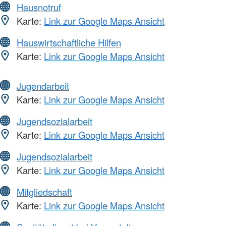
Hausnotruf
Karte:
Link zur Google Maps Ansicht
Hauswirtschaftliche Hilfen
Karte:
Link zur Google Maps Ansicht
Jugendarbeit
Karte:
Link zur Google Maps Ansicht
Jugendsozialarbeit
Karte:
Link zur Google Maps Ansicht
Jugendsozialarbeit
Karte:
Link zur Google Maps Ansicht
Mitgliedschaft
Karte:
Link zur Google Maps Ansicht