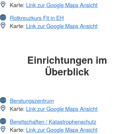
Karte:
Link zur Google Maps Ansicht
Rotkreuzkurs Fit in EH
Karte:
Link zur Google Maps Ansicht
Einrichtungen im
Überblick
Beratungszentrum
Karte:
Link zur Google Maps Ansicht
Bereitschaften / Katastrophenschutz
Karte:
Link zur Google Maps Ansicht