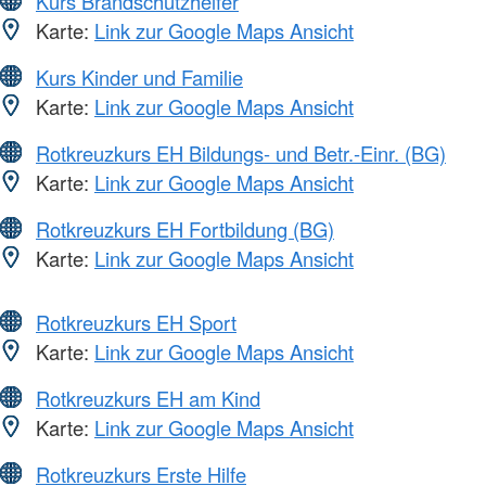
Kurs Brandschutzhelfer
Karte:
Link zur Google Maps Ansicht
Kurs Kinder und Familie
Karte:
Link zur Google Maps Ansicht
Rotkreuzkurs EH Bildungs- und Betr.-Einr. (BG)
Karte:
Link zur Google Maps Ansicht
Rotkreuzkurs EH Fortbildung (BG)
Karte:
Link zur Google Maps Ansicht
Rotkreuzkurs EH Sport
Karte:
Link zur Google Maps Ansicht
Rotkreuzkurs EH am Kind
Karte:
Link zur Google Maps Ansicht
Rotkreuzkurs Erste Hilfe