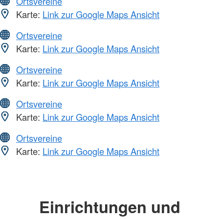
Ortsvereine
Karte:
Link zur Google Maps Ansicht
Ortsvereine
Karte:
Link zur Google Maps Ansicht
Ortsvereine
Karte:
Link zur Google Maps Ansicht
Ortsvereine
Karte:
Link zur Google Maps Ansicht
Ortsvereine
Karte:
Link zur Google Maps Ansicht
Einrichtungen und