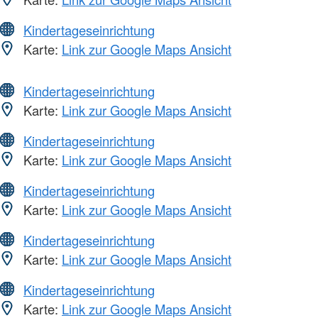
Kindertageseinrichtung
Karte:
Link zur Google Maps Ansicht
Kindertageseinrichtung
Karte:
Link zur Google Maps Ansicht
Kindertageseinrichtung
Karte:
Link zur Google Maps Ansicht
Kindertageseinrichtung
Karte:
Link zur Google Maps Ansicht
Kindertageseinrichtung
Karte:
Link zur Google Maps Ansicht
Kindertageseinrichtung
Karte:
Link zur Google Maps Ansicht