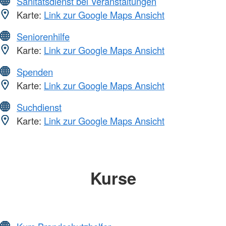
Sanitätsdienst bei Veranstaltungen
Karte:
Link zur Google Maps Ansicht
Seniorenhilfe
Karte:
Link zur Google Maps Ansicht
Spenden
Karte:
Link zur Google Maps Ansicht
Suchdienst
Karte:
Link zur Google Maps Ansicht
Kurse