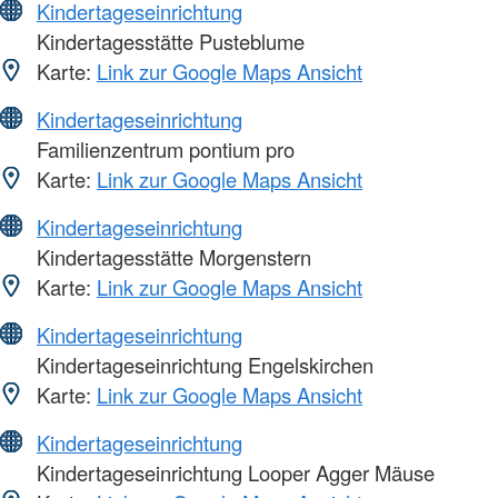
Kindertageseinrichtung
Kindertagesstätte Pusteblume
Karte:
Link zur Google Maps Ansicht
Kindertageseinrichtung
Familienzentrum pontium pro
Karte:
Link zur Google Maps Ansicht
Kindertageseinrichtung
Kindertagesstätte Morgenstern
Karte:
Link zur Google Maps Ansicht
Kindertageseinrichtung
Kindertageseinrichtung Engelskirchen
Karte:
Link zur Google Maps Ansicht
Kindertageseinrichtung
Kindertageseinrichtung Looper Agger Mäuse