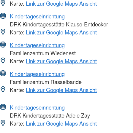
Karte:
Link zur Google Maps Ansicht
Kindertageseinrichtung
DRK Kindertagesstätte Klause-Entdecker
Karte:
Link zur Google Maps Ansicht
Kindertageseinrichtung
Familienzentrum Wiedenest
Karte:
Link zur Google Maps Ansicht
Kindertageseinrichtung
Familienzentrum Rasselbande
Karte:
Link zur Google Maps Ansicht
Kindertageseinrichtung
DRK Kindertagesstätte Adele Zay
Karte:
Link zur Google Maps Ansicht