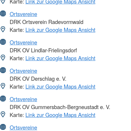
Karte:
Link zur Google Maps Ansicht
Ortsvereine
DRK Ortsverein Radevormwald
Karte:
Link zur Google Maps Ansicht
Ortsvereine
DRK OV Lindlar-Frielingsdorf
Karte:
Link zur Google Maps Ansicht
Ortsvereine
DRK OV Derschlag e. V.
Karte:
Link zur Google Maps Ansicht
Ortsvereine
DRK OV Gummersbach-Bergneustadt e. V.
Karte:
Link zur Google Maps Ansicht
Ortsvereine