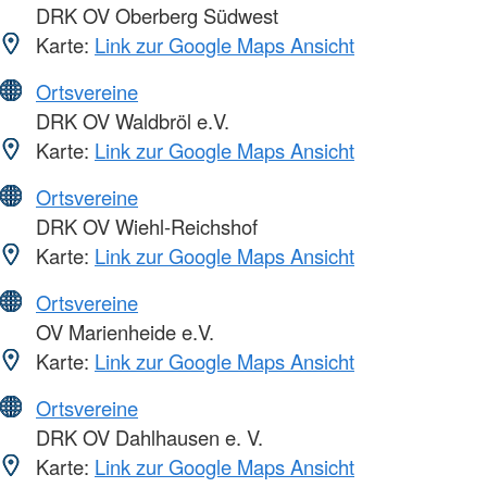
DRK OV Oberberg Südwest
Karte:
Link zur Google Maps Ansicht
Ortsvereine
DRK OV Waldbröl e.V.
Karte:
Link zur Google Maps Ansicht
Ortsvereine
DRK OV Wiehl-Reichshof
Karte:
Link zur Google Maps Ansicht
Ortsvereine
OV Marienheide e.V.
Karte:
Link zur Google Maps Ansicht
Ortsvereine
DRK OV Dahlhausen e. V.
Karte:
Link zur Google Maps Ansicht