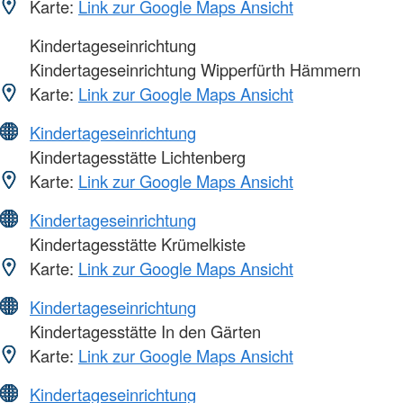
Karte:
Link zur Google Maps Ansicht
Kindertageseinrichtung
Kindertageseinrichtung Wipperfürth Hämmern
Karte:
Link zur Google Maps Ansicht
Kindertageseinrichtung
Kindertagesstätte Lichtenberg
Karte:
Link zur Google Maps Ansicht
Kindertageseinrichtung
Kindertagesstätte Krümelkiste
Karte:
Link zur Google Maps Ansicht
Kindertageseinrichtung
Kindertagesstätte In den Gärten
Karte:
Link zur Google Maps Ansicht
Kindertageseinrichtung