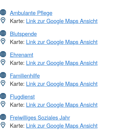
Ambulante Pflege
Karte:
Link zur Google Maps Ansicht
Blutspende
Karte:
Link zur Google Maps Ansicht
Ehrenamt
Karte:
Link zur Google Maps Ansicht
Familienhilfe
Karte:
Link zur Google Maps Ansicht
Flugdienst
Karte:
Link zur Google Maps Ansicht
Freiwilliges Soziales Jahr
Karte:
Link zur Google Maps Ansicht