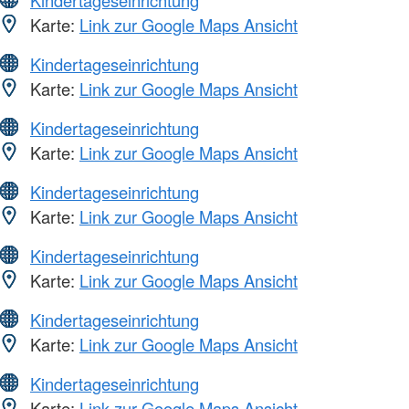
Karte:
Link zur Google Maps Ansicht
Kindertageseinrichtung
Karte:
Link zur Google Maps Ansicht
Kindertageseinrichtung
Karte:
Link zur Google Maps Ansicht
Kindertageseinrichtung
Karte:
Link zur Google Maps Ansicht
Kindertageseinrichtung
Karte:
Link zur Google Maps Ansicht
Kindertageseinrichtung
Karte:
Link zur Google Maps Ansicht
Kindertageseinrichtung
Karte:
Link zur Google Maps Ansicht