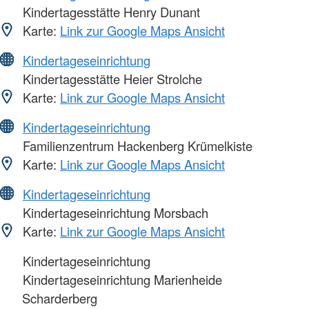
Kindertagesstätte Henry Dunant
Karte:
Link zur Google Maps Ansicht
Kindertageseinrichtung
Kindertagesstätte Heier Strolche
Karte:
Link zur Google Maps Ansicht
Kindertageseinrichtung
Familienzentrum Hackenberg Krümelkiste
Karte:
Link zur Google Maps Ansicht
Kindertageseinrichtung
Kindertageseinrichtung Morsbach
Karte:
Link zur Google Maps Ansicht
Kindertageseinrichtung
Kindertageseinrichtung Marienheide
Scharderberg