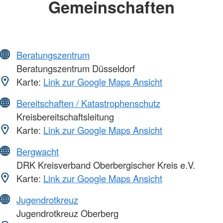
Gemeinschaften
Beratungszentrum
Beratungszentrum Düsseldorf
Karte:
Link zur Google Maps Ansicht
Bereitschaften / Katastrophenschutz
Kreisbereitschaftsleitung
Karte:
Link zur Google Maps Ansicht
Bergwacht
DRK Kreisverband Oberbergischer Kreis e.V.
Karte:
Link zur Google Maps Ansicht
Jugendrotkreuz
Jugendrotkreuz Oberberg