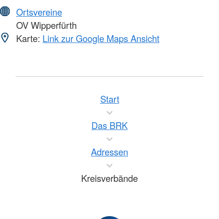
Ortsvereine
OV Wipperfürth
Karte:
Link zur Google Maps Ansicht
Start
Das BRK
Adressen
Kreisverbände