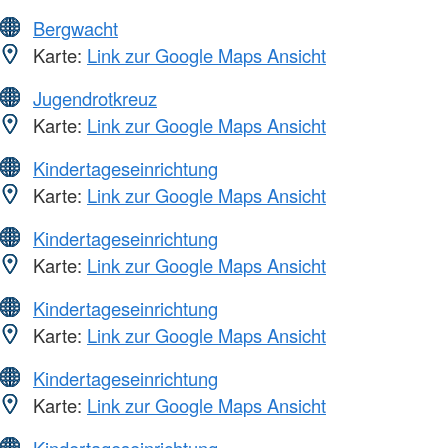
Bergwacht
Karte:
Link zur Google Maps Ansicht
Jugendrotkreuz
Karte:
Link zur Google Maps Ansicht
Kindertageseinrichtung
Karte:
Link zur Google Maps Ansicht
Kindertageseinrichtung
Karte:
Link zur Google Maps Ansicht
Kindertageseinrichtung
Karte:
Link zur Google Maps Ansicht
Kindertageseinrichtung
Karte:
Link zur Google Maps Ansicht
Kindertageseinrichtung