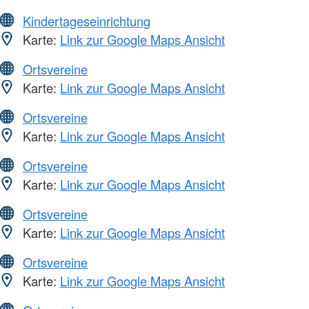
Kindertageseinrichtung
Karte:
Link zur Google Maps Ansicht
Ortsvereine
Karte:
Link zur Google Maps Ansicht
Ortsvereine
Karte:
Link zur Google Maps Ansicht
Ortsvereine
Karte:
Link zur Google Maps Ansicht
Ortsvereine
Karte:
Link zur Google Maps Ansicht
Ortsvereine
Karte:
Link zur Google Maps Ansicht