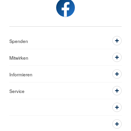
Spenden
Mitwirken
Informieren
Service