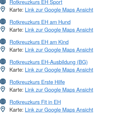
Rotkreuzkurs EH Sport
Karte:
Link zur Google Maps Ansicht
Rotkreuzkurs EH am Hund
Karte:
Link zur Google Maps Ansicht
Rotkreuzkurs EH am Kind
Karte:
Link zur Google Maps Ansicht
Rotkreuzkurs EH-Ausbildung (BG)
Karte:
Link zur Google Maps Ansicht
Rotkreuzkurs Erste Hilfe
Karte:
Link zur Google Maps Ansicht
Rotkreuzkurs Fit in EH
Karte:
Link zur Google Maps Ansicht