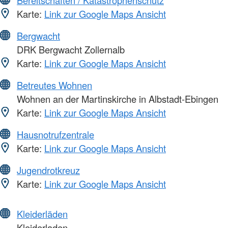
Bereitschaften / Katastrophenschutz
Karte:
Link zur Google Maps Ansicht
Bergwacht
DRK Bergwacht Zollernalb
Karte:
Link zur Google Maps Ansicht
Betreutes Wohnen
Wohnen an der Martinskirche in Albstadt-Ebingen
Karte:
Link zur Google Maps Ansicht
Hausnotrufzentrale
Karte:
Link zur Google Maps Ansicht
Jugendrotkreuz
Karte:
Link zur Google Maps Ansicht
Kleiderläden
Kleiderladen