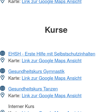
Karte:
Link zur Google Maps Ansicht
Kurse
EHSH - Erste Hilfe mit Selbstschutzinhalten
Karte:
Link zur Google Maps Ansicht
Gesundheitskurs Gymnastik
Karte:
Link zur Google Maps Ansicht
Gesundheitskurs Tanzen
Karte:
Link zur Google Maps Ansicht
Interner Kurs