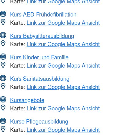
Karte:
Link zur Google Maps Ansicht
Kurs AED-Frühdefibrillation
Karte:
Link zur Google Maps Ansicht
Kurs Babysitterausbildung
Karte:
Link zur Google Maps Ansicht
Kurs Kinder und Familie
Karte:
Link zur Google Maps Ansicht
Kurs Sanitätsausbildung
Karte:
Link zur Google Maps Ansicht
Kursangebote
Karte:
Link zur Google Maps Ansicht
Kurse Pflegeausbildung
Karte:
Link zur Google Maps Ansicht