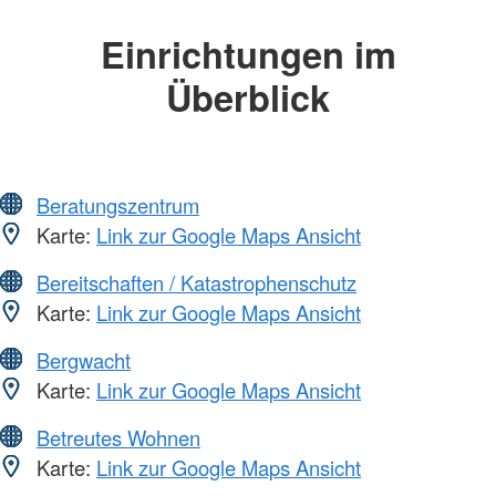
Einrichtungen im
Überblick
Beratungszentrum
Karte:
Link zur Google Maps Ansicht
Bereitschaften / Katastrophenschutz
Karte:
Link zur Google Maps Ansicht
Bergwacht
Karte:
Link zur Google Maps Ansicht
Betreutes Wohnen
Karte:
Link zur Google Maps Ansicht