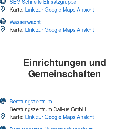
SEG Schnelle Einsatzgruppe
Karte:
Link zur Google Maps Ansicht
Wasserwacht
Karte:
Link zur Google Maps Ansicht
Einrichtungen und
Gemeinschaften
Beratungszentrum
Beratungszentrum Call-us GmbH
Karte:
Link zur Google Maps Ansicht