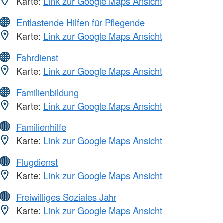
Karte:
Link zur Google Maps Ansicht
Entlastende Hilfen für Pflegende
Karte:
Link zur Google Maps Ansicht
Fahrdienst
Karte:
Link zur Google Maps Ansicht
Familienbildung
Karte:
Link zur Google Maps Ansicht
Familienhilfe
Karte:
Link zur Google Maps Ansicht
Flugdienst
Karte:
Link zur Google Maps Ansicht
Freiwilliges Soziales Jahr
Karte:
Link zur Google Maps Ansicht