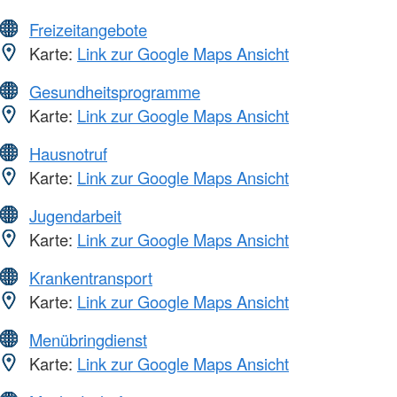
Freizeitangebote
Karte:
Link zur Google Maps Ansicht
Gesundheitsprogramme
Karte:
Link zur Google Maps Ansicht
Hausnotruf
Karte:
Link zur Google Maps Ansicht
Jugendarbeit
Karte:
Link zur Google Maps Ansicht
Krankentransport
Karte:
Link zur Google Maps Ansicht
Menübringdienst
Karte:
Link zur Google Maps Ansicht