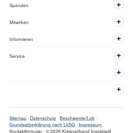
Spenden
Mitwirken
Informieren
Service
Sitemap
Datenschutz
Beschwerde/Lob
Grundsatzerklärung nach LkSG
Impressum
Kontaktformular
© 2026 Kreisverband Ingolstadt