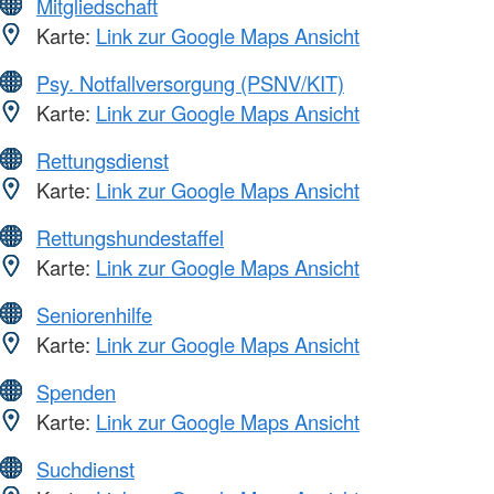
Mitgliedschaft
Karte:
Link zur Google Maps Ansicht
Psy. Notfallversorgung (PSNV/KIT)
Karte:
Link zur Google Maps Ansicht
Rettungsdienst
Karte:
Link zur Google Maps Ansicht
Rettungshundestaffel
Karte:
Link zur Google Maps Ansicht
Seniorenhilfe
Karte:
Link zur Google Maps Ansicht
Spenden
Karte:
Link zur Google Maps Ansicht
Suchdienst