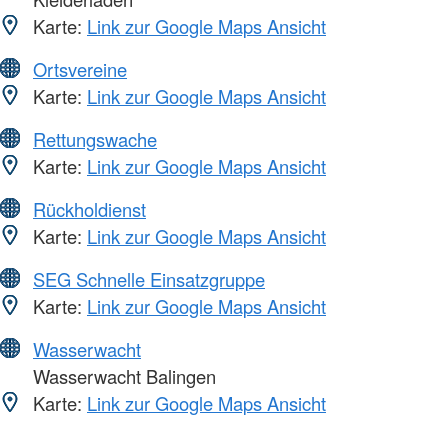
Karte:
Link zur Google Maps Ansicht
Ortsvereine
Karte:
Link zur Google Maps Ansicht
Rettungswache
Karte:
Link zur Google Maps Ansicht
Rückholdienst
Karte:
Link zur Google Maps Ansicht
SEG Schnelle Einsatzgruppe
Karte:
Link zur Google Maps Ansicht
Wasserwacht
Wasserwacht Balingen
Karte:
Link zur Google Maps Ansicht