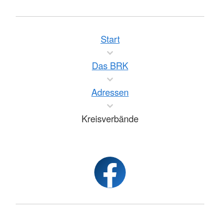
Start
Das BRK
Adressen
Kreisverbände