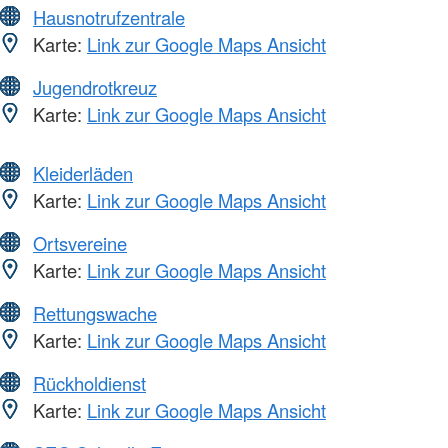
Hausnotrufzentrale
Karte:
Link zur Google Maps Ansicht
Jugendrotkreuz
Karte:
Link zur Google Maps Ansicht
Kleiderläden
Karte:
Link zur Google Maps Ansicht
Ortsvereine
Karte:
Link zur Google Maps Ansicht
Rettungswache
Karte:
Link zur Google Maps Ansicht
Rückholdienst
Karte:
Link zur Google Maps Ansicht