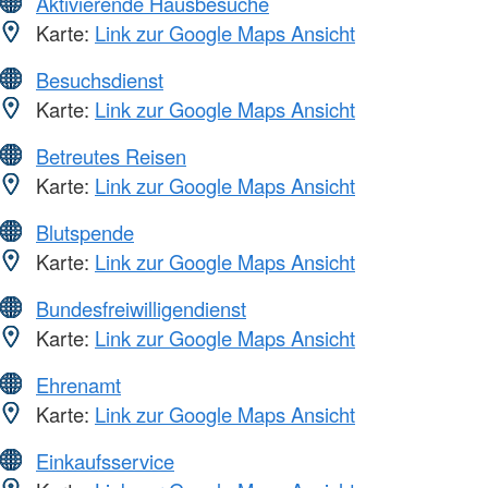
Aktivierende Hausbesuche
Karte:
Link zur Google Maps Ansicht
Besuchsdienst
Karte:
Link zur Google Maps Ansicht
Betreutes Reisen
Karte:
Link zur Google Maps Ansicht
Blutspende
Karte:
Link zur Google Maps Ansicht
Bundesfreiwilligendienst
Karte:
Link zur Google Maps Ansicht
Ehrenamt
Karte:
Link zur Google Maps Ansicht
Einkaufsservice