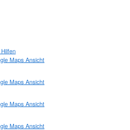
 Hilfen
ogle Maps Ansicht
ogle Maps Ansicht
ogle Maps Ansicht
ogle Maps Ansicht