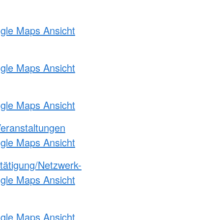
ogle Maps Ansicht
ogle Maps Ansicht
ogle Maps Ansicht
Veranstaltungen
ogle Maps Ansicht
etätigung/Netzwerk-
ogle Maps Ansicht
ogle Maps Ansicht