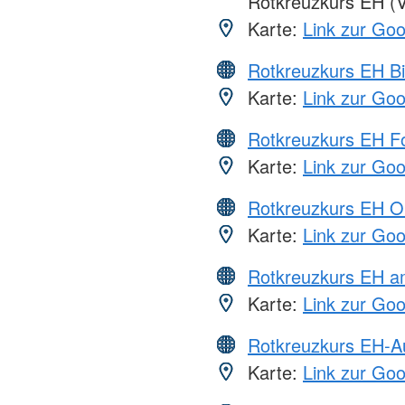
Rotkreuzkurs EH (V
Karte:
Link zur Go
Rotkreuzkurs EH Bi
Karte:
Link zur Go
Rotkreuzkurs EH Fo
Karte:
Link zur Go
Rotkreuzkurs EH O
Karte:
Link zur Go
Rotkreuzkurs EH a
Karte:
Link zur Go
Rotkreuzkurs EH-A
Karte:
Link zur Go