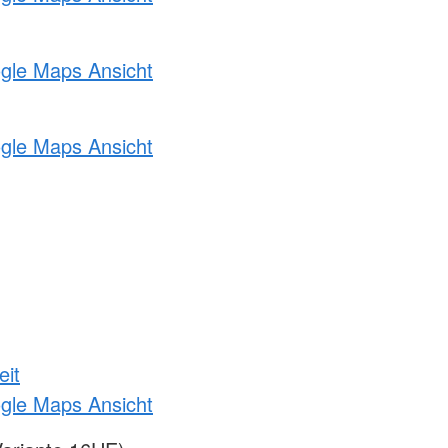
ogle Maps Ansicht
ogle Maps Ansicht
eit
ogle Maps Ansicht