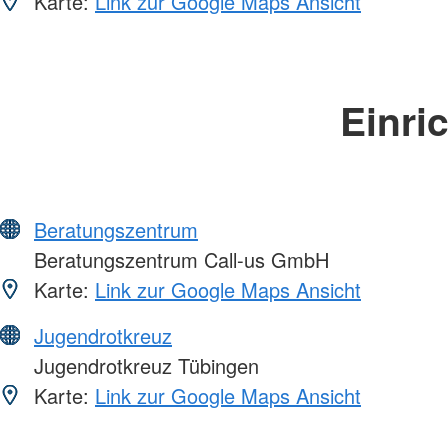
Karte:
Link zur Google Maps Ansicht
Einri
Beratungszentrum
Beratungszentrum Call-us GmbH
Karte:
Link zur Google Maps Ansicht
Jugendrotkreuz
Jugendrotkreuz Tübingen
Karte:
Link zur Google Maps Ansicht