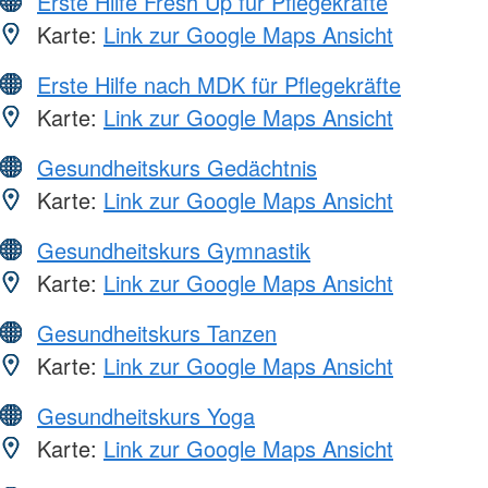
Erste Hilfe Fresh Up für Pflegekräfte
Karte:
Link zur Google Maps Ansicht
Erste Hilfe nach MDK für Pflegekräfte
Karte:
Link zur Google Maps Ansicht
Gesundheitskurs Gedächtnis
Karte:
Link zur Google Maps Ansicht
Gesundheitskurs Gymnastik
Karte:
Link zur Google Maps Ansicht
Gesundheitskurs Tanzen
Karte:
Link zur Google Maps Ansicht
Gesundheitskurs Yoga
Karte:
Link zur Google Maps Ansicht