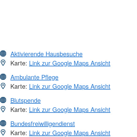
Aktivierende Hausbesuche
Karte:
Link zur Google Maps Ansicht
Ambulante Pflege
Karte:
Link zur Google Maps Ansicht
Blutspende
Karte:
Link zur Google Maps Ansicht
Bundesfreiwilligendienst
Karte:
Link zur Google Maps Ansicht