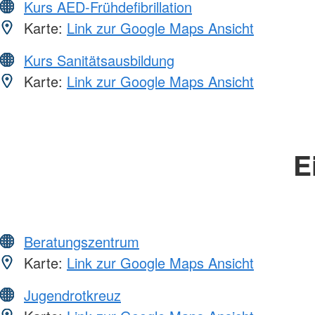
Kurs AED-Frühdefibrillation
Karte:
Link zur Google Maps Ansicht
Kurs Sanitätsausbildung
Karte:
Link zur Google Maps Ansicht
E
Beratungszentrum
Karte:
Link zur Google Maps Ansicht
Jugendrotkreuz