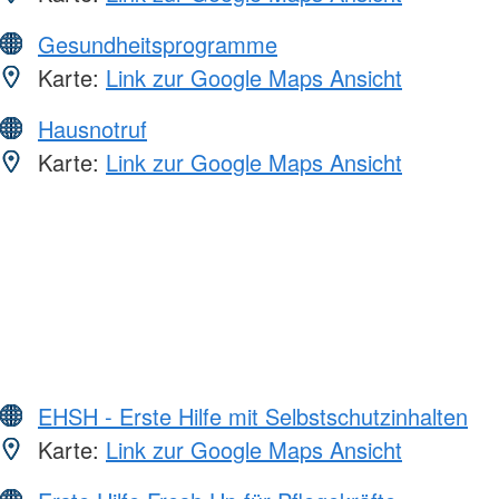
Gesundheitsprogramme
Karte:
Link zur Google Maps Ansicht
Hausnotruf
Karte:
Link zur Google Maps Ansicht
EHSH - Erste Hilfe mit Selbstschutzinhalten
Karte:
Link zur Google Maps Ansicht