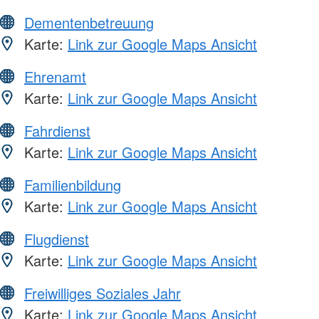
Dementenbetreuung
Karte:
Link zur Google Maps Ansicht
Ehrenamt
Karte:
Link zur Google Maps Ansicht
Fahrdienst
Karte:
Link zur Google Maps Ansicht
Familienbildung
Karte:
Link zur Google Maps Ansicht
Flugdienst
Karte:
Link zur Google Maps Ansicht
Freiwilliges Soziales Jahr
Karte:
Link zur Google Maps Ansicht