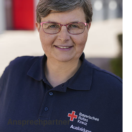
Ansprechpartner