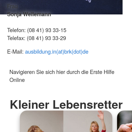
Frau
Sonja Weilemann
Telefon: (08 41) 93 33-15
Telefax: (08 41) 93 33-29
E-Mail:
ausbildung.in(at)brk(dot)de
Navigieren Sie sich hier durch die Erste Hilfe
Online
Kleiner Lebensretter