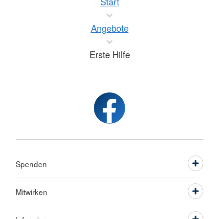
Start
Angebote
Erste Hilfe
Spenden
Mitwirken