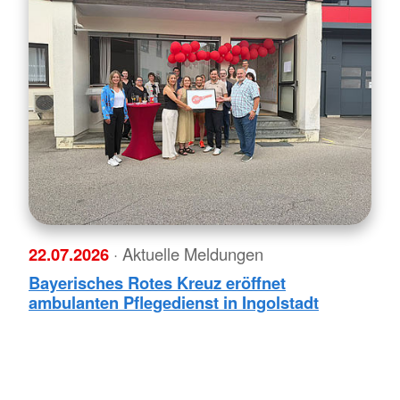
22.07.2026
· Aktuelle Meldungen
Bayerisches Rotes Kreuz eröffnet
ambulanten Pflegedienst in Ingolstadt