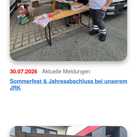
30.07.2026
· Aktuelle Meldungen
Sommerfest & Jahresabschluss bei unserem
JRK