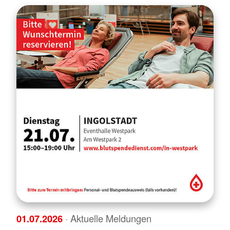
01.07.2026
· Aktuelle Meldungen