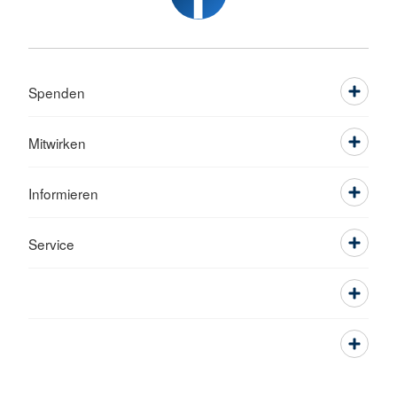
Spenden
Mitwirken
Informieren
Service