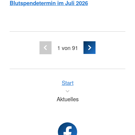
Blutspendetermin im Juli 2026
1
von 91
Start
Aktuelles