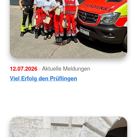
12.07.2026
· Aktuelle Meldungen
Viel Erfolg den Prüflingen