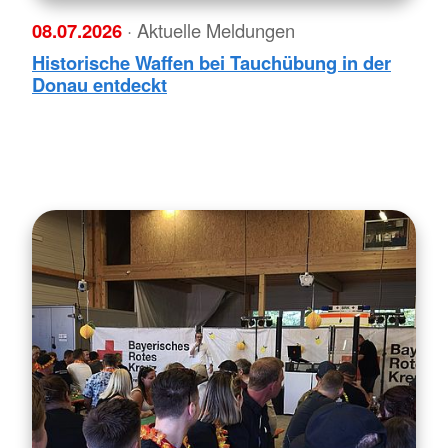
08.07.2026
· Aktuelle Meldungen
Historische Waffen bei Tauchübung in der
Donau entdeckt