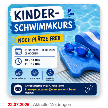
22.07.2026
· Aktuelle Meldungen