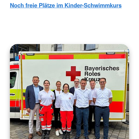
Noch freie Plätze im Kinder-Schwimmkurs