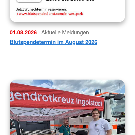
01.08.2026
· Aktuelle Meldungen
Blutspendetermin im August 2026