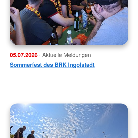
05.07.2026
· Aktuelle Meldungen
Sommerfest des BRK Ingolstadt