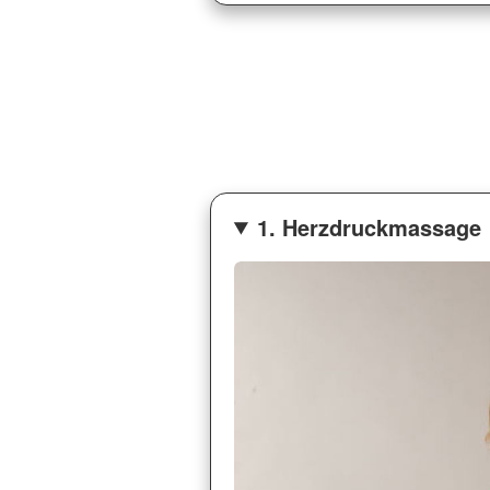
1. Herzdruckmassage