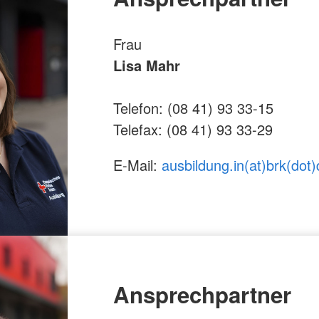
Frau
Lisa Mahr
Telefon: (08 41) 93 33-15
Telefax: (08 41) 93 33-29
E-Mail:
ausbildung.in(at)brk(dot)
Ansprechpartner