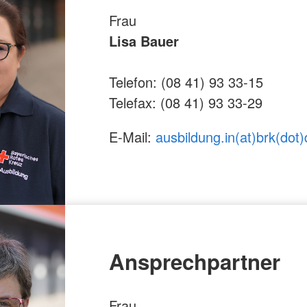
Frau
Lisa Bauer
Telefon: (08 41) 93 33-15
Telefax: (08 41) 93 33-29
E-Mail:
ausbildung.in(at)brk(dot)
Ansprechpartner
Frau