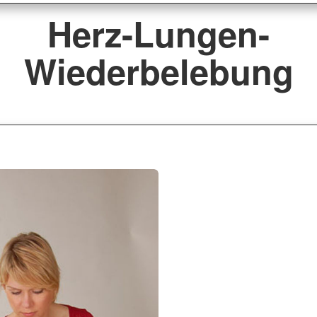
Herz-Lungen-
Wiederbelebung