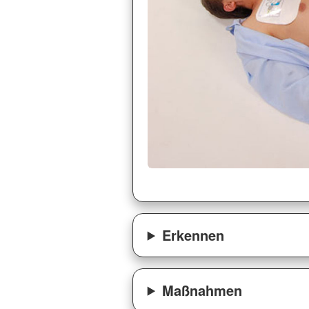
Erkennen
Maßnahmen