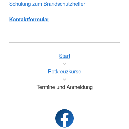
Schulung zum Brandschutzhelfer
Kontaktformular
Start
Rotkreuzkurse
Termine und Anmeldung