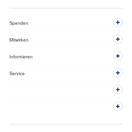
Spenden
Mitwirken
Informieren
Service