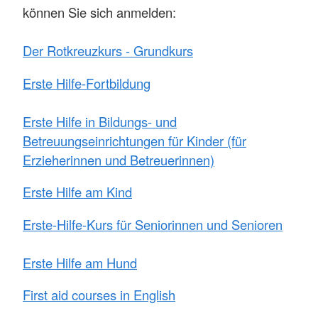
können Sie sich anmelden:
Der Rotkreuzkurs
- Grundkurs
Erste Hilfe-Fortbildung
Erste Hilfe in Bildungs- und
Betreuungseinrichtungen für Kinder (für
Erzieherinnen und Betreuerinnen)
Erste Hilfe am Kind
Erste-Hilfe-Kurs für Seniorinnen und Senioren
Erste Hilfe am Hund
First aid courses in English