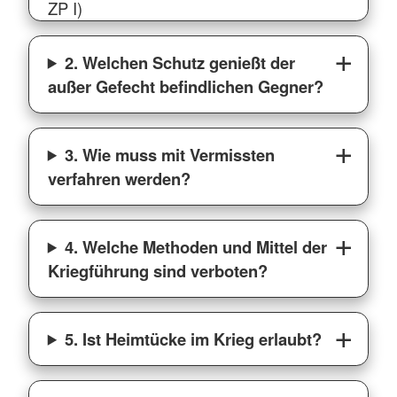
ZP I)
2. Welchen Schutz genießt der
außer Gefecht befindlichen Gegner?
3. Wie muss mit Vermissten
verfahren werden?
4. Welche Methoden und Mittel der
Kriegführung sind verboten?
5. Ist Heimtücke im Krieg erlaubt?