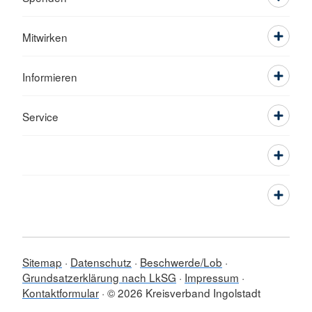
Mitwirken
Informieren
Service
Sitemap
Datenschutz
Beschwerde/Lob
Grundsatzerklärung nach LkSG
Impressum
Kontaktformular
© 2026 Kreisverband Ingolstadt