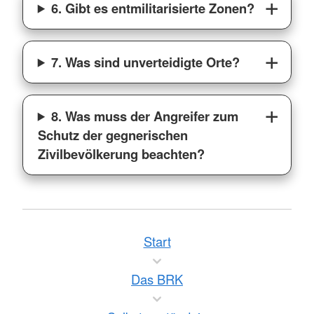
6. Gibt es entmilitarisierte Zonen?
7. Was sind unverteidigte Orte?
8. Was muss der Angreifer zum
Schutz der gegnerischen
Zivilbevölkerung beachten?
Start
Das BRK