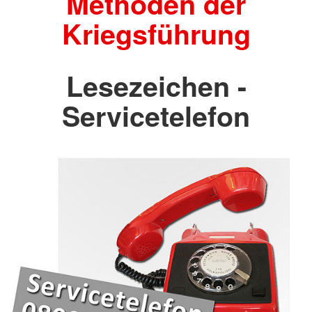
Methoden der
Kriegsführung
Lesezeichen -
Servicetelefon