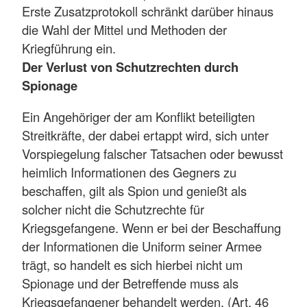
Erste Zusatzprotokoll schränkt darüber hinaus
die Wahl der Mittel und Methoden der
Kriegführung ein.
Der Verlust von Schutzrechten durch
Spionage
Ein Angehöriger der am Konflikt beteiligten
Streitkräfte, der dabei ertappt wird, sich unter
Vorspiegelung falscher Tatsachen oder bewusst
heimlich Informationen des Gegners zu
beschaffen, gilt als Spion und genießt als
solcher nicht die Schutzrechte für
Kriegsgefangene. Wenn er bei der Beschaffung
der Informationen die Uniform seiner Armee
trägt, so handelt es sich hierbei nicht um
Spionage und der Betreffende muss als
Kriegsgefangener behandelt werden. (Art. 46