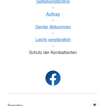
Selbstverständnis
Auftrag
Genfer Abkommen
Leicht verständlich
Schutz der Kombattanten
Spenden