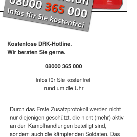
Kostenlose DRK-Hotline.
Wir beraten Sie gerne.
08000 365 000
Infos für Sie kostenfrei
rund um die Uhr
Durch das Erste Zusatzprotokoll werden nicht
nur diejenigen geschützt, die nicht (mehr) aktiv
an den Kampfhandlungen beteiligt sind,
sondern auch die kämpfenden Soldaten. Das