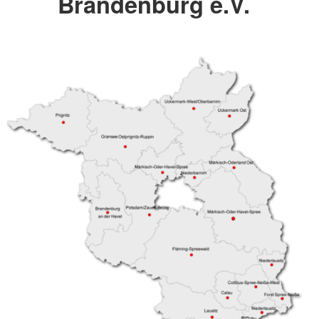
Brandenburg e.V.