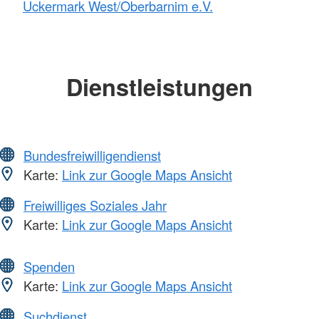
Uckermark West/Oberbarnim e.V.
Dienstleistungen
Bundesfreiwilligendienst
Karte:
Link zur Google Maps Ansicht
Freiwilliges Soziales Jahr
Karte:
Link zur Google Maps Ansicht
Spenden
Karte:
Link zur Google Maps Ansicht
Suchdienst