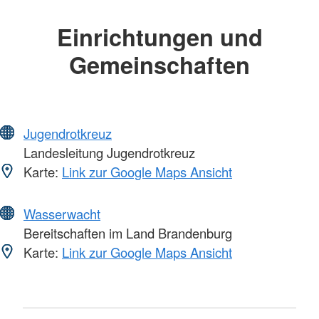
Einrichtungen und
Gemeinschaften
Jugendrotkreuz
Landesleitung Jugendrotkreuz
Karte:
Link zur Google Maps Ansicht
Wasserwacht
Bereitschaften im Land Brandenburg
Karte:
Link zur Google Maps Ansicht