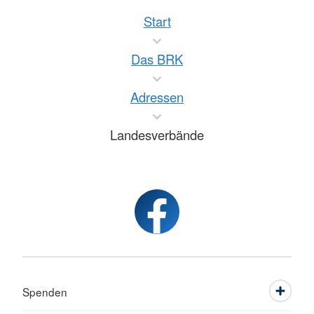
Start
Das BRK
Adressen
Landesverbände
Spenden