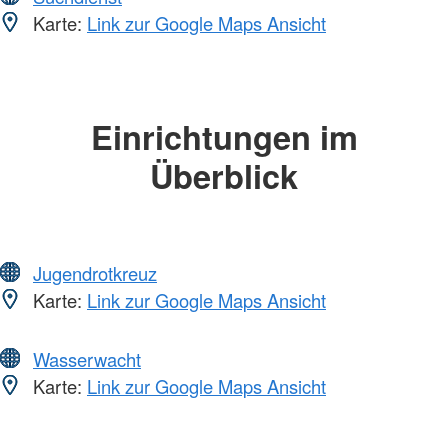
Karte:
Link zur Google Maps Ansicht
Einrichtungen im
Überblick
Jugendrotkreuz
Karte:
Link zur Google Maps Ansicht
Wasserwacht
Karte:
Link zur Google Maps Ansicht