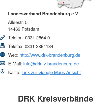
Landesverband Brandenburg e.V.
Alleestr. 5
14469
Potsdam
Telefon:
0331 2864 0
Telefax:
0331 2864134
Web:
http://www.drk-brandenburg.de
E-Mail:
info@drk-lv-brandenburg.de
Karte:
Link zur Google Maps Ansicht
DRK Kreisverbände