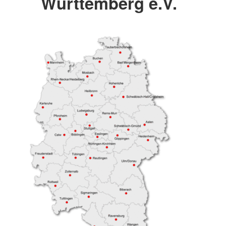
Württemberg e.V.