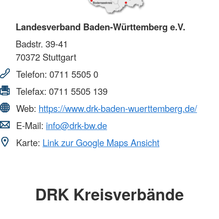
Landesverband Baden-Württemberg e.V.
Badstr. 39-41
70372
Stuttgart
Telefon:
0711 5505 0
Telefax:
0711 5505 139
Web:
https://www.drk-baden-wuerttemberg.de/
E-Mail:
info@drk-bw.de
Karte:
Link zur Google Maps Ansicht
DRK Kreisverbände