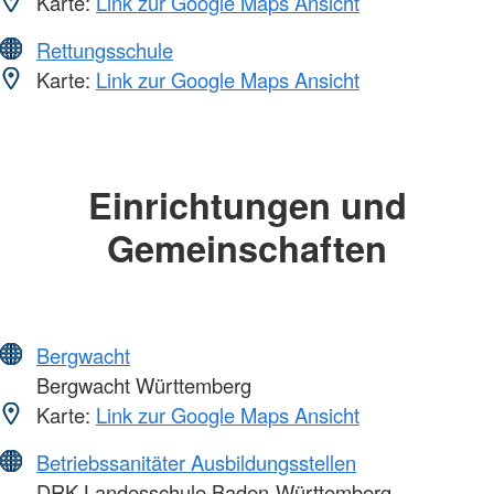
Karte:
Link zur Google Maps Ansicht
Rettungsschule
Karte:
Link zur Google Maps Ansicht
Einrichtungen und
Gemeinschaften
Bergwacht
Bergwacht Württemberg
Karte:
Link zur Google Maps Ansicht
Betriebssanitäter Ausbildungsstellen
DRK-Landesschule Baden-Württemberg