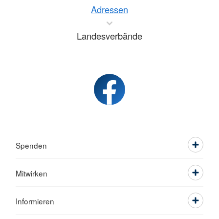
Adressen
Landesverbände
Spenden
Mitwirken
Informieren