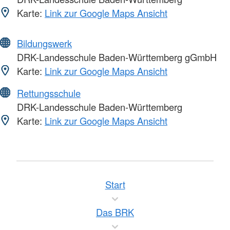
Karte:
Link zur Google Maps Ansicht
Bildungswerk
DRK-Landesschule Baden-Württemberg gGmbH
Karte:
Link zur Google Maps Ansicht
Rettungsschule
DRK-Landesschule Baden-Württemberg
Karte:
Link zur Google Maps Ansicht
Start
Das BRK