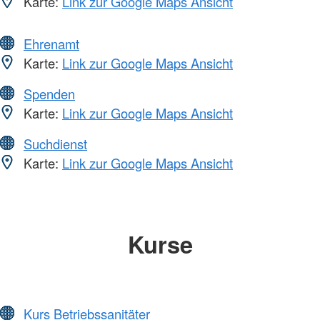
Karte:
Link zur Google Maps Ansicht
Ehrenamt
Karte:
Link zur Google Maps Ansicht
Spenden
Karte:
Link zur Google Maps Ansicht
Suchdienst
Karte:
Link zur Google Maps Ansicht
Kurse
Kurs Betriebssanitäter