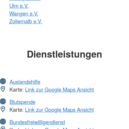
Ulm e.V.
Wangen e.V.
Zollernalb e.V.
Dienstleistungen
Auslandshilfe
Karte:
Link zur Google Maps Ansicht
Blutspende
Karte:
Link zur Google Maps Ansicht
Bundesfreiwilligendienst