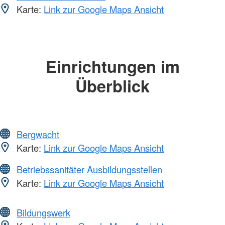
Karte:
Link zur Google Maps Ansicht
Einrichtungen im
Überblick
Bergwacht
Karte:
Link zur Google Maps Ansicht
Betriebssanitäter Ausbildungsstellen
Karte:
Link zur Google Maps Ansicht
Bildungswerk