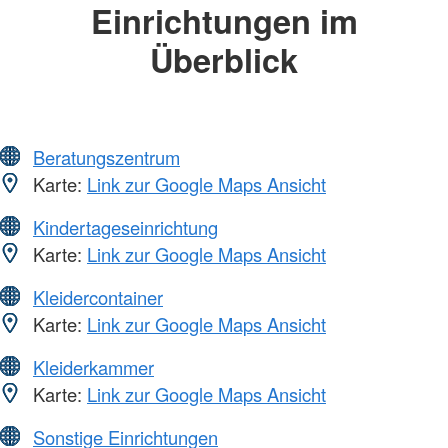
Einrichtungen im
Überblick
Beratungszentrum
Karte:
Link zur Google Maps Ansicht
Kindertageseinrichtung
Karte:
Link zur Google Maps Ansicht
Kleidercontainer
Karte:
Link zur Google Maps Ansicht
Kleiderkammer
Karte:
Link zur Google Maps Ansicht
Sonstige Einrichtungen