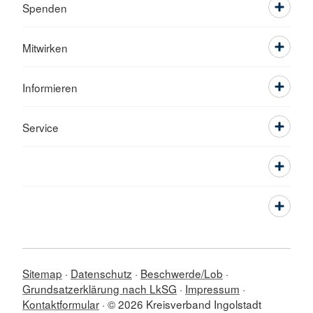
Spenden
Mitwirken
Informieren
Service
Sitemap
Datenschutz
Beschwerde/Lob
Grundsatzerklärung nach LkSG
Impressum
Kontaktformular
© 2026 Kreisverband Ingolstadt