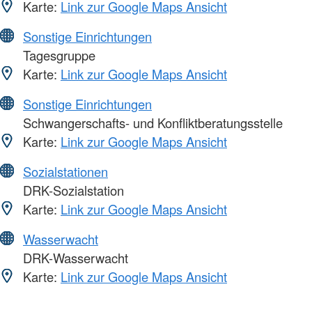
Karte:
Link zur Google Maps Ansicht
Sonstige Einrichtungen
Tagesgruppe
Karte:
Link zur Google Maps Ansicht
Sonstige Einrichtungen
Schwangerschafts- und Konfliktberatungsstelle
Karte:
Link zur Google Maps Ansicht
Sozialstationen
DRK-Sozialstation
Karte:
Link zur Google Maps Ansicht
Wasserwacht
DRK-Wasserwacht
Karte:
Link zur Google Maps Ansicht