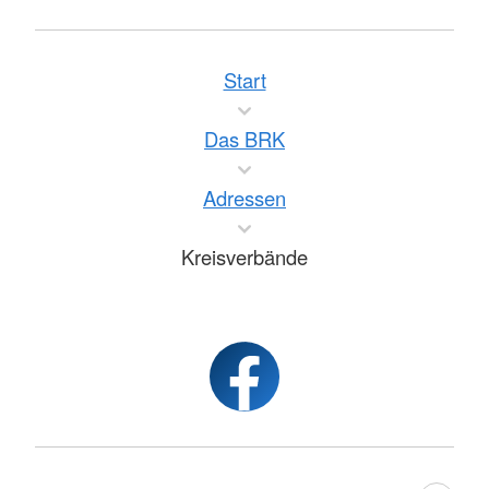
Start
Das BRK
Adressen
Kreisverbände