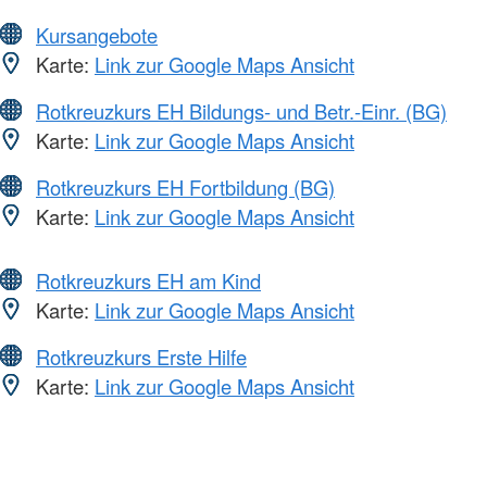
Kursangebote
Karte:
Link zur Google Maps Ansicht
Rotkreuzkurs EH Bildungs- und Betr.-Einr. (BG)
Karte:
Link zur Google Maps Ansicht
Rotkreuzkurs EH Fortbildung (BG)
Karte:
Link zur Google Maps Ansicht
Rotkreuzkurs EH am Kind
Karte:
Link zur Google Maps Ansicht
Rotkreuzkurs Erste Hilfe
Karte:
Link zur Google Maps Ansicht