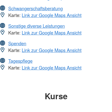
Schwangerschaftsberatung
Karte:
Link zur Google Maps Ansicht
Sonstige diverse Leistungen
Karte:
Link zur Google Maps Ansicht
Spenden
Karte:
Link zur Google Maps Ansicht
Tagespflege
Karte:
Link zur Google Maps Ansicht
Kurse