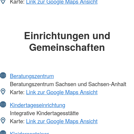
Karte:
Link zur Google Maps Ansicht
Einrichtungen und
Gemeinschaften
Beratungszentrum
Beratungszentrum Sachsen und Sachsen-Anhalt
Karte:
Link zur Google Maps Ansicht
Kindertageseinrichtung
Integrative Kindertagesstätte
Karte:
Link zur Google Maps Ansicht
Kleidercontainer