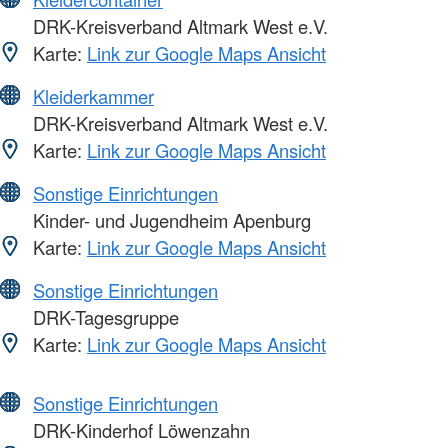
DRK-Kreisverband Altmark West e.V.
Karte:
Link zur Google Maps Ansicht
Kleiderkammer
DRK-Kreisverband Altmark West e.V.
Karte:
Link zur Google Maps Ansicht
Sonstige Einrichtungen
Kinder- und Jugendheim Apenburg
Karte:
Link zur Google Maps Ansicht
Sonstige Einrichtungen
DRK-Tagesgruppe
Karte:
Link zur Google Maps Ansicht
Sonstige Einrichtungen
DRK-Kinderhof Löwenzahn