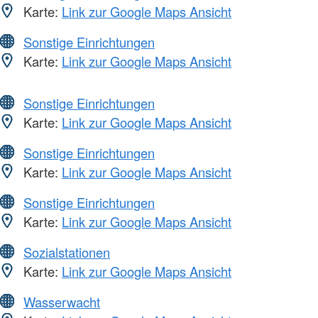
Karte:
Link zur Google Maps Ansicht
Sonstige Einrichtungen
Karte:
Link zur Google Maps Ansicht
Sonstige Einrichtungen
Karte:
Link zur Google Maps Ansicht
Sonstige Einrichtungen
Karte:
Link zur Google Maps Ansicht
Sonstige Einrichtungen
Karte:
Link zur Google Maps Ansicht
Sozialstationen
Karte:
Link zur Google Maps Ansicht
Wasserwacht