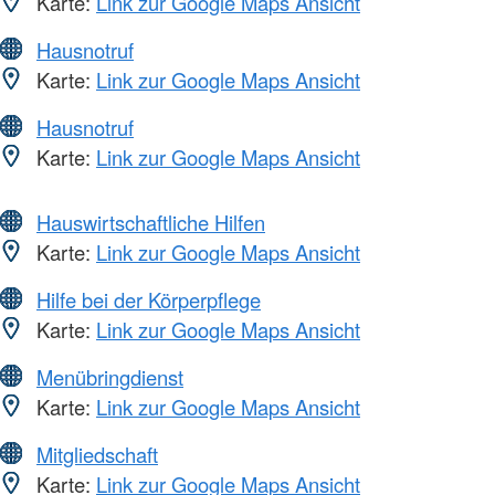
Karte:
Link zur Google Maps Ansicht
Hausnotruf
Karte:
Link zur Google Maps Ansicht
Hausnotruf
Karte:
Link zur Google Maps Ansicht
Hauswirtschaftliche Hilfen
Karte:
Link zur Google Maps Ansicht
Hilfe bei der Körperpflege
Karte:
Link zur Google Maps Ansicht
Menübringdienst
Karte:
Link zur Google Maps Ansicht
Mitgliedschaft
Karte:
Link zur Google Maps Ansicht