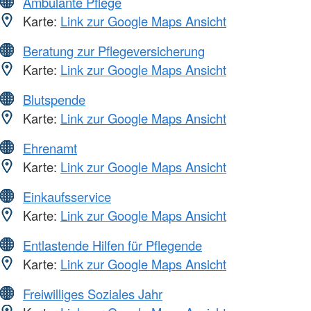
Ambulante Pflege
Karte:
Link zur Google Maps Ansicht
Beratung zur Pflegeversicherung
Karte:
Link zur Google Maps Ansicht
Blutspende
Karte:
Link zur Google Maps Ansicht
Ehrenamt
Karte:
Link zur Google Maps Ansicht
Einkaufsservice
Karte:
Link zur Google Maps Ansicht
Entlastende Hilfen für Pflegende
Karte:
Link zur Google Maps Ansicht
Freiwilliges Soziales Jahr