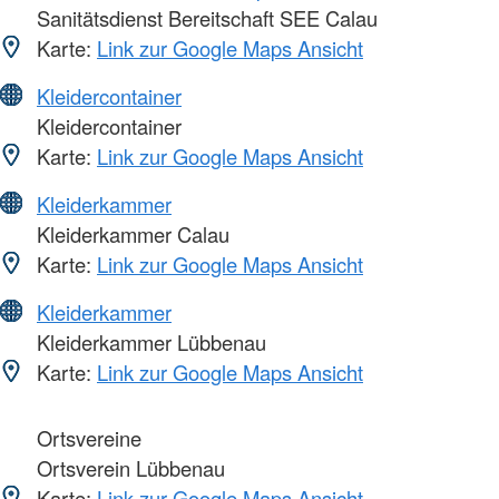
Sanitätsdienst Bereitschaft SEE Calau
Karte:
Link zur Google Maps Ansicht
Kleidercontainer
Kleidercontainer
Karte:
Link zur Google Maps Ansicht
Kleiderkammer
Kleiderkammer Calau
Karte:
Link zur Google Maps Ansicht
Kleiderkammer
Kleiderkammer Lübbenau
Karte:
Link zur Google Maps Ansicht
Ortsvereine
Ortsverein Lübbenau
Karte:
Link zur Google Maps Ansicht