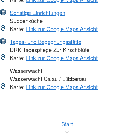
Sonstige Einrichtungen
Suppenküche
Karte:
Link zur Google Maps Ansicht
Tages- und Begegnungsstätte
DRK Tagespflege Zur Kirschblüte
Karte:
Link zur Google Maps Ansicht
Wasserwacht
Wasserwacht Calau / Lübbenau
Karte:
Link zur Google Maps Ansicht
Start