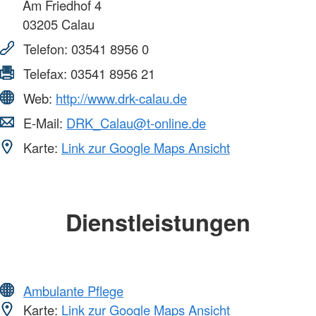
Am Friedhof 4
03205
Calau
Telefon:
03541 8956 0
Telefax:
03541 8956 21
Web:
http://www.drk-calau.de
E-Mail:
DRK_Calau@t-online.de
Karte:
Link zur Google Maps Ansicht
Dienstleistungen
Ambulante Pflege
Karte:
Link zur Google Maps Ansicht