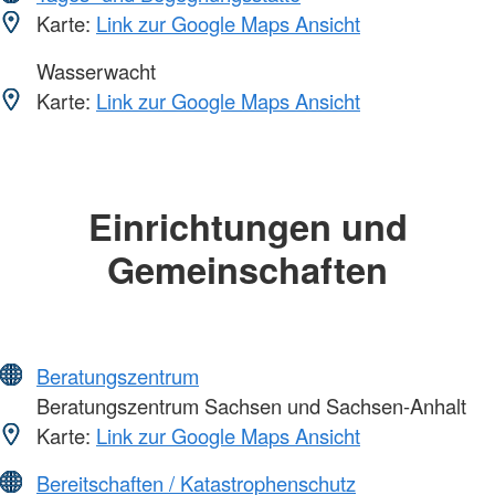
Karte:
Link zur Google Maps Ansicht
Wasserwacht
Karte:
Link zur Google Maps Ansicht
Einrichtungen und
Gemeinschaften
Beratungszentrum
Beratungszentrum Sachsen und Sachsen-Anhalt
Karte:
Link zur Google Maps Ansicht
Bereitschaften / Katastrophenschutz