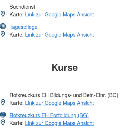
Suchdienst
Karte:
Link zur Google Maps Ansicht
Tagespflege
Karte:
Link zur Google Maps Ansicht
Kurse
Rotkreuzkurs EH Bildungs- und Betr.-Einr. (BG)
Karte:
Link zur Google Maps Ansicht
Rotkreuzkurs EH Fortbildung (BG)
Karte:
Link zur Google Maps Ansicht