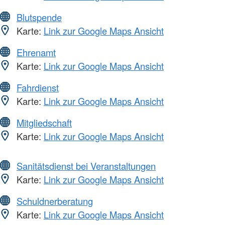
Blutspende
Karte:
Link zur Google Maps Ansicht
Ehrenamt
Karte:
Link zur Google Maps Ansicht
Fahrdienst
Karte:
Link zur Google Maps Ansicht
Mitgliedschaft
Karte:
Link zur Google Maps Ansicht
Sanitätsdienst bei Veranstaltungen
Karte:
Link zur Google Maps Ansicht
Schuldnerberatung
Karte:
Link zur Google Maps Ansicht