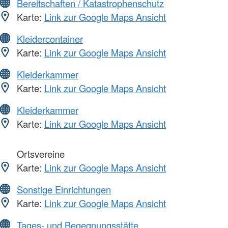
Bereitschaften / Katastrophenschutz
Karte:
Link zur Google Maps Ansicht
Kleidercontainer
Karte:
Link zur Google Maps Ansicht
Kleiderkammer
Karte:
Link zur Google Maps Ansicht
Kleiderkammer
Karte:
Link zur Google Maps Ansicht
Ortsvereine
Karte:
Link zur Google Maps Ansicht
Sonstige Einrichtungen
Karte:
Link zur Google Maps Ansicht
Tages- und Begegnungsstätte