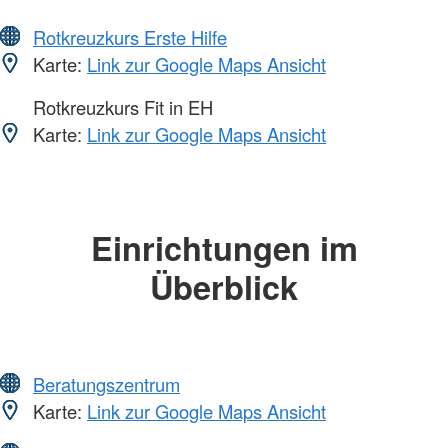
Rotkreuzkurs Erste Hilfe
Karte:
Link zur Google Maps Ansicht
Rotkreuzkurs Fit in EH
Karte:
Link zur Google Maps Ansicht
Einrichtungen im
Überblick
Beratungszentrum
Karte:
Link zur Google Maps Ansicht