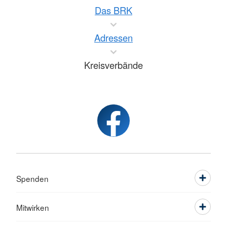
Das BRK
Adressen
Kreisverbände
Spenden
Mitwirken