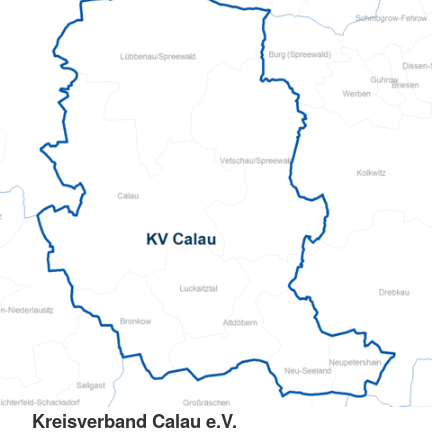
Kreisverband Calau e.V.