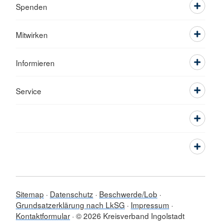
Spenden
Mitwirken
Informieren
Service
Sitemap
Datenschutz
Beschwerde/Lob
Grundsatzerklärung nach LkSG
Impressum
Kontaktformular
© 2026 Kreisverband Ingolstadt