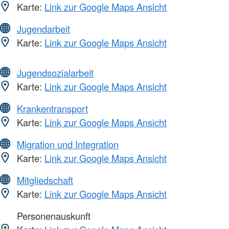
Karte:
Link zur Google Maps Ansicht
Jugendarbeit
Karte:
Link zur Google Maps Ansicht
Jugendsozialarbeit
Karte:
Link zur Google Maps Ansicht
Krankentransport
Karte:
Link zur Google Maps Ansicht
Migration und Integration
Karte:
Link zur Google Maps Ansicht
Mitgliedschaft
Karte:
Link zur Google Maps Ansicht
Personenauskunft