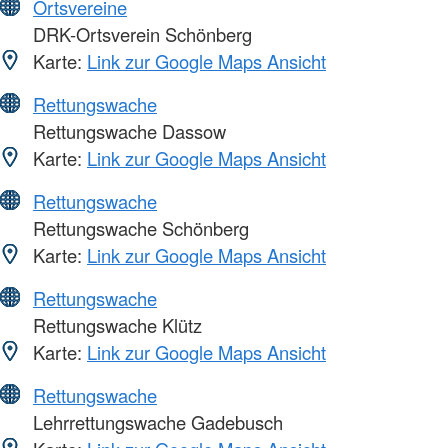
Ortsvereine
DRK-Ortsverein Schönberg
Karte:
Link zur Google Maps Ansicht
Rettungswache
Rettungswache Dassow
Karte:
Link zur Google Maps Ansicht
Rettungswache
Rettungswache Schönberg
Karte:
Link zur Google Maps Ansicht
Rettungswache
Rettungswache Klütz
Karte:
Link zur Google Maps Ansicht
Rettungswache
Lehrrettungswache Gadebusch