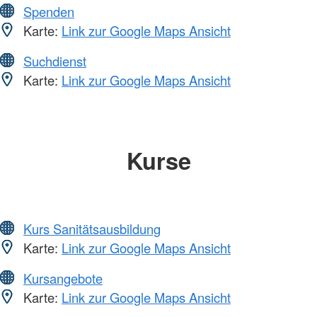
Spenden
Karte:
Link zur Google Maps Ansicht
Suchdienst
Karte:
Link zur Google Maps Ansicht
Kurse
Kurs Sanitätsausbildung
Karte:
Link zur Google Maps Ansicht
Kursangebote
Karte:
Link zur Google Maps Ansicht