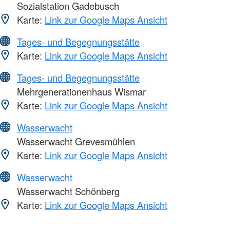
Sozialstation Gadebusch
Karte:
Link zur Google Maps Ansicht
Tages- und Begegnungsstätte
Karte:
Link zur Google Maps Ansicht
Tages- und Begegnungsstätte
Mehrgenerationenhaus Wismar
Karte:
Link zur Google Maps Ansicht
Wasserwacht
Wasserwacht Grevesmühlen
Karte:
Link zur Google Maps Ansicht
Wasserwacht
Wasserwacht Schönberg
Karte:
Link zur Google Maps Ansicht