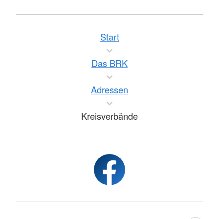
Start
Das BRK
Adressen
Kreisverbände