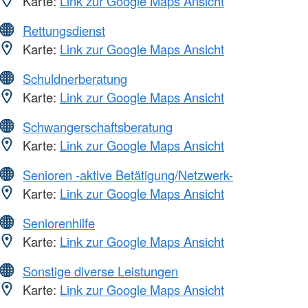
Karte:
Link zur Google Maps Ansicht
Rettungsdienst
Karte:
Link zur Google Maps Ansicht
Schuldnerberatung
Karte:
Link zur Google Maps Ansicht
Schwangerschaftsberatung
Karte:
Link zur Google Maps Ansicht
Senioren -aktive Betätigung/Netzwerk-
Karte:
Link zur Google Maps Ansicht
Seniorenhilfe
Karte:
Link zur Google Maps Ansicht
Sonstige diverse Leistungen
Karte:
Link zur Google Maps Ansicht