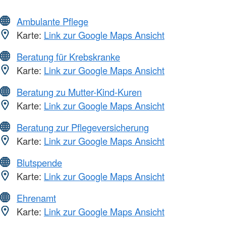
Ambulante Pflege
Karte:
Link zur Google Maps Ansicht
Beratung für Krebskranke
Karte:
Link zur Google Maps Ansicht
Beratung zu Mutter-Kind-Kuren
Karte:
Link zur Google Maps Ansicht
Beratung zur Pflegeversicherung
Karte:
Link zur Google Maps Ansicht
Blutspende
Karte:
Link zur Google Maps Ansicht
Ehrenamt
Karte:
Link zur Google Maps Ansicht