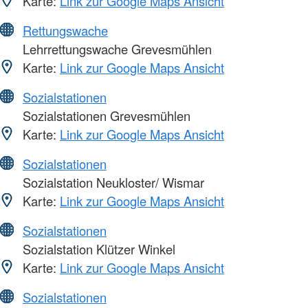
Karte:
Link zur Google Maps Ansicht
Rettungswache
Lehrrettungswache Grevesmühlen
Karte:
Link zur Google Maps Ansicht
Sozialstationen
Sozialstationen Grevesmühlen
Karte:
Link zur Google Maps Ansicht
Sozialstationen
Sozialstation Neukloster/ Wismar
Karte:
Link zur Google Maps Ansicht
Sozialstationen
Sozialstation Klützer Winkel
Karte:
Link zur Google Maps Ansicht
Sozialstationen