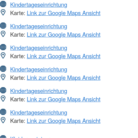
Kindertageseinrichtung
Karte:
Link zur Google Maps Ansicht
Kindertageseinrichtung
Karte:
Link zur Google Maps Ansicht
Kindertageseinrichtung
Karte:
Link zur Google Maps Ansicht
Kindertageseinrichtung
Karte:
Link zur Google Maps Ansicht
Kindertageseinrichtung
Karte:
Link zur Google Maps Ansicht
Kindertageseinrichtung
Karte:
Link zur Google Maps Ansicht