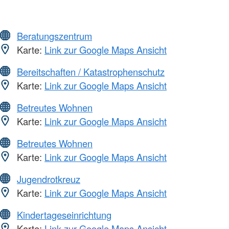
Beratungszentrum
Karte:
Link zur Google Maps Ansicht
Bereitschaften / Katastrophenschutz
Karte:
Link zur Google Maps Ansicht
Betreutes Wohnen
Karte:
Link zur Google Maps Ansicht
Betreutes Wohnen
Karte:
Link zur Google Maps Ansicht
Jugendrotkreuz
Karte:
Link zur Google Maps Ansicht
Kindertageseinrichtung
Karte:
Link zur Google Maps Ansicht