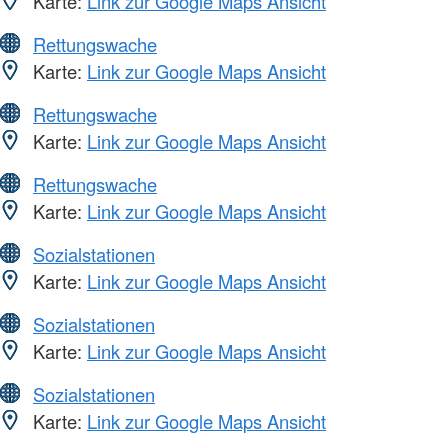
Karte:
Link zur Google Maps Ansicht
Rettungswache
Karte:
Link zur Google Maps Ansicht
Rettungswache
Karte:
Link zur Google Maps Ansicht
Rettungswache
Karte:
Link zur Google Maps Ansicht
Sozialstationen
Karte:
Link zur Google Maps Ansicht
Sozialstationen
Karte:
Link zur Google Maps Ansicht
Sozialstationen
Karte:
Link zur Google Maps Ansicht