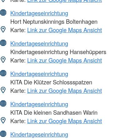
Kindertageseinrichtung
Hort Neptunskinnings Boltenhagen
Karte:
Link zur Google Maps Ansicht
Kindertageseinrichtung
Kindertageseinrichtung Hansehüppers
Karte:
Link zur Google Maps Ansicht
Kindertageseinrichtung
KITA Die Klützer Schlossspatzen
Karte:
Link zur Google Maps Ansicht
Kindertageseinrichtung
KITA Die kleinen Sandhasen Warin
Karte:
Link zur Google Maps Ansicht
Kindertageseinrichtung