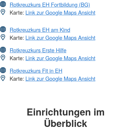
Rotkreuzkurs EH Fortbildung (BG)
Karte:
Link zur Google Maps Ansicht
Rotkreuzkurs EH am Kind
Karte:
Link zur Google Maps Ansicht
Rotkreuzkurs Erste Hilfe
Karte:
Link zur Google Maps Ansicht
Rotkreuzkurs Fit in EH
Karte:
Link zur Google Maps Ansicht
Einrichtungen im
Überblick