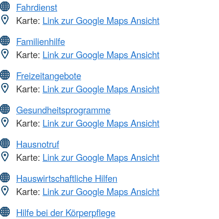
Fahrdienst
Karte:
Link zur Google Maps Ansicht
Familienhilfe
Karte:
Link zur Google Maps Ansicht
Freizeitangebote
Karte:
Link zur Google Maps Ansicht
Gesundheitsprogramme
Karte:
Link zur Google Maps Ansicht
Hausnotruf
Karte:
Link zur Google Maps Ansicht
Hauswirtschaftliche Hilfen
Karte:
Link zur Google Maps Ansicht
Hilfe bei der Körperpflege