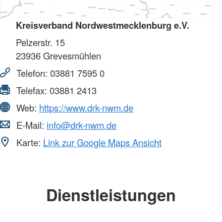
Kreisverband Nordwestmecklenburg e.V.
Pelzerstr. 15
23936
Grevesmühlen
Telefon:
03881 7595 0
Telefax:
03881 2413
Web:
https://www.drk-nwm.de
E-Mail:
info@drk-nwm.de
Karte:
Link zur Google Maps Ansicht
Dienstleistungen