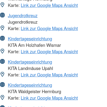
Karte:
Link zur Google Maps Ansicht
Jugendrotkreuz
Jugendrotkreuz
Karte:
Link zur Google Maps Ansicht
Kindertageseinrichtung
KITA Am Holzhafen Wismar
Karte:
Link zur Google Maps Ansicht
Kindertageseinrichtung
KITA Landmäuse Upahl
Karte:
Link zur Google Maps Ansicht
Kindertageseinrichtung
KITA Waldgeister Herrnburg
Karte:
Link zur Google Maps Ansicht