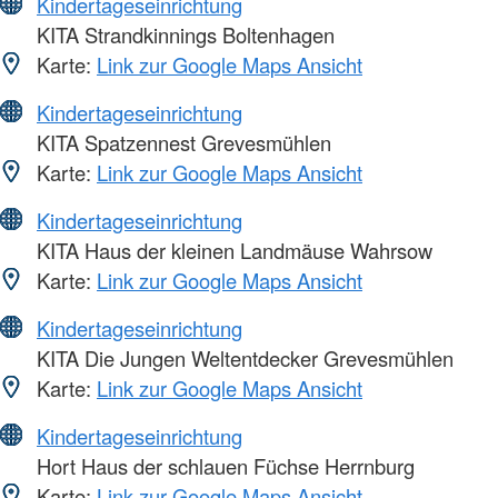
Kindertageseinrichtung
KITA Strandkinnings Boltenhagen
Karte:
Link zur Google Maps Ansicht
Kindertageseinrichtung
KITA Spatzennest Grevesmühlen
Karte:
Link zur Google Maps Ansicht
Kindertageseinrichtung
KITA Haus der kleinen Landmäuse Wahrsow
Karte:
Link zur Google Maps Ansicht
Kindertageseinrichtung
KITA Die Jungen Weltentdecker Grevesmühlen
Karte:
Link zur Google Maps Ansicht
Kindertageseinrichtung
Hort Haus der schlauen Füchse Herrnburg
Karte:
Link zur Google Maps Ansicht