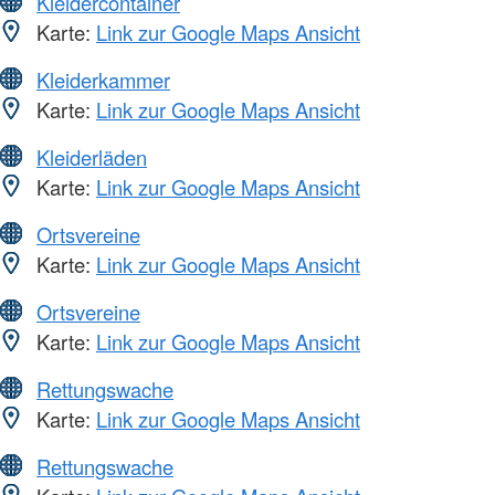
Kleidercontainer
Karte:
Link zur Google Maps Ansicht
Kleiderkammer
Karte:
Link zur Google Maps Ansicht
Kleiderläden
Karte:
Link zur Google Maps Ansicht
Ortsvereine
Karte:
Link zur Google Maps Ansicht
Ortsvereine
Karte:
Link zur Google Maps Ansicht
Rettungswache
Karte:
Link zur Google Maps Ansicht
Rettungswache