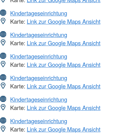
Kindertageseinrichtung
Karte:
Link zur Google Maps Ansicht
Kindertageseinrichtung
Karte:
Link zur Google Maps Ansicht
Kindertageseinrichtung
Karte:
Link zur Google Maps Ansicht
Kindertageseinrichtung
Karte:
Link zur Google Maps Ansicht
Kindertageseinrichtung
Karte:
Link zur Google Maps Ansicht
Kindertageseinrichtung
Karte:
Link zur Google Maps Ansicht