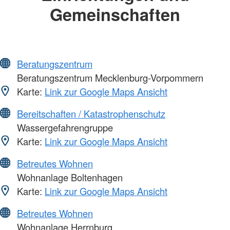
Gemeinschaften
Beratungszentrum
Beratungszentrum Mecklenburg-Vorpommern
Karte:
Link zur Google Maps Ansicht
Bereitschaften / Katastrophenschutz
Wassergefahrengruppe
Karte:
Link zur Google Maps Ansicht
Betreutes Wohnen
Wohnanlage Boltenhagen
Karte:
Link zur Google Maps Ansicht
Betreutes Wohnen
Wohnanlage Herrnburg