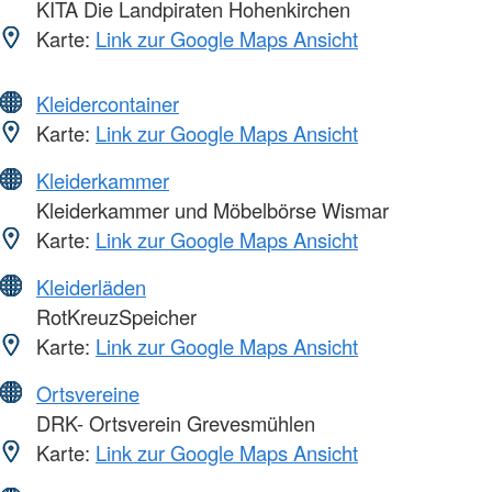
KITA Die Landpiraten Hohenkirchen
Karte:
Link zur Google Maps Ansicht
Kleidercontainer
Karte:
Link zur Google Maps Ansicht
Kleiderkammer
Kleiderkammer und Möbelbörse Wismar
Karte:
Link zur Google Maps Ansicht
Kleiderläden
RotKreuzSpeicher
Karte:
Link zur Google Maps Ansicht
Ortsvereine
DRK- Ortsverein Grevesmühlen
Karte:
Link zur Google Maps Ansicht