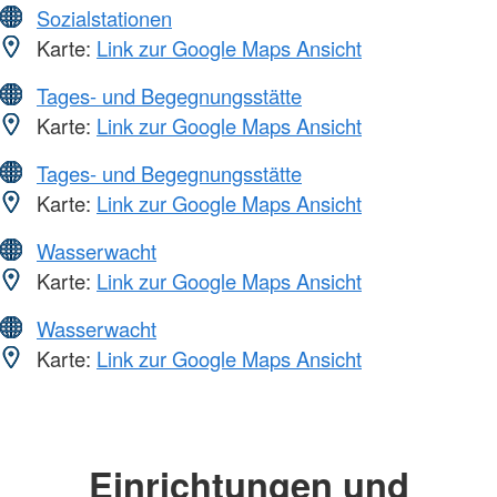
Sozialstationen
Karte:
Link zur Google Maps Ansicht
Tages- und Begegnungsstätte
Karte:
Link zur Google Maps Ansicht
Tages- und Begegnungsstätte
Karte:
Link zur Google Maps Ansicht
Wasserwacht
Karte:
Link zur Google Maps Ansicht
Wasserwacht
Karte:
Link zur Google Maps Ansicht
Einrichtungen und