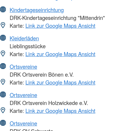
Kindertageseinrichtung
DRK-Kindertageseinrichtung "Mittendrin"
Karte:
Link zur Google Maps Ansicht
Kleiderläden
Lieblingsstücke
Karte:
Link zur Google Maps Ansicht
Ortsvereine
DRK Ortsverein Bönen e.V.
Karte:
Link zur Google Maps Ansicht
Ortsvereine
DRK Ortsverein Holzwickede e.V.
Karte:
Link zur Google Maps Ansicht
Ortsvereine