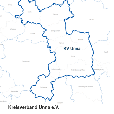
Kreisverband Unna e.V.