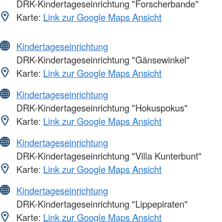
DRK-Kindertageseinrichtung "Forscherbande"
Karte:
Link zur Google Maps Ansicht
Kindertageseinrichtung
DRK-Kindertageseinrichtung "Gänsewinkel"
Karte:
Link zur Google Maps Ansicht
Kindertageseinrichtung
DRK-Kindertageseinrichtung "Hokuspokus"
Karte:
Link zur Google Maps Ansicht
Kindertageseinrichtung
DRK-Kindertageseinrichtung "Villa Kunterbunt"
Karte:
Link zur Google Maps Ansicht
Kindertageseinrichtung
DRK-Kindertageseinrichtung "Lippepiraten"
Karte:
Link zur Google Maps Ansicht