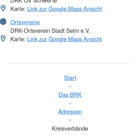
DRK OV Schwerte
Karte:
Link zur Google Maps Ansicht
Ortsvereine
DRK-Ortsverein Stadt Selm e.V.
Karte:
Link zur Google Maps Ansicht
Start
Das BRK
Adressen
Kreisverbände