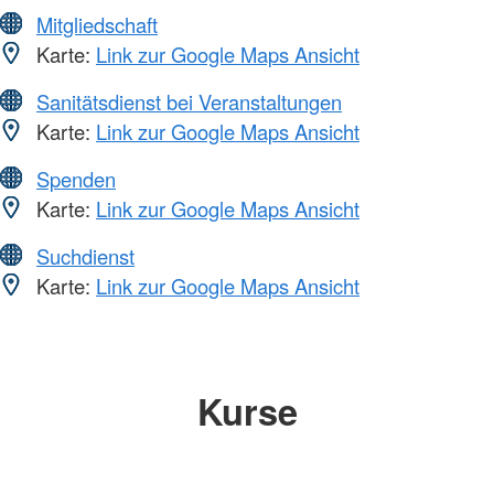
Mitgliedschaft
Karte:
Link zur Google Maps Ansicht
Sanitätsdienst bei Veranstaltungen
Karte:
Link zur Google Maps Ansicht
Spenden
Karte:
Link zur Google Maps Ansicht
Suchdienst
Karte:
Link zur Google Maps Ansicht
Kurse