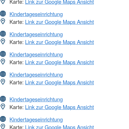
Karte:
Link zur Google Maps Ansicht
Kindertageseinrichtung
Karte:
Link zur Google Maps Ansicht
Kindertageseinrichtung
Karte:
Link zur Google Maps Ansicht
Kindertageseinrichtung
Karte:
Link zur Google Maps Ansicht
Kindertageseinrichtung
Karte:
Link zur Google Maps Ansicht
Kindertageseinrichtung
Karte:
Link zur Google Maps Ansicht
Kindertageseinrichtung
Karte:
Link zur Google Maps Ansicht