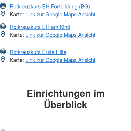
Rotkreuzkurs EH Fortbildung (BG)
Karte:
Link zur Google Maps Ansicht
Rotkreuzkurs EH am Kind
Karte:
Link zur Google Maps Ansicht
Rotkreuzkurs Erste Hilfe
Karte:
Link zur Google Maps Ansicht
Einrichtungen im
Überblick