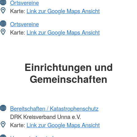
Ortsvereine
Karte:
Link zur Google Maps Ansicht
Ortsvereine
Karte:
Link zur Google Maps Ansicht
Einrichtungen und
Gemeinschaften
Bereitschaften / Katastrophenschutz
DRK Kreisverband Unna e.V.
Karte:
Link zur Google Maps Ansicht