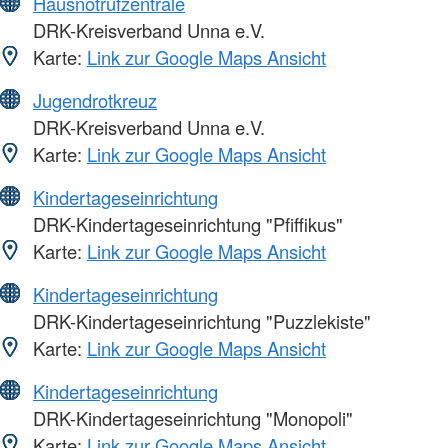
Hausnotrufzentrale
DRK-Kreisverband Unna e.V.
Karte:
Link zur Google Maps Ansicht
Jugendrotkreuz
DRK-Kreisverband Unna e.V.
Karte:
Link zur Google Maps Ansicht
Kindertageseinrichtung
DRK-Kindertageseinrichtung "Pfiffikus"
Karte:
Link zur Google Maps Ansicht
Kindertageseinrichtung
DRK-Kindertageseinrichtung "Puzzlekiste"
Karte:
Link zur Google Maps Ansicht
Kindertageseinrichtung
DRK-Kindertageseinrichtung "Monopoli"
Karte:
Link zur Google Maps Ansicht