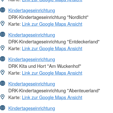
Kindertageseinrichtung
DRK-Kindertageseinrichtung "Nordlicht"
Karte:
Link zur Google Maps Ansicht
Kindertageseinrichtung
DRK-Kindertageseinrichtung "Entdeckerland"
Karte:
Link zur Google Maps Ansicht
Kindertageseinrichtung
DRK Kita und Hort "Am Wuckenhof"
Karte:
Link zur Google Maps Ansicht
Kindertageseinrichtung
DRK-Kindertageseinrichtung "Abenteuerland"
Karte:
Link zur Google Maps Ansicht
Kindertageseinrichtung