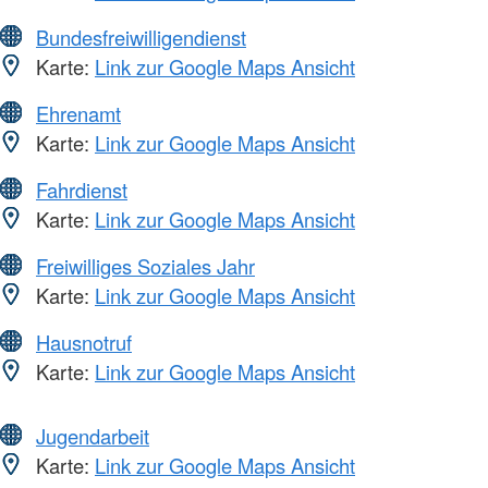
Bundesfreiwilligendienst
Karte:
Link zur Google Maps Ansicht
Ehrenamt
Karte:
Link zur Google Maps Ansicht
Fahrdienst
Karte:
Link zur Google Maps Ansicht
Freiwilliges Soziales Jahr
Karte:
Link zur Google Maps Ansicht
Hausnotruf
Karte:
Link zur Google Maps Ansicht
Jugendarbeit
Karte:
Link zur Google Maps Ansicht