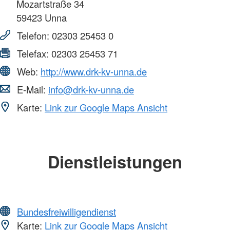
Mozartstraße 34
59423
Unna
Telefon:
02303 25453 0
Telefax:
02303 25453 71
Web:
http://www.drk-kv-unna.de
E-Mail:
info@drk-kv-unna.de
Karte:
Link zur Google Maps Ansicht
Dienstleistungen
Bundesfreiwilligendienst
Karte:
Link zur Google Maps Ansicht