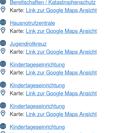
Bereitschaften / Katastrophenschutz
Karte:
Link zur Google Maps Ansicht
Hausnotrufzentrale
Karte:
Link zur Google Maps Ansicht
Jugendrotkreuz
Karte:
Link zur Google Maps Ansicht
Kindertageseinrichtung
Karte:
Link zur Google Maps Ansicht
Kindertageseinrichtung
Karte:
Link zur Google Maps Ansicht
Kindertageseinrichtung
Karte:
Link zur Google Maps Ansicht
Kindertageseinrichtung