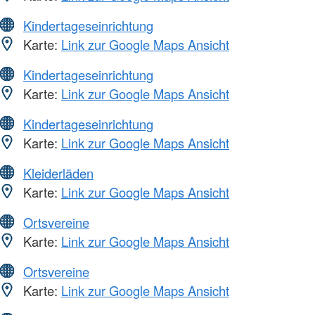
Kindertageseinrichtung
Karte:
Link zur Google Maps Ansicht
Kindertageseinrichtung
Karte:
Link zur Google Maps Ansicht
Kindertageseinrichtung
Karte:
Link zur Google Maps Ansicht
Kleiderläden
Karte:
Link zur Google Maps Ansicht
Ortsvereine
Karte:
Link zur Google Maps Ansicht
Ortsvereine
Karte:
Link zur Google Maps Ansicht