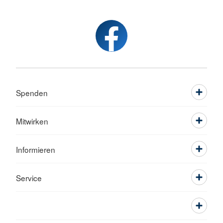
Spenden
Mitwirken
Informieren
Service