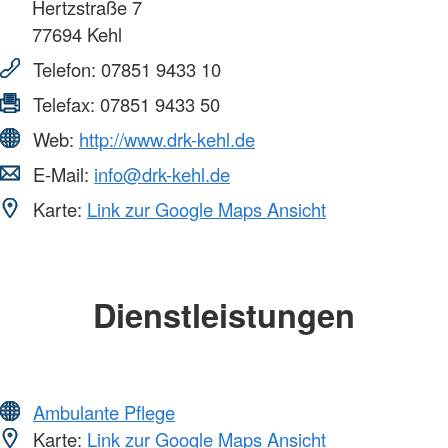
Hertzstraße 7
77694
Kehl
Telefon:
07851 9433 10
Telefax:
07851 9433 50
Web:
http://www.drk-kehl.de
E-Mail:
info@drk-kehl.de
Karte:
Link zur Google Maps Ansicht
Dienstleistungen
Ambulante Pflege
Karte:
Link zur Google Maps Ansicht