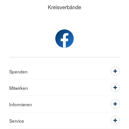
Kreisverbände
Spenden
Mitwirken
Informieren
Service