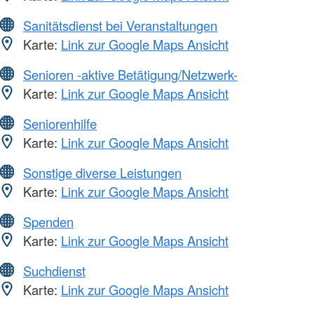
Sanitätsdienst bei Veranstaltungen
Karte:
Link zur Google Maps Ansicht
Senioren -aktive Betätigung/Netzwerk-
Karte:
Link zur Google Maps Ansicht
Seniorenhilfe
Karte:
Link zur Google Maps Ansicht
Sonstige diverse Leistungen
Karte:
Link zur Google Maps Ansicht
Spenden
Karte:
Link zur Google Maps Ansicht
Suchdienst
Karte:
Link zur Google Maps Ansicht