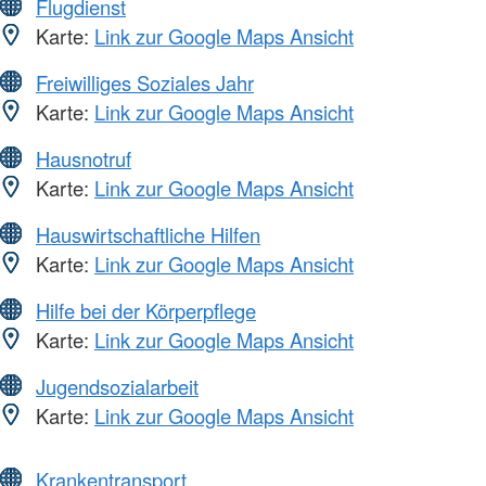
Flugdienst
Karte:
Link zur Google Maps Ansicht
Freiwilliges Soziales Jahr
Karte:
Link zur Google Maps Ansicht
Hausnotruf
Karte:
Link zur Google Maps Ansicht
Hauswirtschaftliche Hilfen
Karte:
Link zur Google Maps Ansicht
Hilfe bei der Körperpflege
Karte:
Link zur Google Maps Ansicht
Jugendsozialarbeit
Karte:
Link zur Google Maps Ansicht
Krankentransport