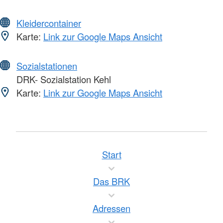
Kleidercontainer
Karte:
Link zur Google Maps Ansicht
Sozialstationen
DRK- Sozialstation Kehl
Karte:
Link zur Google Maps Ansicht
Start
Das BRK
Adressen