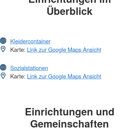
Überblick
Kleidercontainer
Karte:
Link zur Google Maps Ansicht
Sozialstationen
Karte:
Link zur Google Maps Ansicht
Einrichtungen und
Gemeinschaften