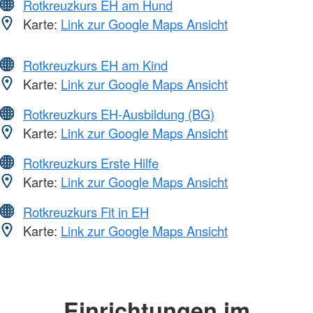
Rotkreuzkurs EH am Hund
Karte:
Link zur Google Maps Ansicht
Rotkreuzkurs EH am Kind
Karte:
Link zur Google Maps Ansicht
Rotkreuzkurs EH-Ausbildung (BG)
Karte:
Link zur Google Maps Ansicht
Rotkreuzkurs Erste Hilfe
Karte:
Link zur Google Maps Ansicht
Rotkreuzkurs Fit in EH
Karte:
Link zur Google Maps Ansicht
Einrichtungen im