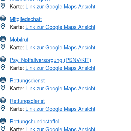
Karte:
Link zur Google Maps Ansicht
Mitgliedschaft
Karte:
Link zur Google Maps Ansicht
Mobilruf
Karte:
Link zur Google Maps Ansicht
Psy. Notfallversorgung (PSNV/KIT)
Karte:
Link zur Google Maps Ansicht
Rettungsdienst
Karte:
Link zur Google Maps Ansicht
Rettungsdienst
Karte:
Link zur Google Maps Ansicht
Rettungshundestaffel
Karte:
Link zur Google Maps Ansicht