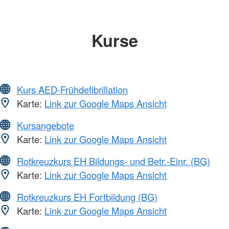
Kurse
Kurs AED-Frühdefibrillation
Karte:
Link zur Google Maps Ansicht
Kursangebote
Karte:
Link zur Google Maps Ansicht
Rotkreuzkurs EH Bildungs- und Betr.-Einr. (BG)
Karte:
Link zur Google Maps Ansicht
Rotkreuzkurs EH Fortbildung (BG)
Karte:
Link zur Google Maps Ansicht