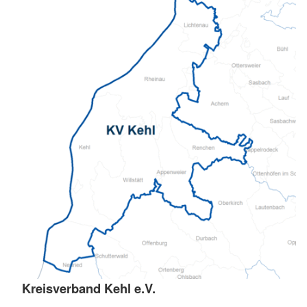
Kreisverband Kehl e.V.