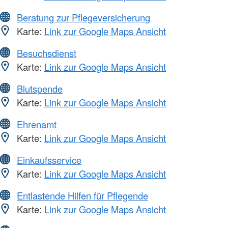
Beratung zur Pflegeversicherung
Karte:
Link zur Google Maps Ansicht
Besuchsdienst
Karte:
Link zur Google Maps Ansicht
Blutspende
Karte:
Link zur Google Maps Ansicht
Ehrenamt
Karte:
Link zur Google Maps Ansicht
Einkaufsservice
Karte:
Link zur Google Maps Ansicht
Entlastende Hilfen für Pflegende
Karte:
Link zur Google Maps Ansicht