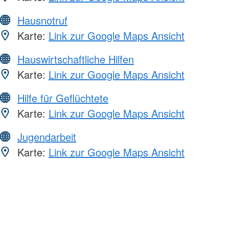
Hausnotruf
Karte:
Link zur Google Maps Ansicht
Hauswirtschaftliche Hilfen
Karte:
Link zur Google Maps Ansicht
Hilfe für Geflüchtete
Karte:
Link zur Google Maps Ansicht
Jugendarbeit
Karte:
Link zur Google Maps Ansicht