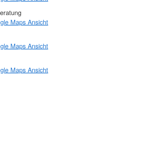
eratung
ogle Maps Ansicht
ogle Maps Ansicht
ogle Maps Ansicht