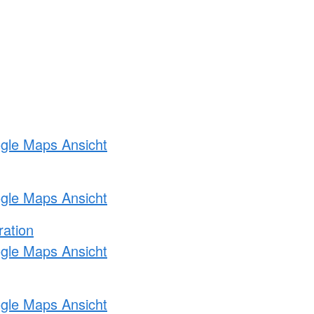
ogle Maps Ansicht
ogle Maps Ansicht
ration
ogle Maps Ansicht
ogle Maps Ansicht