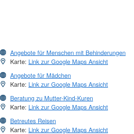
Angebote für Menschen mit Behinderungen
Karte:
Link zur Google Maps Ansicht
Angebote für Mädchen
Karte:
Link zur Google Maps Ansicht
Beratung zu Mutter-Kind-Kuren
Karte:
Link zur Google Maps Ansicht
Betreutes Reisen
Karte:
Link zur Google Maps Ansicht