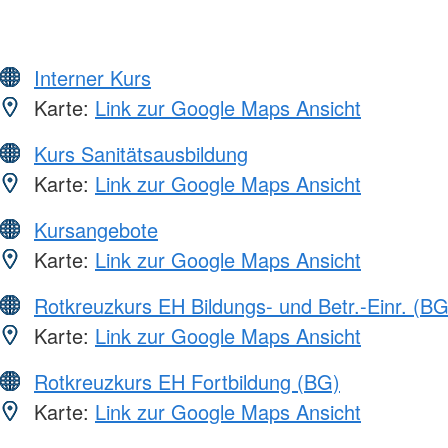
Interner Kurs
Karte:
Link zur Google Maps Ansicht
Kurs Sanitätsausbildung
Karte:
Link zur Google Maps Ansicht
Kursangebote
Karte:
Link zur Google Maps Ansicht
Rotkreuzkurs EH Bildungs- und Betr.-Einr. (BG
Karte:
Link zur Google Maps Ansicht
Rotkreuzkurs EH Fortbildung (BG)
Karte:
Link zur Google Maps Ansicht