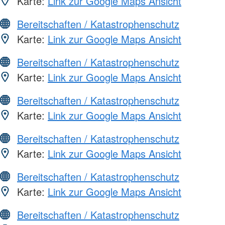
Karte:
Link zur Google Maps Ansicht
Bereitschaften / Katastrophenschutz
Karte:
Link zur Google Maps Ansicht
Bereitschaften / Katastrophenschutz
Karte:
Link zur Google Maps Ansicht
Bereitschaften / Katastrophenschutz
Karte:
Link zur Google Maps Ansicht
Bereitschaften / Katastrophenschutz
Karte:
Link zur Google Maps Ansicht
Bereitschaften / Katastrophenschutz
Karte:
Link zur Google Maps Ansicht
Bereitschaften / Katastrophenschutz