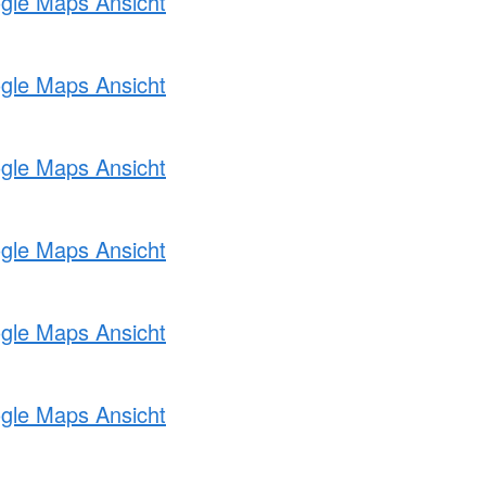
ogle Maps Ansicht
ogle Maps Ansicht
ogle Maps Ansicht
ogle Maps Ansicht
ogle Maps Ansicht
ogle Maps Ansicht