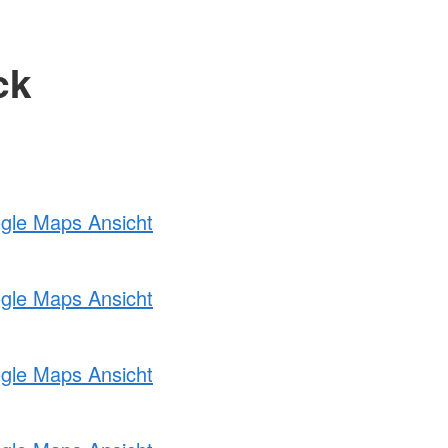
ck
ogle Maps Ansicht
ogle Maps Ansicht
ogle Maps Ansicht