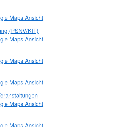
ogle Maps Ansicht
gung (PSNV/KIT)
ogle Maps Ansicht
ogle Maps Ansicht
ogle Maps Ansicht
Veranstaltungen
ogle Maps Ansicht
ogle Maps Ansicht