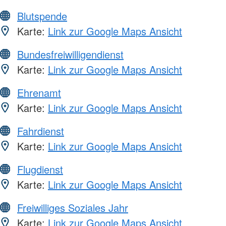
Blutspende
Karte:
Link zur Google Maps Ansicht
Bundesfreiwilligendienst
Karte:
Link zur Google Maps Ansicht
Ehrenamt
Karte:
Link zur Google Maps Ansicht
Fahrdienst
Karte:
Link zur Google Maps Ansicht
Flugdienst
Karte:
Link zur Google Maps Ansicht
Freiwilliges Soziales Jahr
Karte:
Link zur Google Maps Ansicht