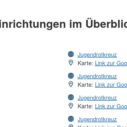
inrichtungen im Überbli
Jugendrotkreuz
Karte:
Link zur Go
Jugendrotkreuz
Karte:
Link zur Go
Jugendrotkreuz
Karte:
Link zur Go
Jugendrotkreuz