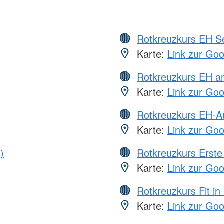
Rotkreuzkurs EH S
Karte:
Link zur Go
Rotkreuzkurs EH a
Karte:
Link zur Go
Rotkreuzkurs EH-A
Karte:
Link zur Go
)
Rotkreuzkurs Erste 
Karte:
Link zur Go
Rotkreuzkurs Fit in
Karte:
Link zur Go