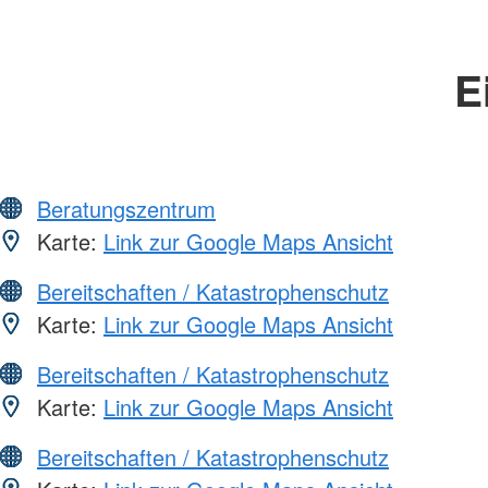
E
Beratungszentrum
Karte:
Link zur Google Maps Ansicht
Bereitschaften / Katastrophenschutz
Karte:
Link zur Google Maps Ansicht
Bereitschaften / Katastrophenschutz
Karte:
Link zur Google Maps Ansicht
Bereitschaften / Katastrophenschutz