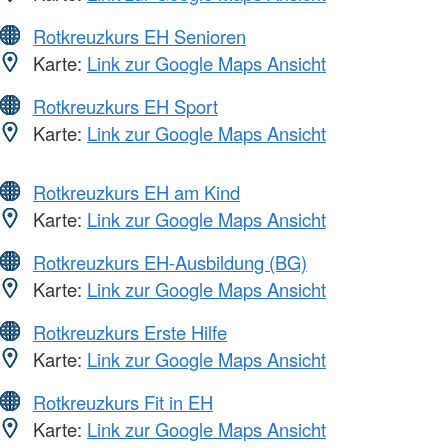
Rotkreuzkurs EH Senioren
Karte:
Link zur Google Maps Ansicht
Rotkreuzkurs EH Sport
Karte:
Link zur Google Maps Ansicht
Rotkreuzkurs EH am Kind
Karte:
Link zur Google Maps Ansicht
Rotkreuzkurs EH-Ausbildung (BG)
Karte:
Link zur Google Maps Ansicht
Rotkreuzkurs Erste Hilfe
Karte:
Link zur Google Maps Ansicht
Rotkreuzkurs Fit in EH
Karte:
Link zur Google Maps Ansicht