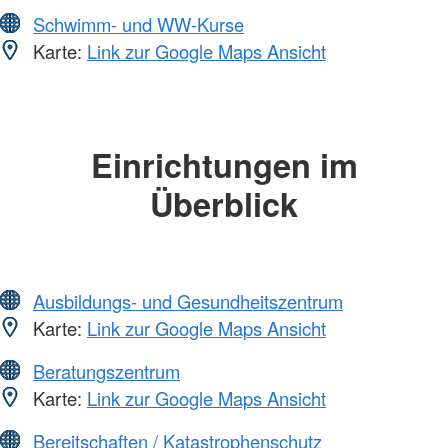
Schwimm- und WW-Kurse
Karte:
Link zur Google Maps Ansicht
Einrichtungen im
Überblick
Ausbildungs- und Gesundheitszentrum
Karte:
Link zur Google Maps Ansicht
Beratungszentrum
Karte:
Link zur Google Maps Ansicht
Bereitschaften / Katastrophenschutz