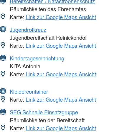
Bereitschaften / Katastrophenschutz
Räumlichkeiten des Ehrenamtes
Karte:
Link zur Google Maps Ansicht
Jugendrotkreuz
Jugendbereitschaft Reinickendof
Karte:
Link zur Google Maps Ansicht
Kindertageseinrichtung
KITA Antonia
Karte:
Link zur Google Maps Ansicht
Kleidercontainer
Karte:
Link zur Google Maps Ansicht
SEG Schnelle Einsatzgruppe
Räumlichkeiten der Bereitschaft
Karte:
Link zur Google Maps Ansicht