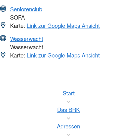
Seniorenclub
SOFA
Karte:
Link zur Google Maps Ansicht
Wasserwacht
Wasserwacht
Karte:
Link zur Google Maps Ansicht
Start
Das BRK
Adressen