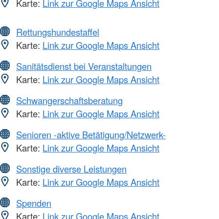
Karte:
Link zur Google Maps Ansicht
Rettungshundestaffel
Karte:
Link zur Google Maps Ansicht
Sanitätsdienst bei Veranstaltungen
Karte:
Link zur Google Maps Ansicht
Schwangerschaftsberatung
Karte:
Link zur Google Maps Ansicht
Senioren -aktive Betätigung/Netzwerk-
Karte:
Link zur Google Maps Ansicht
Sonstige diverse Leistungen
Karte:
Link zur Google Maps Ansicht
Spenden
Karte:
Link zur Google Maps Ansicht