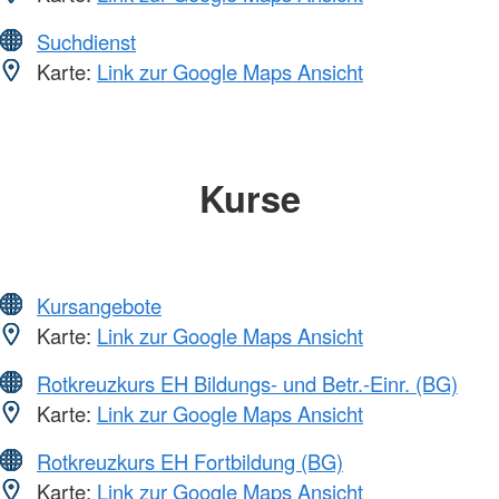
Suchdienst
Karte:
Link zur Google Maps Ansicht
Kurse
Kursangebote
Karte:
Link zur Google Maps Ansicht
Rotkreuzkurs EH Bildungs- und Betr.-Einr. (BG)
Karte:
Link zur Google Maps Ansicht
Rotkreuzkurs EH Fortbildung (BG)
Karte:
Link zur Google Maps Ansicht