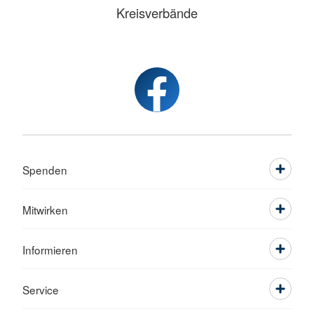
Kreisverbände
Spenden
Mitwirken
Informieren
Service