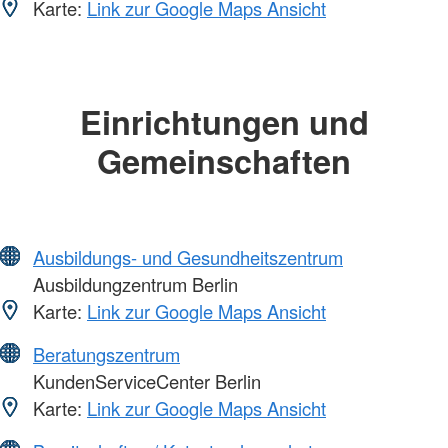
Karte:
Link zur Google Maps Ansicht
Einrichtungen und
Gemeinschaften
Ausbildungs- und Gesundheitszentrum
Ausbildungzentrum Berlin
Karte:
Link zur Google Maps Ansicht
Beratungszentrum
KundenServiceCenter Berlin
Karte:
Link zur Google Maps Ansicht