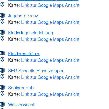
Karte:
Link zur Google Maps Ansicht
Jugendrotkreuz
Karte:
Link zur Google Maps Ansicht
Kindertageseinrichtung
Karte:
Link zur Google Maps Ansicht
Kleidercontainer
Karte:
Link zur Google Maps Ansicht
SEG Schnelle Einsatzgruppe
Karte:
Link zur Google Maps Ansicht
Seniorenclub
Karte:
Link zur Google Maps Ansicht
Wasserwacht