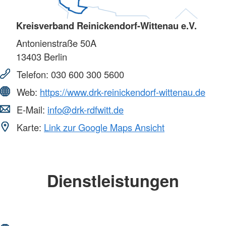
Kreisverband Reinickendorf-Wittenau e.V.
Antonienstraße 50A
13403
Berlin
Telefon:
030 600 300 5600
Web:
https://www.drk-reinickendorf-wittenau.de
E-Mail:
info@drk-rdfwitt.de
Karte:
Link zur Google Maps Ansicht
Dienstleistungen