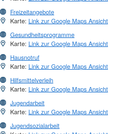
Freizeitangebote
Karte:
Link zur Google Maps Ansicht
Gesundheitsprogramme
Karte:
Link zur Google Maps Ansicht
Hausnotruf
Karte:
Link zur Google Maps Ansicht
Hilfsmittelverleih
Karte:
Link zur Google Maps Ansicht
Jugendarbeit
Karte:
Link zur Google Maps Ansicht
Jugendsozialarbeit