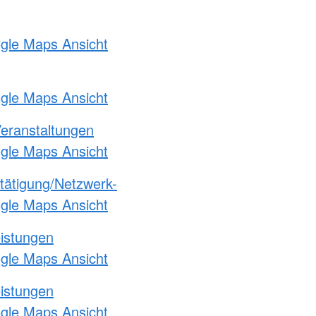
ogle Maps Ansicht
ogle Maps Ansicht
Veranstaltungen
ogle Maps Ansicht
etätigung/Netzwerk-
ogle Maps Ansicht
eistungen
ogle Maps Ansicht
eistungen
ogle Maps Ansicht