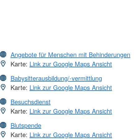
Angebote für Menschen mit Behinderungen
Karte:
Link zur Google Maps Ansicht
Babysitterausbildung/-vermittlung
Karte:
Link zur Google Maps Ansicht
Besuchsdienst
Karte:
Link zur Google Maps Ansicht
Blutspende
Karte:
Link zur Google Maps Ansicht