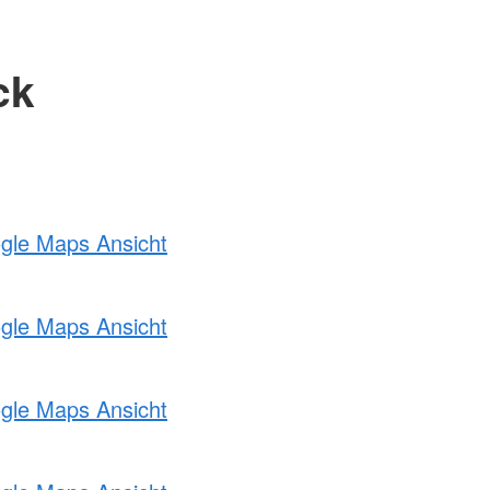
ck
ogle Maps Ansicht
ogle Maps Ansicht
ogle Maps Ansicht