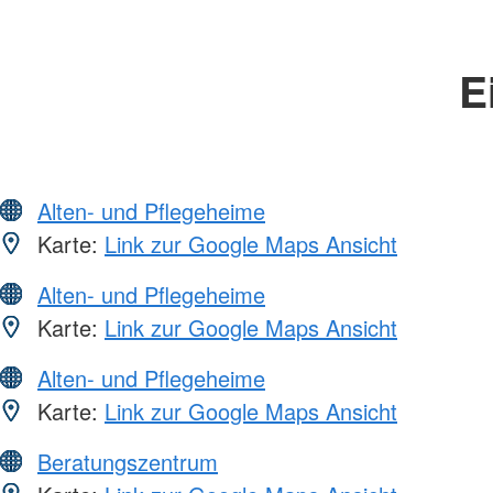
E
Alten- und Pflegeheime
Karte:
Link zur Google Maps Ansicht
Alten- und Pflegeheime
Karte:
Link zur Google Maps Ansicht
Alten- und Pflegeheime
Karte:
Link zur Google Maps Ansicht
Beratungszentrum