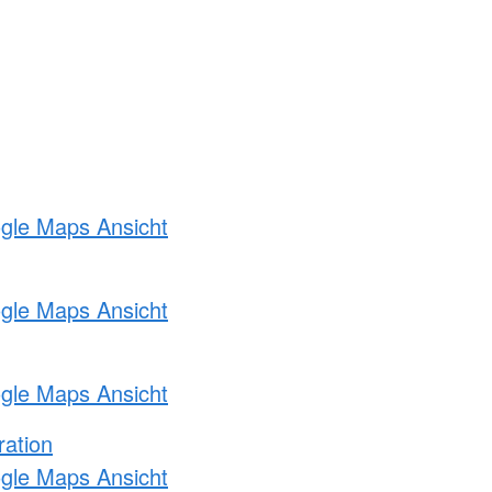
ogle Maps Ansicht
ogle Maps Ansicht
ogle Maps Ansicht
ration
ogle Maps Ansicht