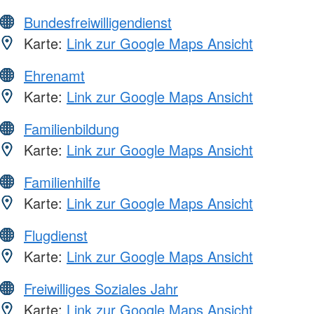
Bundesfreiwilligendienst
Karte:
Link zur Google Maps Ansicht
Ehrenamt
Karte:
Link zur Google Maps Ansicht
Familienbildung
Karte:
Link zur Google Maps Ansicht
Familienhilfe
Karte:
Link zur Google Maps Ansicht
Flugdienst
Karte:
Link zur Google Maps Ansicht
Freiwilliges Soziales Jahr
Karte:
Link zur Google Maps Ansicht