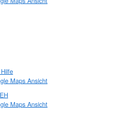
ogle Maps Ansicht
Hilfe
ogle Maps Ansicht
 EH
ogle Maps Ansicht