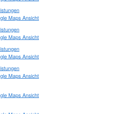
eistungen
ogle Maps Ansicht
eistungen
ogle Maps Ansicht
eistungen
ogle Maps Ansicht
eistungen
ogle Maps Ansicht
ogle Maps Ansicht