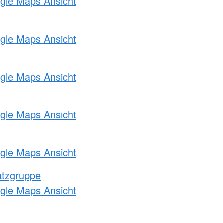
ogle Maps Ansicht
ogle Maps Ansicht
ogle Maps Ansicht
ogle Maps Ansicht
ogle Maps Ansicht
atzgruppe
ogle Maps Ansicht