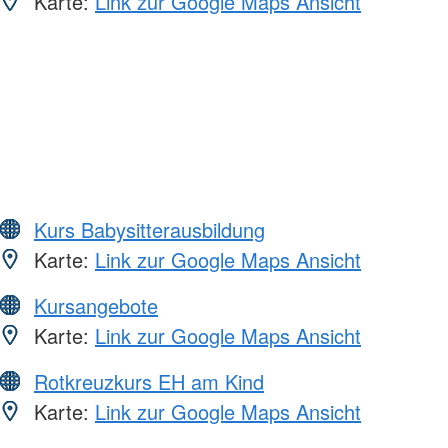
Karte:
Link zur Google Maps Ansicht
Kurs Babysitterausbildung
Karte:
Link zur Google Maps Ansicht
Kursangebote
Karte:
Link zur Google Maps Ansicht
Rotkreuzkurs EH am Kind
Karte:
Link zur Google Maps Ansicht