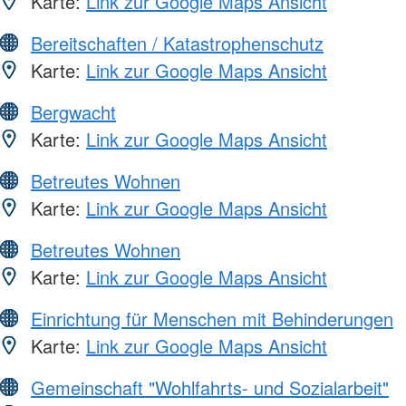
Karte:
Link zur Google Maps Ansicht
Bereitschaften / Katastrophenschutz
Karte:
Link zur Google Maps Ansicht
Bergwacht
Karte:
Link zur Google Maps Ansicht
Betreutes Wohnen
Karte:
Link zur Google Maps Ansicht
Betreutes Wohnen
Karte:
Link zur Google Maps Ansicht
Einrichtung für Menschen mit Behinderungen
Karte:
Link zur Google Maps Ansicht
Gemeinschaft "Wohlfahrts- und Sozialarbeit"