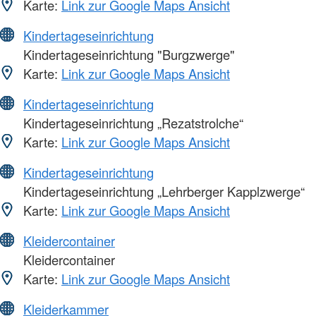
Karte:
Link zur Google Maps Ansicht
Kindertageseinrichtung
Kindertageseinrichtung "Burgzwerge"
Karte:
Link zur Google Maps Ansicht
Kindertageseinrichtung
Kindertageseinrichtung „Rezatstrolche“
Karte:
Link zur Google Maps Ansicht
Kindertageseinrichtung
Kindertageseinrichtung „Lehrberger Kapplzwerge“
Karte:
Link zur Google Maps Ansicht
Kleidercontainer
Kleidercontainer
Karte:
Link zur Google Maps Ansicht
Kleiderkammer