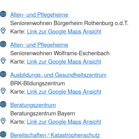
Alten- und Pflegeheime
Seniorenwohnen Bürgerheim Rothenburg o.d.T.
Karte:
Link zur Google Maps Ansicht
Alten- und Pflegeheime
Seniorenwohnen Wolframs-Eschenbach
Karte:
Link zur Google Maps Ansicht
Ausbildungs- und Gesundheitszentrum
BRK-Bildungszentrum
Karte:
Link zur Google Maps Ansicht
Beratungszentrum
Beratungszentrum Bayern
Karte:
Link zur Google Maps Ansicht
Bereitschaften / Katastrophenschutz