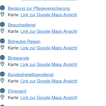
Beratung zur Pflegeversicherung
Karte:
Link zur Google Maps Ansicht
Besuchsdienst
Karte:
Link zur Google Maps Ansicht
Betreutes Reisen
Karte:
Link zur Google Maps Ansicht
Blutspende
Karte:
Link zur Google Maps Ansicht
Bundesfreiwilligendienst
Karte:
Link zur Google Maps Ansicht
Ehrenamt
Karte:
Link zur Google Maps Ansicht