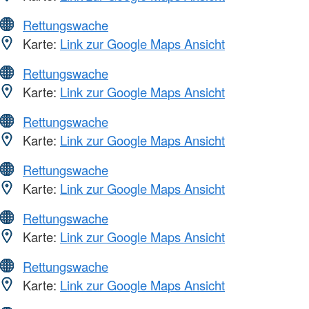
Rettungswache
Karte:
Link zur Google Maps Ansicht
Rettungswache
Karte:
Link zur Google Maps Ansicht
Rettungswache
Karte:
Link zur Google Maps Ansicht
Rettungswache
Karte:
Link zur Google Maps Ansicht
Rettungswache
Karte:
Link zur Google Maps Ansicht
Rettungswache
Karte:
Link zur Google Maps Ansicht