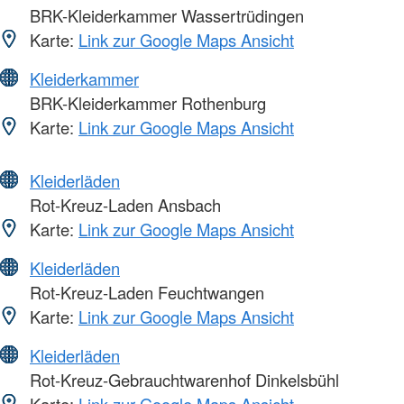
BRK-Kleiderkammer Wassertrüdingen
Karte:
Link zur Google Maps Ansicht
Kleiderkammer
BRK-Kleiderkammer Rothenburg
Karte:
Link zur Google Maps Ansicht
Kleiderläden
Rot-Kreuz-Laden Ansbach
Karte:
Link zur Google Maps Ansicht
Kleiderläden
Rot-Kreuz-Laden Feuchtwangen
Karte:
Link zur Google Maps Ansicht
Kleiderläden
Rot-Kreuz-Gebrauchtwarenhof Dinkelsbühl