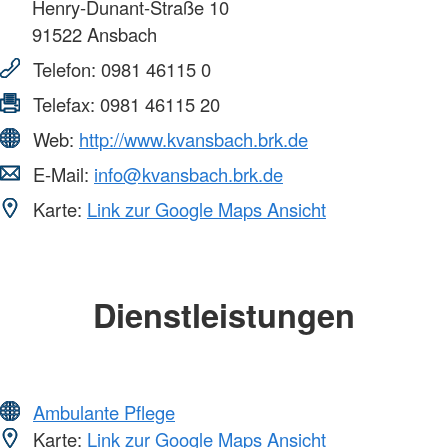
Henry-Dunant-Straße 10
91522
Ansbach
Telefon:
0981 46115 0
Telefax:
0981 46115 20
Web:
http://www.kvansbach.brk.de
E-Mail:
info@kvansbach.brk.de
Karte:
Link zur Google Maps Ansicht
Dienstleistungen
Ambulante Pflege
Karte:
Link zur Google Maps Ansicht