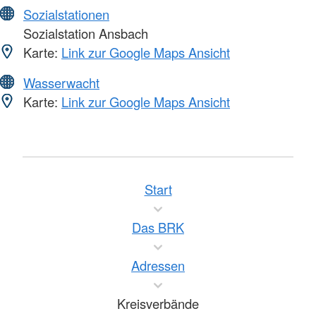
Sozialstationen
Sozialstation Ansbach
Karte:
Link zur Google Maps Ansicht
Wasserwacht
Karte:
Link zur Google Maps Ansicht
Start
Das BRK
Adressen
Kreisverbände