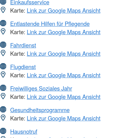
Einkaufsservice
Karte:
Link zur Google Maps Ansicht
Entlastende Hilfen für Pflegende
Karte:
Link zur Google Maps Ansicht
Fahrdienst
Karte:
Link zur Google Maps Ansicht
Flugdienst
Karte:
Link zur Google Maps Ansicht
Freiwilliges Soziales Jahr
Karte:
Link zur Google Maps Ansicht
Gesundheitsprogramme
Karte:
Link zur Google Maps Ansicht
Hausnotruf