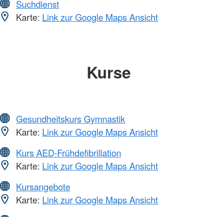
Suchdienst
Karte:
Link zur Google Maps Ansicht
Kurse
Gesundheitskurs Gymnastik
Karte:
Link zur Google Maps Ansicht
Kurs AED-Frühdefibrillation
Karte:
Link zur Google Maps Ansicht
Kursangebote
Karte:
Link zur Google Maps Ansicht