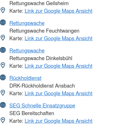
Rettungswache Geilsheim
Karte:
Link zur Google Maps Ansicht
Rettungswache
Rettungswache Feuchtwangen
Karte:
Link zur Google Maps Ansicht
Rettungswache
Rettungswache Dinkelsbühl
Karte:
Link zur Google Maps Ansicht
Rückholdienst
DRK-Rückholdienst Ansbach
Karte:
Link zur Google Maps Ansicht
SEG Schnelle Einsatzgruppe
SEG Bereitschaften
Karte:
Link zur Google Maps Ansicht