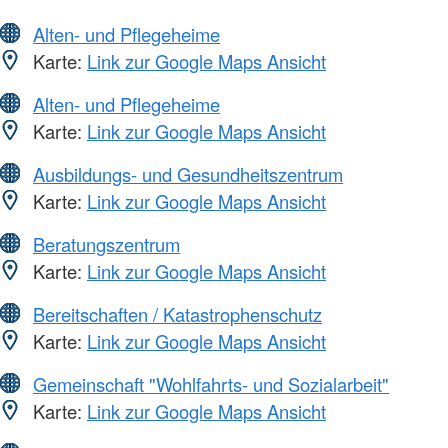
Alten- und Pflegeheime
Karte:
Link zur Google Maps Ansicht
Alten- und Pflegeheime
Karte:
Link zur Google Maps Ansicht
Ausbildungs- und Gesundheitszentrum
Karte:
Link zur Google Maps Ansicht
Beratungszentrum
Karte:
Link zur Google Maps Ansicht
Bereitschaften / Katastrophenschutz
Karte:
Link zur Google Maps Ansicht
Gemeinschaft "Wohlfahrts- und Sozialarbeit"
Karte:
Link zur Google Maps Ansicht