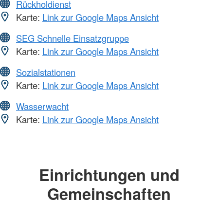
Rückholdienst
Karte:
Link zur Google Maps Ansicht
SEG Schnelle Einsatzgruppe
Karte:
Link zur Google Maps Ansicht
Sozialstationen
Karte:
Link zur Google Maps Ansicht
Wasserwacht
Karte:
Link zur Google Maps Ansicht
Einrichtungen und
Gemeinschaften