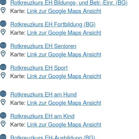
Rotkreuzkurs EH Bildungs- und Betr.-Einr. (BG)
Karte:
Link zur Google Maps Ansicht
Rotkreuzkurs EH Fortbildung (BG)
Karte:
Link zur Google Maps Ansicht
Rotkreuzkurs EH Senioren
Karte:
Link zur Google Maps Ansicht
Rotkreuzkurs EH Sport
Karte:
Link zur Google Maps Ansicht
Rotkreuzkurs EH am Hund
Karte:
Link zur Google Maps Ansicht
Rotkreuzkurs EH am Kind
Karte:
Link zur Google Maps Ansicht
Rotkreuzkurs EH-Ausbildung (BG)