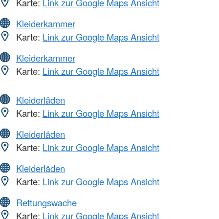
Karte:
Link zur Google Maps Ansicht
Kleiderkammer
Karte:
Link zur Google Maps Ansicht
Kleiderkammer
Karte:
Link zur Google Maps Ansicht
Kleiderläden
Karte:
Link zur Google Maps Ansicht
Kleiderläden
Karte:
Link zur Google Maps Ansicht
Kleiderläden
Karte:
Link zur Google Maps Ansicht
Rettungswache
Karte:
Link zur Google Maps Ansicht