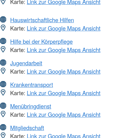
Karte:
Link zur Google Maps Ansicht
Hauswirtschaftliche Hilfen
Karte:
Link zur Google Maps Ansicht
Hilfe bei der Körperpflege
Karte:
Link zur Google Maps Ansicht
Jugendarbeit
Karte:
Link zur Google Maps Ansicht
Krankentransport
Karte:
Link zur Google Maps Ansicht
Menübringdienst
Karte:
Link zur Google Maps Ansicht
Mitgliedschaft
Karte:
Link zur Google Maps Ansicht