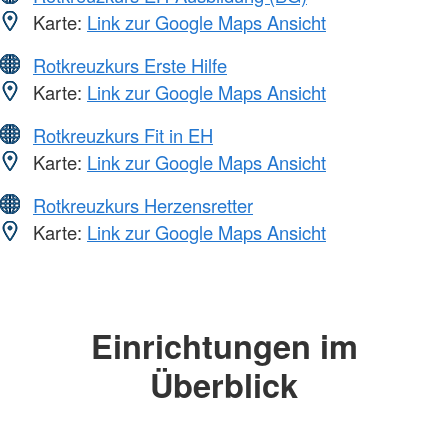
Karte:
Link zur Google Maps Ansicht
Rotkreuzkurs Erste Hilfe
Karte:
Link zur Google Maps Ansicht
Rotkreuzkurs Fit in EH
Karte:
Link zur Google Maps Ansicht
Rotkreuzkurs Herzensretter
Karte:
Link zur Google Maps Ansicht
Einrichtungen im
Überblick