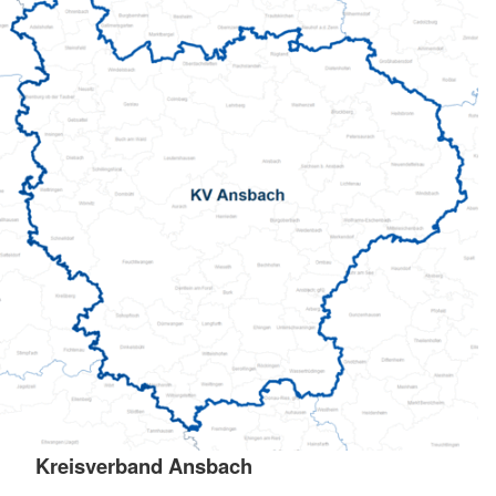
Kreisverband Ansbach