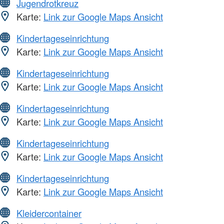
Jugendrotkreuz
Karte:
Link zur Google Maps Ansicht
Kindertageseinrichtung
Karte:
Link zur Google Maps Ansicht
Kindertageseinrichtung
Karte:
Link zur Google Maps Ansicht
Kindertageseinrichtung
Karte:
Link zur Google Maps Ansicht
Kindertageseinrichtung
Karte:
Link zur Google Maps Ansicht
Kindertageseinrichtung
Karte:
Link zur Google Maps Ansicht
Kleidercontainer