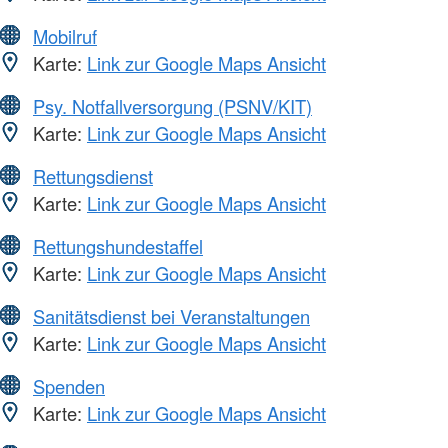
Mobilruf
Karte:
Link zur Google Maps Ansicht
Psy. Notfallversorgung (PSNV/KIT)
Karte:
Link zur Google Maps Ansicht
Rettungsdienst
Karte:
Link zur Google Maps Ansicht
Rettungshundestaffel
Karte:
Link zur Google Maps Ansicht
Sanitätsdienst bei Veranstaltungen
Karte:
Link zur Google Maps Ansicht
Spenden
Karte:
Link zur Google Maps Ansicht