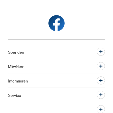
Spenden
Mitwirken
Informieren
Service