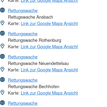
Karte:
Link zur Google Maps Ansicht
Rettungswache
Rettugswache Ansbach
Karte:
Link zur Google Maps Ansicht
Rettungswache
Rettungswache Rothenburg
Karte:
Link zur Google Maps Ansicht
Rettungswache
Rettungswache Neuendettelsau
Karte:
Link zur Google Maps Ansicht
Rettungswache
Rettungswache Bechhofen
Karte:
Link zur Google Maps Ansicht
Rettungswache