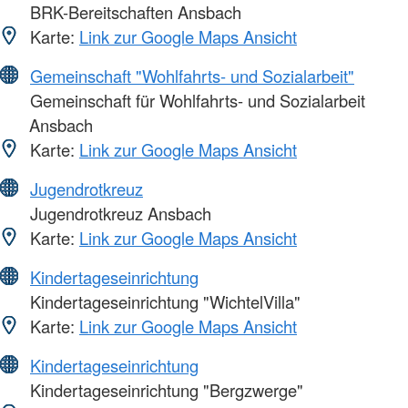
BRK-Bereitschaften Ansbach
Karte:
Link zur Google Maps Ansicht
Gemeinschaft "Wohlfahrts- und Sozialarbeit"
Gemeinschaft für Wohlfahrts- und Sozialarbeit
Ansbach
Karte:
Link zur Google Maps Ansicht
Jugendrotkreuz
Jugendrotkreuz Ansbach
Karte:
Link zur Google Maps Ansicht
Kindertageseinrichtung
Kindertageseinrichtung "WichtelVilla"
Karte:
Link zur Google Maps Ansicht
Kindertageseinrichtung
Kindertageseinrichtung "Bergzwerge"