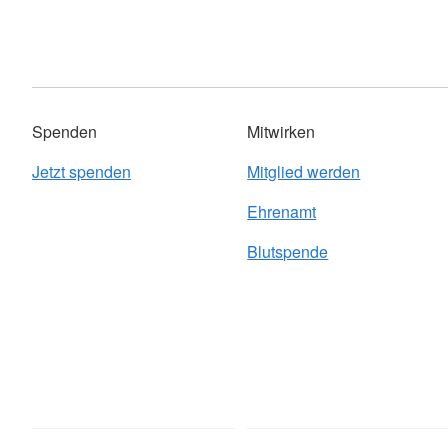
Spenden
Mitwirken
Jetzt spenden
Mitglied werden
Ehrenamt
Blutspende