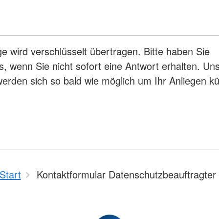
ge wird verschlüsselt übertragen. Bitte haben Sie
s, wenn Sie nicht sofort eine Antwort erhalten. Un
erden sich so bald wie möglich um Ihr Anliegen 
Start
Kontaktformular Datenschutzbeauftragter