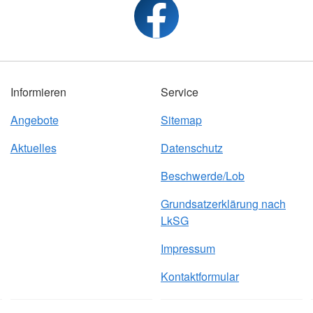
Informieren
Service
Angebote
Sitemap
Aktuelles
Datenschutz
Beschwerde/Lob
Grundsatzerklärung nach
LkSG
Impressum
Kontaktformular