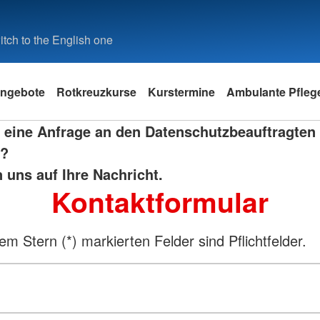
tch to the English one
ngebote
Rotkreuzkurse
Kurstermine
Ambulante Pfleg
 eine Anfrage an den Datenschutzbeauftragten
t?
 uns auf Ihre Nachricht.
Kontaktformular
em Stern (*) markierten Felder sind Pflichtfelder.