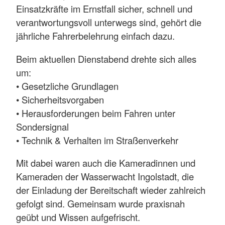
Einsatzkräfte im Ernstfall sicher, schnell und
verantwortungsvoll unterwegs sind, gehört die
jährliche Fahrerbelehrung einfach dazu.
Beim aktuellen Dienstabend drehte sich alles
um:
• Gesetzliche Grundlagen
• Sicherheitsvorgaben
• Herausforderungen beim Fahren unter
Sondersignal
• Technik & Verhalten im Straßenverkehr
Mit dabei waren auch die Kameradinnen und
Kameraden der Wasserwacht Ingolstadt, die
der Einladung der Bereitschaft wieder zahlreich
gefolgt sind. Gemeinsam wurde praxisnah
geübt und Wissen aufgefrischt.