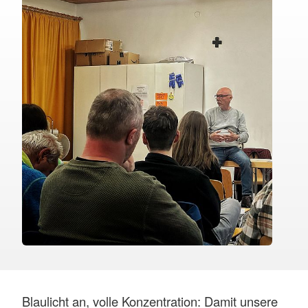
Blaulicht an, volle Konzentration: Damit unsere