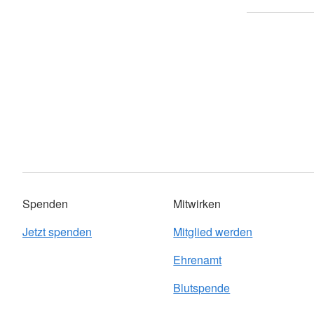
Spenden
Mitwirken
Jetzt spenden
Mitglied werden
Ehrenamt
Blutspende