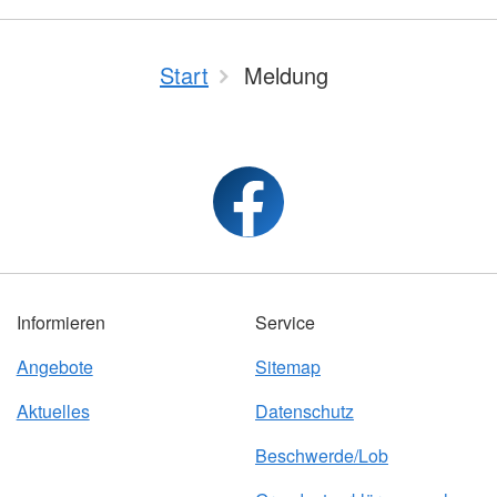
Start
Meldung
Informieren
Service
Angebote
Sitemap
Aktuelles
Datenschutz
Beschwerde/Lob