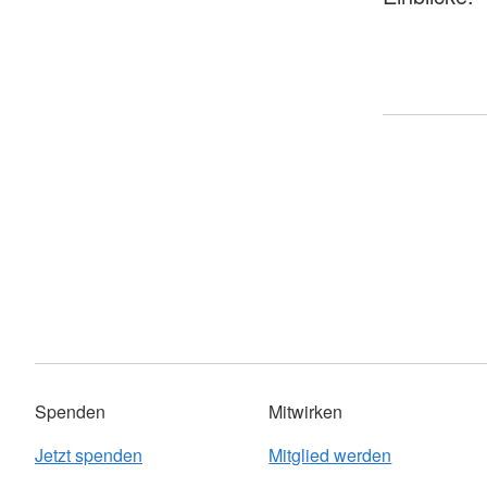
Spenden
Mitwirken
Jetzt spenden
Mitglied werden