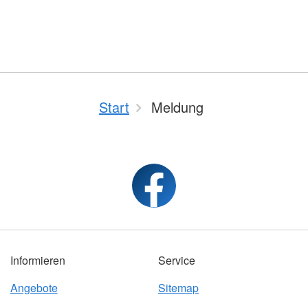
Start
Meldung
Informieren
Service
Angebote
Sitemap