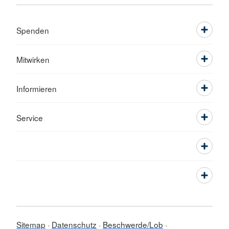
Spenden
Mitwirken
Informieren
Service
Sitemap
Datenschutz
Beschwerde/Lob