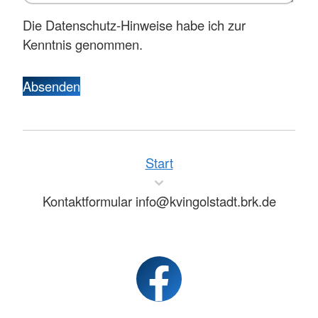
Die Datenschutz-Hinweise habe ich zur
Kenntnis genommen.
Absenden
Start
Kontaktformular info@kvingolstadt.brk.de