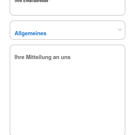
Ihre Emailadresse
*