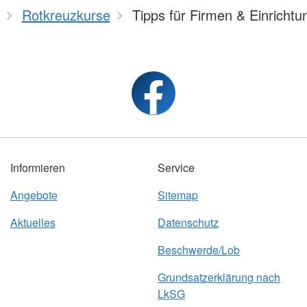
Rotkreuzkurse
Tipps für Firmen & Einrichtu
Informieren
Service
Angebote
Sitemap
Aktuelles
Datenschutz
Beschwerde/Lob
Grundsatzerklärung nach
LkSG