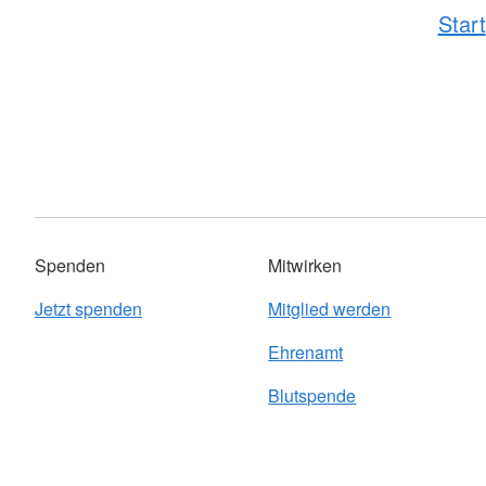
Start
Spenden
Mitwirken
Jetzt spenden
Mitglied werden
Ehrenamt
Blutspende