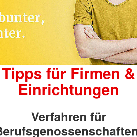
Tipps für Firmen &
Einrichtungen
Verfahren für
Berufsgenossenschaften