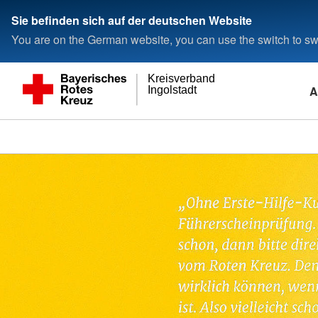
Sie befinden sich auf der deutschen Website
You are on the German website, you can use the switch to swi
Kreisverband
A
Ingolstadt