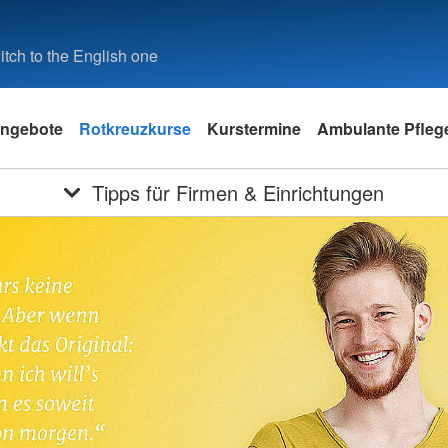
tch to the English one
ngebote
Rotkreuzkurse
Kurstermine
Ambulante Pfleg
Tipps für Firmen & Einrichtungen