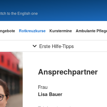
tch to the English one
ngebote
Rotkreuzkurse
Kurstermine
Ambulante Pfleg
Erste Hilfe-Tipps
Ansprechpartner
Frau
Lisa Bauer