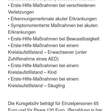
• Erste-Hilfe-Maßnahmen bei verschiedenen
Verletzungen
• Erkennungsmerkmale akuter Erkrankungen
• Symptomorientierte Maßnahmen bei akuten
Erkrankungen
• Erste-Hilfe-Maßnahmen bei Bewusstlosigkeit
• Erste-Hilfe-Maßnahmen bei einem
Kreislaufstillstand – Erwachsener (unter
Zuhilfenahme eines AED)
• Erste-Hilfe-Maßnahmen bei einem
Kreislaufstillstand – Kind
• Erste-Hilfe-Maßnahmen bei einem
Kreislaufstillstand – Säugling
Die Kursgebühr beträgt für Einzelpersonen 65
Euro und für Paare 120 Euro. (Bezahlung in bar