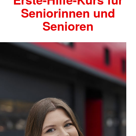
Seniorinnen und
Senioren