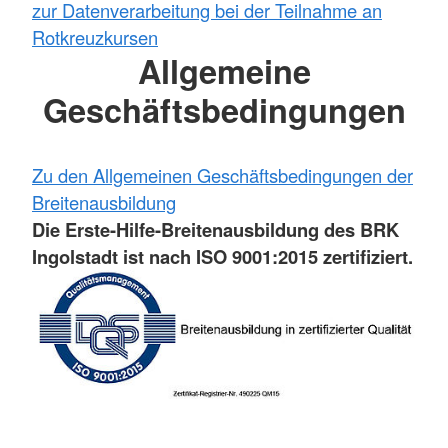
zur Datenverarbeitung bei der Teilnahme an
Rotkreuzkursen
Allgemeine
Geschäftsbedingungen
Zu den Allgemeinen Geschäftsbedingungen der
Breitenausbildung
Die Erste-Hilfe-Breitenausbildung des BRK
Ingolstadt ist nach ISO 9001:2015 zertifiziert.