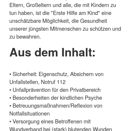
Eltern, Großeltern und alle, die mit Kindern zu
tun haben, ist die "Erste Hilfe am Kind" eine
unschätzbare Möglichkeit, die Gesundheit
unserer jüngsten Mitmenschen zu schützen und
zu bewahren.
Aus dem Inhalt:
• Sicherheit: Eigenschutz, Absichern von
Unfallstellen, Notruf 112
• Unfallprävention für den Privatbereich
• Besonderheiten der kindlichen Psyche
• Betreuungsmaßnahmen/Reflexion von
Notfallsituationen
• Versorgung eines Betroffenen mit
Wundverband bei (stark) blutenden Wunden