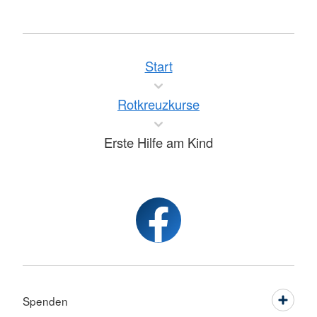
Start
Rotkreuzkurse
Erste Hilfe am Kind
Spenden