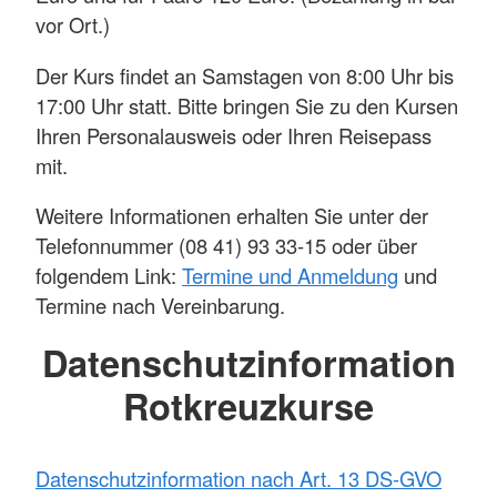
vor Ort.)
Der Kurs findet an Samstagen von 8:00 Uhr bis
17:00 Uhr statt. Bitte bringen Sie zu den Kursen
Ihren Personalausweis oder Ihren Reisepass
mit.
Weitere Informationen erhalten Sie unter der
Telefonnummer (08 41) 93 33-15 oder über
folgendem Link:
Termine und Anmeldung
und
Termine nach Vereinbarung.
Datenschutzinformation
Rotkreuzkurse
Datenschutzinformation nach Art. 13 DS-GVO