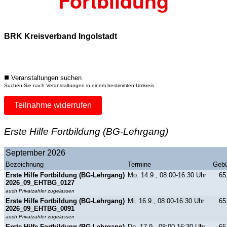
Fortbildung