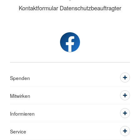
Kontaktformular Datenschutzbeauftragter
Spenden
Mitwirken
Informieren
Service