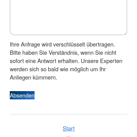
Ihre Anfrage wird verschlüsselt übertragen.
Bitte haben Sie Verständnis, wenn Sie nicht
sofort eine Antwort erhalten. Unsere Experten
werden sich so bald wie möglich um Ihr
Anliegen kümmern.
Absenden
Start