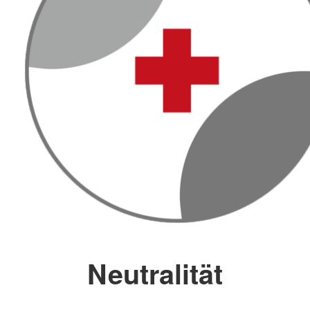
Neutralität