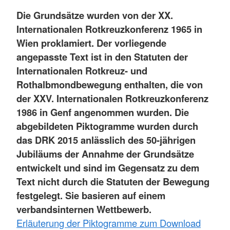
Die Grundsätze wurden von der XX.
Internationalen Rotkreuzkonferenz 1965 in
Wien proklamiert. Der vorliegende
angepasste Text ist in den Statuten der
Internationalen Rotkreuz- und
Rothalbmondbewegung enthalten, die von
der XXV. Internationalen Rotkreuzkonferenz
1986 in Genf angenommen wurden. Die
abgebildeten Piktogramme wurden durch
das DRK 2015 anlässlich des 50-jährigen
Jubiläums der Annahme der Grundsätze
entwickelt und sind im Gegensatz zu dem
Text nicht durch die Statuten der Bewegung
festgelegt. Sie basieren auf einem
verbandsinternen Wettbewerb.
Erläuterung der Piktogramme zum Download