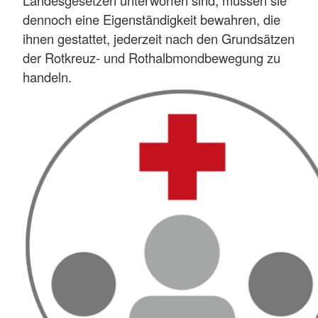
Landesgesetzen unterworfen sind, müssen sie
dennoch eine Eigenständigkeit bewahren, die
ihnen gestattet, jederzeit nach den Grundsätzen
der Rotkreuz- und Rothalbmondbewegung zu
handeln.