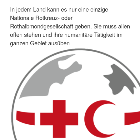
In jedem Land kann es nur eine einzige
Nationale Rotkreuz- oder
Rothalbmondgesellschaft geben. Sie muss allen
offen stehen und ihre humanitäre Tätigkeit im
ganzen Gebiet ausüben.