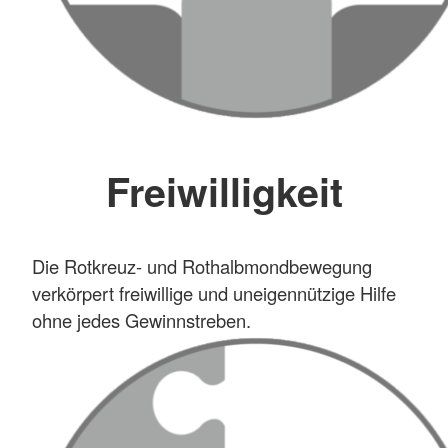
Freiwilligkeit
Die Rotkreuz- und Rothalbmondbewegung
verkörpert freiwillige und uneigennützige Hilfe
ohne jedes Gewinnstreben.