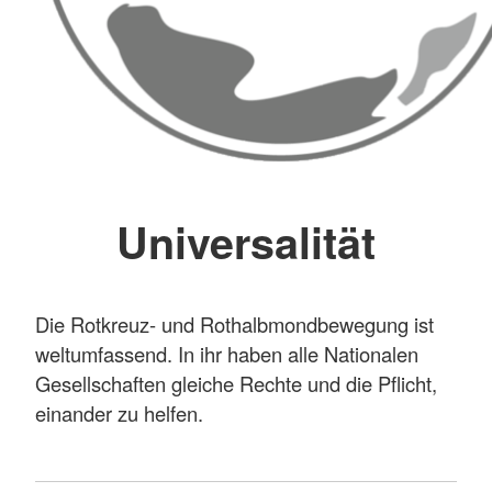
Universalität
Die Rotkreuz- und Rothalbmondbewegung ist
weltumfassend. In ihr haben alle Nationalen
Gesellschaften gleiche Rechte und die Pflicht,
einander zu helfen.