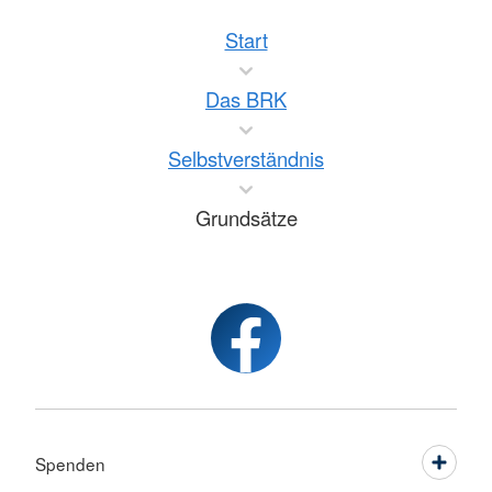
Start
Das BRK
Selbstverständnis
Grundsätze
Spenden