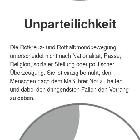
Unparteilichkeit
Die Rotkreuz- und Rothalbmondbewegung
unterscheidet nicht nach Nationalität, Rasse,
Religion, sozialer Stellung oder politischer
Überzeugung. Sie ist einzig bemüht, den
Menschen nach dem Maß ihrer Not zu helfen
und dabei den dringendsten Fällen den Vorrang
zu geben.