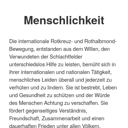
Menschlichkeit
Die internationale Rotkreuz- und Rothalbmond-
Bewegung, entstanden aus dem Willen, den
Verwundeten der Schlachtfelder
unterschiedslos Hilfe zu leisten, bemüht sich in
ihrer internationalen und nationalen Tätigkeit,
menschliches Leiden überall und jederzeit zu
verhüten und zu lindern. Sie ist bestrebt, Leben
und Gesundheit zu schützen und der Würde
des Menschen Achtung zu verschaffen. Sie
fördert gegenseitiges Verständnis,
Freundschaft, Zusammenarbeit und einen
dauerhaften Frieden unter allen Völkern.