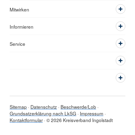
Mitwirken
Informieren
Service
Sitemap
Datenschutz
Beschwerde/Lob
Grundsatzerklärung nach LkSG
Impressum
Kontaktformular
© 2026 Kreisverband Ingolstadt