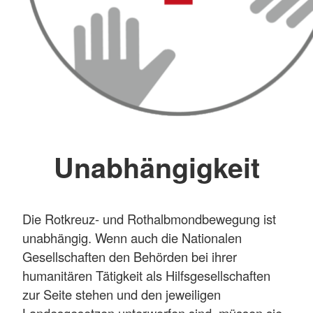
Unabhängigkeit
Die Rotkreuz- und Rothalbmondbewegung ist
unabhängig. Wenn auch die Nationalen
Gesellschaften den Behörden bei ihrer
humanitären Tätigkeit als Hilfsgesellschaften
zur Seite stehen und den jeweiligen