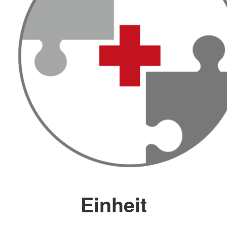
Einheit