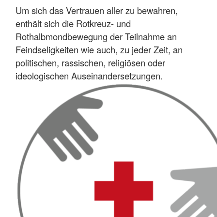
Um sich das Vertrauen aller zu bewahren,
enthält sich die Rotkreuz- und
Rothalbmondbewegung der Teilnahme an
Feindseligkeiten wie auch, zu jeder Zeit, an
politischen, rassischen, religiösen oder
ideologischen Auseinandersetzungen.