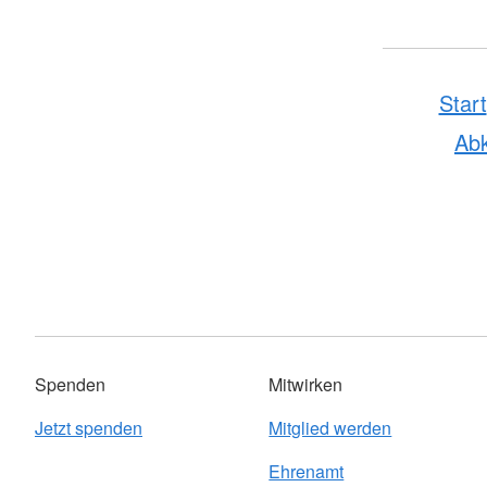
Start
Ab
Spenden
Mitwirken
Jetzt spenden
Mitglied werden
Ehrenamt