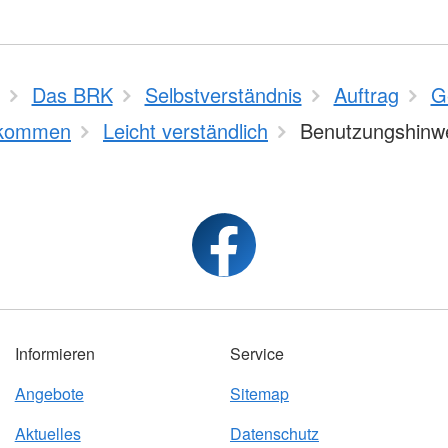
Das BRK
Selbstverständnis
Auftrag
G
kommen
Leicht verständlich
Benutzungshinw
Informieren
Service
Angebote
Sitemap
Aktuelles
Datenschutz