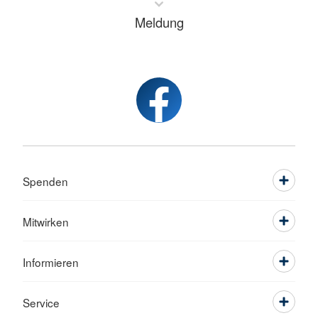
Meldung
Spenden
Mitwirken
Informieren
Service