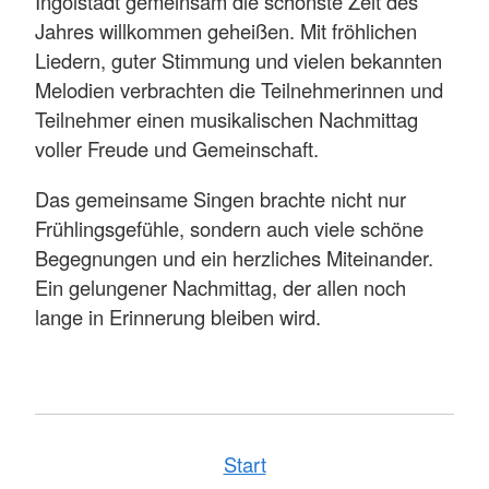
Ingolstadt gemeinsam die schönste Zeit des
Jahres willkommen geheißen. Mit fröhlichen
Liedern, guter Stimmung und vielen bekannten
Melodien verbrachten die Teilnehmerinnen und
Teilnehmer einen musikalischen Nachmittag
voller Freude und Gemeinschaft.
Das gemeinsame Singen brachte nicht nur
Frühlingsgefühle, sondern auch viele schöne
Begegnungen und ein herzliches Miteinander.
Ein gelungener Nachmittag, der allen noch
lange in Erinnerung bleiben wird.
Start